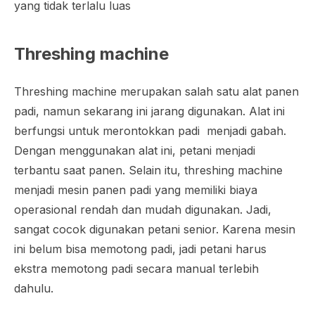
yang tidak terlalu luas
Threshing machine
Threshing machine
merupakan salah satu alat panen
padi, namun sekarang ini jarang digunakan. Alat ini
berfungsi untuk merontokkan padi menjadi gabah.
Dengan menggunakan alat ini, petani menjadi
terbantu saat panen. Selain itu,
threshing machine
menjadi mesin panen padi yang memiliki biaya
operasional rendah dan mudah digunakan. Jadi,
sangat cocok digunakan petani senior. Karena mesin
ini belum bisa memotong padi, jadi petani harus
ekstra memotong padi secara manual terlebih
dahulu.