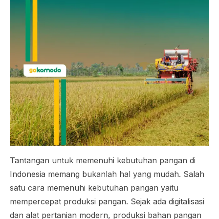
Tantangan untuk memenuhi kebutuhan pangan di
Indonesia memang bukanlah hal yang mudah. Salah
satu cara memenuhi kebutuhan pangan yaitu
mempercepat produksi pangan. Sejak ada digitalisasi
dan alat pertanian modern, produksi bahan pangan