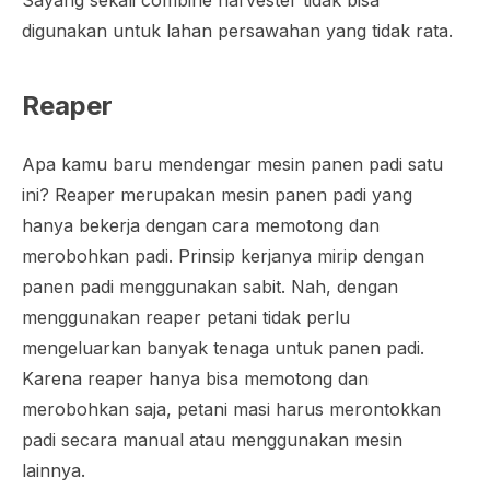
digunakan untuk lahan persawahan yang tidak rata.
Reaper
Apa kamu baru mendengar mesin panen padi satu
ini?
Reaper
merupakan mesin panen padi yang
hanya bekerja dengan cara memotong dan
merobohkan padi. Prinsip kerjanya mirip dengan
panen padi menggunakan sabit. Nah, dengan
menggunakan
reaper
petani tidak perlu
mengeluarkan banyak tenaga untuk panen padi.
Karena
reaper
hanya bisa memotong dan
merobohkan saja, petani masi harus merontokkan
padi secara manual atau menggunakan mesin
lainnya.