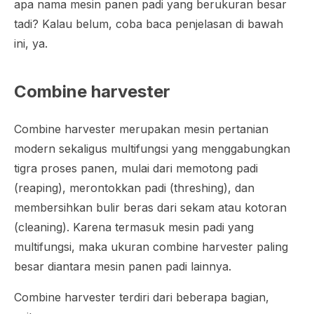
apa nama mesin panen padi yang berukuran besar
tadi? Kalau belum, coba baca penjelasan di bawah
ini, ya.
Combine harvester
Combine harvester
merupakan mesin pertanian
modern sekaligus multifungsi yang menggabungkan
tigra proses panen, mulai dari memotong padi
(
reaping
), merontokkan padi (
threshing
), dan
membersihkan bulir beras dari sekam atau kotoran
(
cleaning
). Karena termasuk mesin padi yang
multifungsi, maka ukuran
combine harvester
paling
besar diantara mesin panen padi lainnya.
Combine harvester
terdiri dari beberapa bagian,