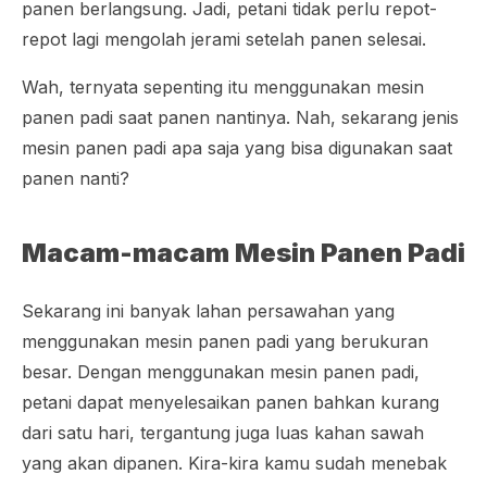
panen berlangsung. Jadi, petani tidak perlu repot-
repot lagi mengolah jerami setelah panen selesai.
Wah, ternyata sepenting itu menggunakan mesin
panen padi saat panen nantinya. Nah, sekarang jenis
mesin panen padi apa saja yang bisa digunakan saat
panen nanti?
Macam-macam Mesin Panen Padi
Sekarang ini banyak lahan persawahan yang
menggunakan mesin panen padi yang berukuran
besar. Dengan menggunakan mesin panen padi,
petani dapat menyelesaikan panen bahkan kurang
dari satu hari, tergantung juga luas kahan sawah
yang akan dipanen. Kira-kira kamu sudah menebak