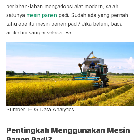
perlahan-lahan mengadopsi alat modern, salah
satunya
mesin panen
padi. Sudah ada yang pernah
tahu apa itu mesin panen padi? Jika belum, baca
artikel ini sampai selesai, ya!
Sumber: EOS Data Analytics
Pentingkah Menggunakan Mesin
Panen Padi?