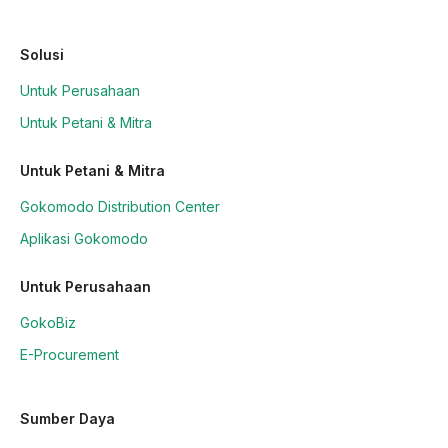
Solusi
Untuk Perusahaan
Untuk Petani & Mitra
Untuk Petani & Mitra
Gokomodo Distribution Center
Aplikasi Gokomodo
Untuk Perusahaan
GokoBiz
E-Procurement
Sumber Daya