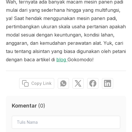
Wah, ternyata ada banyak macam mesin panen padi
mulai dari yang sederhana hingga yang multifungsi,
ya! Saat hendak menggunakan mesin panen padi,
pertimbangkan ukuran skala usaha pertanian apakah
modal sesuai dengan keuntungan, kondisi lahan,
anggaran, dan kemudahan perawatan alat. Yuk, cari
tau tentang alsintan yang biasa digunakan oleh petani
dengan baca artikel di
blog
Gokomodo!
Copy Link
Komentar
(
0
)