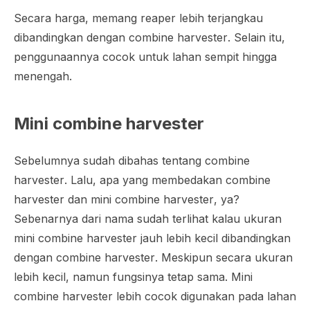
Secara harga, memang
reaper
lebih terjangkau
dibandingkan dengan
combine harvester
. Selain itu,
penggunaannya cocok untuk lahan sempit hingga
menengah.
Mini combine harvester
Sebelumnya sudah dibahas tentang
combine
harvester
. Lalu, apa yang membedakan
combine
harvester
dan
mini combine harvester
, ya?
Sebenarnya dari nama sudah terlihat kalau ukuran
mini combine harvester
jauh lebih kecil dibandingkan
dengan
combine harvester
. Meskipun secara ukuran
lebih kecil, namun fungsinya tetap sama.
Mini
combine harvester
lebih cocok digunakan pada lahan