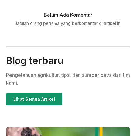
Belum Ada Komentar
Jadilah orang pertama yang berkomentar di artikel ini
Blog terbaru
Pengetahuan agrikultur, tips, dan sumber daya dari tim
kami.
Lihat Semua Artikel