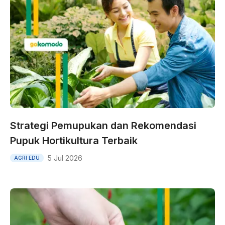
Strategi Pemupukan dan Rekomendasi
Pupuk Hortikultura Terbaik
5 Jul 2026
AGRI EDU