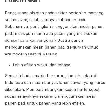
Penggunaan alsintan pada sektor pertanian memang
sudah lazim, salah satunya alat panen padi.
Sebenarnya, pentingkah menggunakan mesin panen
padi, meskipun masih ada petani yang melakukan
dengan cara konvensional? Justru panen
menggunakan mesin panen padi dianjurkan untuk
era modern saat ini, karena:
Lebih efisien waktu dan tenaga
Semakin hari semakin berkurang jumlah petani di
Indonesia dan masih banyak lahan sawah yang harus
dikerjakan. Mempertimbangkan kedua hal tersebut,
sudah selayaknya sekarang menggunakan mesin
panen padi untuk panen yang lebih efisien.