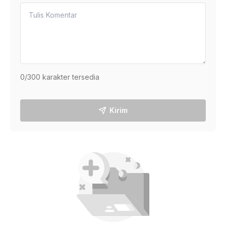
0
/300 karakter tersedia
Kirim