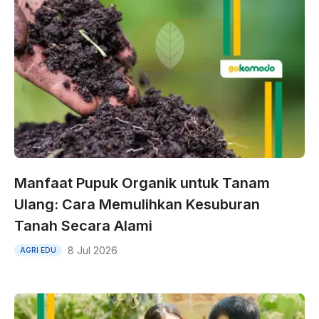
Manfaat Pupuk Organik untuk Tanam
Ulang: Cara Memulihkan Kesuburan
Tanah Secara Alami
8 Jul 2026
AGRI EDU