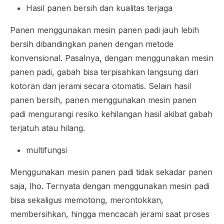
Hasil panen bersih dan kualitas terjaga
Panen menggunakan mesin panen padi jauh lebih
bersih dibandingkan panen dengan metode
konvensional. Pasalnya, dengan menggunakan mesin
panen padi, gabah bisa terpisahkan langsung dari
kotoran dan jerami secara otomatis. Selain hasil
panen bersih, panen menggunakan mesin panen
padi mengurangi resiko kehilangan hasil akibat gabah
terjatuh atau hilang.
multifungsi
Menggunakan mesin panen padi tidak sekadar panen
saja, lho. Ternyata dengan menggunakan mesin padi
bisa sekaligus memotong, merontokkan,
membersihkan, hingga mencacah jerami saat proses