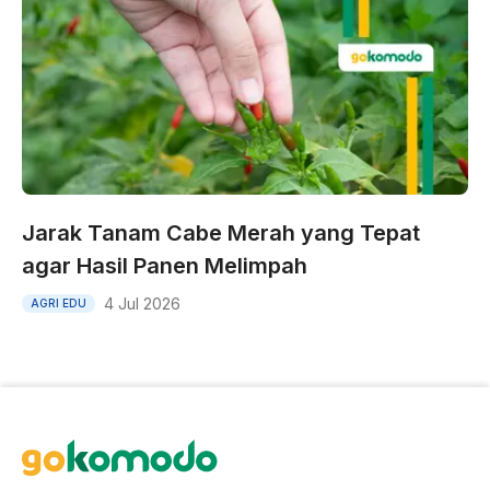
Jarak Tanam Cabe Merah yang Tepat
agar Hasil Panen Melimpah
4 Jul 2026
AGRI EDU