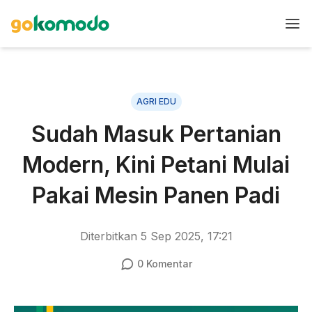
AGRI EDU
Sudah Masuk Pertanian
Modern, Kini Petani Mulai
Pakai Mesin Panen Padi
Diterbitkan
5 Sep 2025, 17:21
0
Komentar