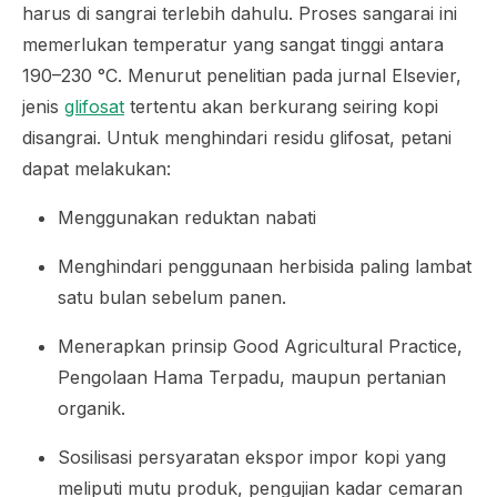
harus di sangrai terlebih dahulu. Proses sangarai ini
memerlukan temperatur yang sangat tinggi antara
190–230 °C. Menurut penelitian pada jurnal Elsevier,
jenis
glifosat
tertentu akan berkurang seiring kopi
disangrai. Untuk menghindari residu glifosat, petani
dapat melakukan:
Menggunakan reduktan nabati
Menghindari penggunaan herbisida paling lambat
satu bulan sebelum panen.
Menerapkan prinsip
Good Agricultural Practice
,
Pengolaan Hama Terpadu, maupun pertanian
organik.
Sosilisasi persyaratan ekspor impor kopi yang
meliputi mutu produk, pengujian kadar cemaran