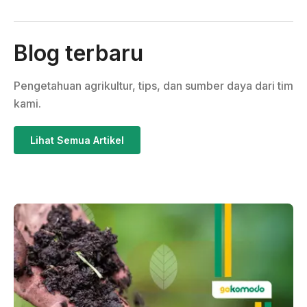
Blog terbaru
Pengetahuan agrikultur, tips, dan sumber daya dari tim
kami.
Lihat Semua Artikel