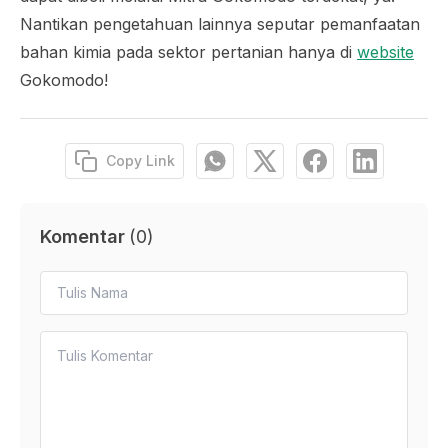
Nantikan pengetahuan lainnya seputar pemanfaatan
bahan kimia pada sektor pertanian hanya di
website
Gokomodo!
Copy Link
Komentar
(
0
)