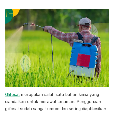
Glifosat
merupakan salah satu bahan kimia yang
diandalkan untuk merawat tanaman. Penggunaan
glifosat sudah sangat umum dan sering diaplikasikan