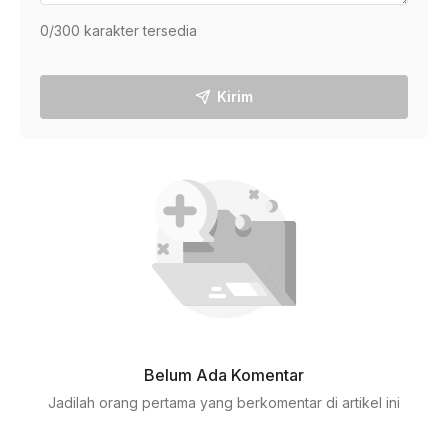
0
/300 karakter tersedia
Kirim
Belum Ada Komentar
Jadilah orang pertama yang berkomentar di artikel ini