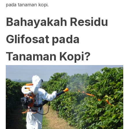
pada tanaman kopi.
Bahayakah Residu
Glifosat pada
Tanaman Kopi?