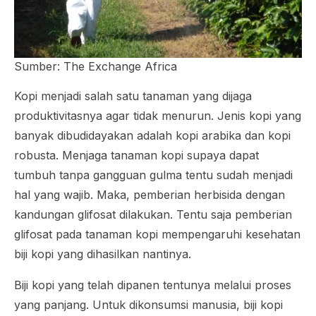
Sumber: The Exchange Africa
Kopi menjadi salah satu tanaman yang dijaga
produktivitasnya agar tidak menurun. Jenis kopi yang
banyak dibudidayakan adalah kopi arabika dan kopi
robusta. Menjaga tanaman kopi supaya dapat
tumbuh tanpa gangguan gulma tentu sudah menjadi
hal yang wajib. Maka, pemberian herbisida dengan
kandungan glifosat dilakukan. Tentu saja pemberian
glifosat pada tanaman kopi mempengaruhi kesehatan
biji kopi yang dihasilkan nantinya.
Biji kopi yang telah dipanen tentunya melalui proses
yang panjang. Untuk dikonsumsi manusia, biji kopi