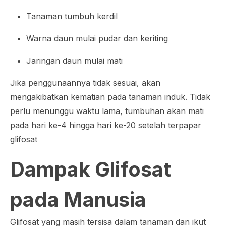
Tanaman tumbuh kerdil
Warna daun mulai pudar dan keriting
Jaringan daun mulai mati
Jika penggunaannya tidak sesuai, akan
mengakibatkan kematian pada tanaman induk. Tidak
perlu menunggu waktu lama, tumbuhan akan mati
pada hari ke-4 hingga hari ke-20 setelah terpapar
glifosat
Dampak Glifosat
pada Manusia
Glifosat yang masih tersisa dalam tanaman dan ikut