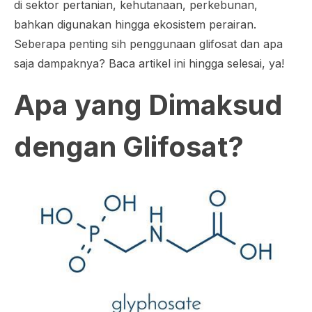
di sektor pertanian, kehutanaan, perkebunan,
bahkan digunakan hingga ekosistem perairan.
Seberapa penting
sih
penggunaan glifosat dan apa
saja dampaknya? Baca artikel ini hingga selesai, ya!
Apa yang Dimaksud
dengan Glifosat?