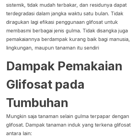
sistemik, tidak mudah terbakar, dan residunya dapat
terdegradasi dalam jangka waktu satu bulan. Tidak
diragukan lagi efikasi penggunaan glifosat untuk
membasmi berbagai jenis gulma. Tidak disangka juga
pemakaiannya berdampak kurang baik bagi manusia,
lingkungan, maupun tanaman itu sendiri
Dampak Pemakaian
Glifosat pada
Tumbuhan
Mungkin saja tanaman selain gulma terpapar dengan
glifosat. Dampak tanaman induk yang terkena glifosat
antara lain: