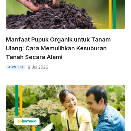
Manfaat Pupuk Organik untuk Tanam
Ulang: Cara Memulihkan Kesuburan
Tanah Secara Alami
8 Jul 2026
AGRI EDU