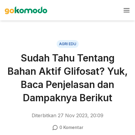
AGRI EDU
Sudah Tahu Tentang
Bahan Aktif Glifosat? Yuk,
Baca Penjelasan dan
Dampaknya Berikut
Diterbitkan
27 Nov 2023, 20:09
0
Komentar