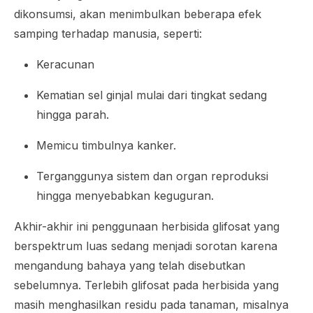
dikonsumsi, akan menimbulkan beberapa efek
samping terhadap manusia, seperti:
Keracunan
Kematian sel ginjal mulai dari tingkat sedang
hingga parah.
Memicu timbulnya kanker.
Terganggunya sistem dan organ reproduksi
hingga menyebabkan keguguran.
Akhir-akhir ini penggunaan herbisida glifosat yang
berspektrum luas sedang menjadi sorotan karena
mengandung bahaya yang telah disebutkan
sebelumnya. Terlebih glifosat pada herbisida yang
masih menghasilkan residu pada tanaman, misalnya