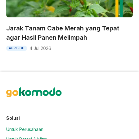
Jarak Tanam Cabe Merah yang Tepat
agar Hasil Panen Melimpah
4 Jul 2026
AGRI EDU
Solusi
Untuk Perusahaan