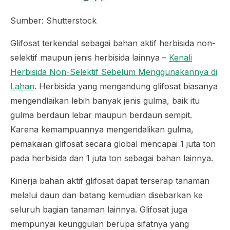
Sumber: Shutterstock
Glifosat terkendal sebagai bahan aktif herbisida non-
selektif maupun jenis herbisida lainnya –
Kenali
Herbisida Non-Selektif Sebelum Menggunakannya di
Lahan
. Herbisida yang mengandung glifosat biasanya
mengendlaikan lebih banyak jenis gulma, baik itu
gulma berdaun lebar maupun berdaun sempit.
Karena kemampuannya mengendalikan gulma,
pemakaian glifosat secara global mencapai 1 juta ton
pada herbisida dan 1 juta ton sebagai bahan lainnya.
Kinerja bahan aktif glifosat dapat terserap tanaman
melalui daun dan batang kemudian disebarkan ke
seluruh bagian tanaman lainnya. Glifosat juga
mempunyai keunggulan berupa sifatnya yang