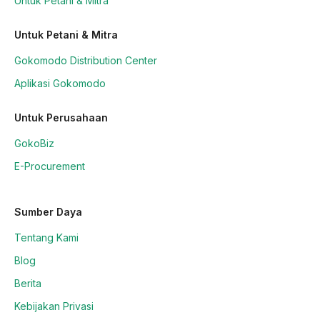
Untuk Petani & Mitra
Untuk Petani & Mitra
Gokomodo Distribution Center
Aplikasi Gokomodo
Untuk Perusahaan
GokoBiz
E-Procurement
Sumber Daya
Tentang Kami
Blog
Berita
Kebijakan Privasi