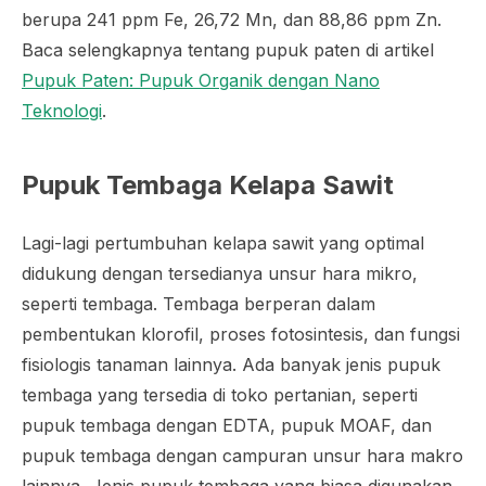
berupa 241 ppm Fe, 26,72 Mn, dan 88,86 ppm Zn.
Baca selengkapnya tentang pupuk paten di artikel
Pupuk Paten: Pupuk Organik dengan Nano
Teknologi
.
Pupuk Tembaga Kelapa Sawit
Lagi-lagi pertumbuhan kelapa sawit yang optimal
didukung dengan tersedianya unsur hara mikro,
seperti tembaga. Tembaga berperan dalam
pembentukan klorofil, proses fotosintesis, dan fungsi
fisiologis tanaman lainnya. Ada banyak jenis pupuk
tembaga yang tersedia di toko pertanian, seperti
pupuk tembaga dengan EDTA, pupuk MOAF, dan
pupuk tembaga dengan campuran unsur hara makro