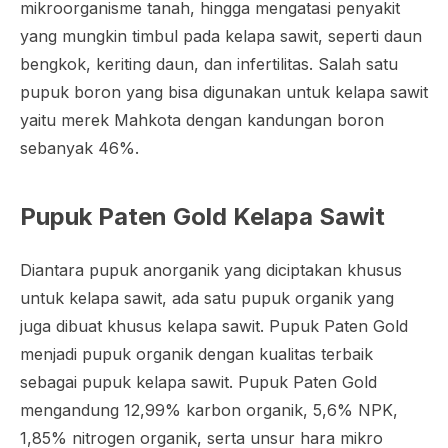
mikroorganisme tanah, hingga mengatasi penyakit
yang mungkin timbul pada kelapa sawit, seperti daun
bengkok, keriting daun, dan infertilitas. Salah satu
pupuk boron yang bisa digunakan untuk kelapa sawit
yaitu merek Mahkota dengan kandungan boron
sebanyak 46%.
Pupuk Paten Gold Kelapa Sawit
Diantara pupuk anorganik yang diciptakan khusus
untuk kelapa sawit, ada satu pupuk organik yang
juga dibuat khusus kelapa sawit. Pupuk Paten Gold
menjadi pupuk organik dengan kualitas terbaik
sebagai pupuk kelapa sawit. Pupuk Paten Gold
mengandung 12,99% karbon organik, 5,6% NPK,
1,85% nitrogen organik, serta unsur hara mikro