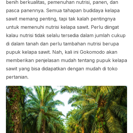
benih berkualitas, pemenuhan nutrisi, panen, dan
pasca panennya. Semua tahapan budidaya kelapa
sawit memang penting, tapi tak kalah pentingnya
untuk memenuhi nutrisi kelapa sawit. Perlu diingat
kalau nutrisi tidak selalu tersedia dalam jumlah cukup
di dalam tanah dan perlu tambahan nutrisi berupa
pupuk kelapa sawit. Nah, kali ini Gokomodo akan
memberikan penjelasan mudah tentang pupuk kelapa
sawit yang bisa didapatkan dengan mudah di toko
pertanian.