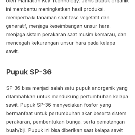
oleh
Plantation Key Technology
. Jenis pupuk organik
ini membantu meningkatkan hasil produksi,
memperbaiki tanaman saat fase vegetatif dan
generatif, menjaga keseimbangan unsur hara,
menjaga sistem perakaran saat musim kemarau, dan
mencegah kekurangan unsur hara pada kelapa
sawit.
Pupuk SP-36
SP-36 bisa menjadi salah satu pupuk anorganik yang
ditambahkan untuk mendukung pertumbuhan kelapa
sawit. Pupuk SP-36 menyediakan fosfor yang
bermanfaat untuk pertumbuhan akar beserta sistem
perakaran, pembentukan bunga, serta pematangan
buah/biji. Pupuk ini bisa diberikan saat kelapa sawit