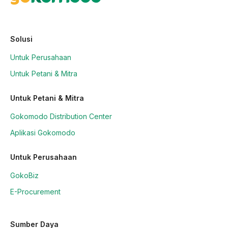
Solusi
Untuk Perusahaan
Untuk Petani & Mitra
Untuk Petani & Mitra
Gokomodo Distribution Center
Aplikasi Gokomodo
Untuk Perusahaan
GokoBiz
E-Procurement
Sumber Daya