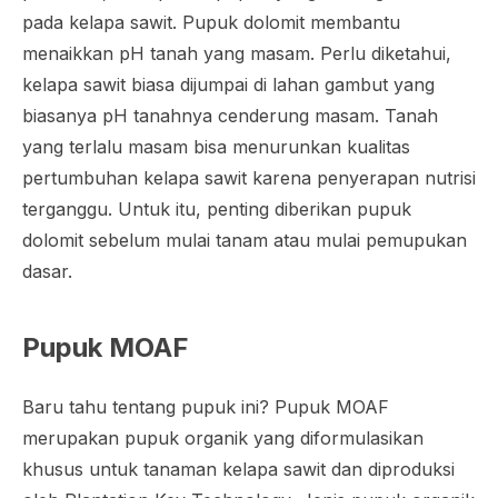
pada kelapa sawit. Pupuk dolomit membantu
menaikkan pH tanah yang masam. Perlu diketahui,
kelapa sawit biasa dijumpai di lahan gambut yang
biasanya pH tanahnya cenderung masam. Tanah
yang terlalu masam bisa menurunkan kualitas
pertumbuhan kelapa sawit karena penyerapan nutrisi
terganggu. Untuk itu, penting diberikan pupuk
dolomit sebelum mulai tanam atau mulai pemupukan
dasar.
Pupuk MOAF
Baru tahu tentang pupuk ini? Pupuk MOAF
merupakan pupuk organik yang diformulasikan
khusus untuk tanaman kelapa sawit dan diproduksi