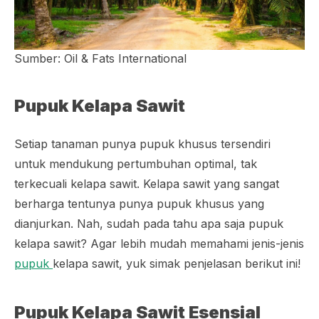
Sumber: Oil & Fats International
Pupuk Kelapa Sawit
Setiap tanaman punya pupuk khusus tersendiri
untuk mendukung pertumbuhan optimal, tak
terkecuali kelapa sawit. Kelapa sawit yang sangat
berharga tentunya punya pupuk khusus yang
dianjurkan. Nah, sudah pada tahu apa saja pupuk
kelapa sawit? Agar lebih mudah memahami jenis-jenis
pupuk
kelapa sawit, yuk simak penjelasan berikut ini!
Pupuk Kelapa Sawit Esensial