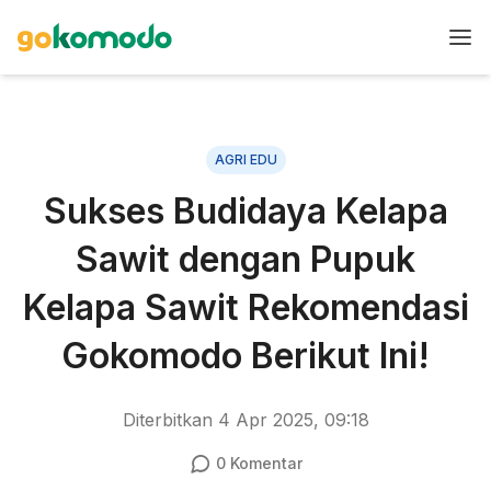
AGRI EDU
Sukses Budidaya Kelapa
Sawit dengan Pupuk
Kelapa Sawit Rekomendasi
Gokomodo Berikut Ini!
Diterbitkan
4 Apr 2025, 09:18
0
Komentar