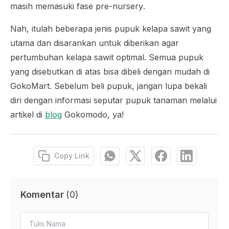
masih memasuki fase
pre-nursery
.
Nah, itulah beberapa jenis pupuk kelapa sawit yang
utama dan disarankan untuk diberikan agar
pertumbuhan kelapa sawit optimal. Semua pupuk
yang disebutkan di atas bisa dibeli dengan mudah di
GokoMart. Sebelum beli pupuk, jangan lupa bekali
diri dengan informasi seputar pupuk tanaman melalui
artikel di
blog
Gokomodo, ya!
Copy Link
Komentar
(
0
)