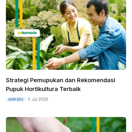
Strategi Pemupukan dan Rekomendasi
Pupuk Hortikultura Terbaik
5 Jul 2026
AGRI EDU