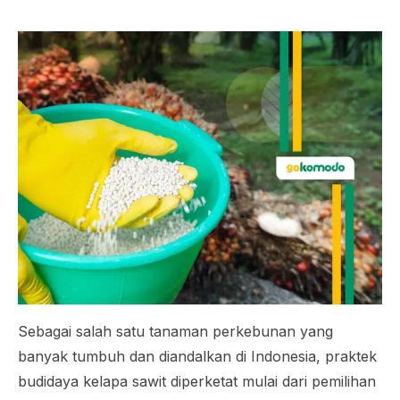
Sebagai salah satu tanaman perkebunan yang
banyak tumbuh dan diandalkan di Indonesia, praktek
budidaya kelapa sawit diperketat mulai dari pemilihan