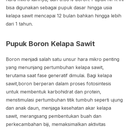
bisa digunakan sebagai pupuk dasar hingga usia
kelapa sawit mencapai 12 bulan bahkan hingga lebih
dari 1 tahun.
Pupuk Boron Kelapa Sawit
Boron menjadi salah satu unsur hara mikro penting
yang menunjang pertumbuhan kelapa sawit,
terutama saat fase generatif dimulai. Bagi kelapa
sawit,boron berperan dalam proses fotosintesis
untuk membentuk karbohidrat dan protein,
menstimulasi pertumbuhan titik tumbuh seperti ujung
dan anak daun, menjaga kesehatan akar kelapa
sawit, merangsang pembentukan buah dan
perkecambahan biji, memaksimalkan aktivitas