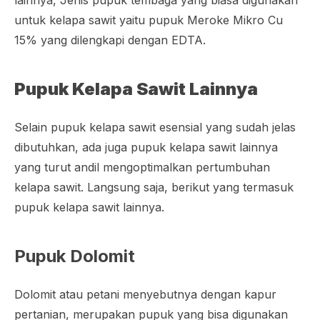
lainnya, Jenis pupuk tembaga yang biasa digunakan
untuk kelapa sawit yaitu pupuk Meroke Mikro Cu
15% yang dilengkapi dengan EDTA.
Pupuk Kelapa Sawit Lainnya
Selain pupuk kelapa sawit esensial yang sudah jelas
dibutuhkan, ada juga pupuk kelapa sawit lainnya
yang turut andil mengoptimalkan pertumbuhan
kelapa sawit. Langsung saja, berikut yang termasuk
pupuk kelapa sawit lainnya.
Pupuk Dolomit
Dolomit atau petani menyebutnya dengan kapur
pertanian, merupakan pupuk yang bisa digunakan