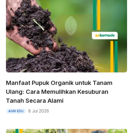
Manfaat Pupuk Organik untuk Tanam
Ulang: Cara Memulihkan Kesuburan
Tanah Secara Alami
8 Jul 2026
AGRI EDU