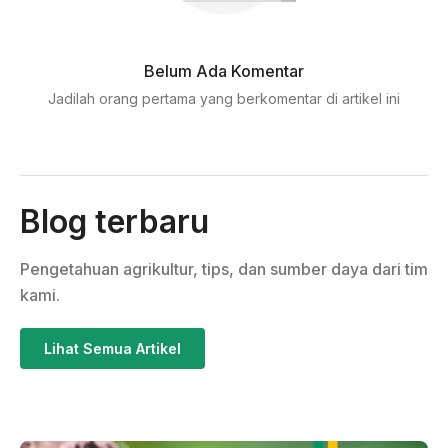
Belum Ada Komentar
Jadilah orang pertama yang berkomentar di artikel ini
Blog terbaru
Pengetahuan agrikultur, tips, dan sumber daya dari tim
kami.
Lihat Semua Artikel