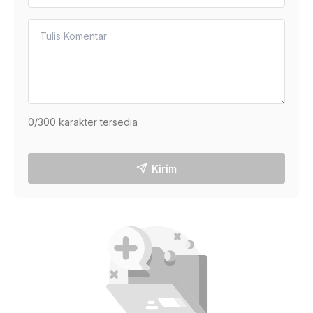
0
/300 karakter tersedia
Kirim