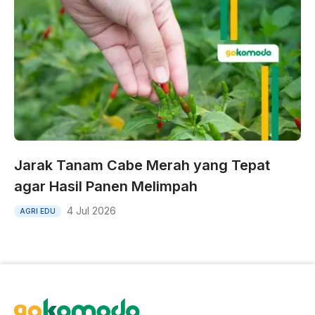
Jarak Tanam Cabe Merah yang Tepat
agar Hasil Panen Melimpah
4 Jul 2026
AGRI EDU