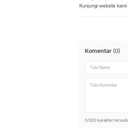
Kunjungi website kami
Komentar
(
0
)
0
/300 karakter tersedi