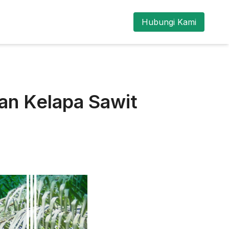
Hubungi Kami
an Kelapa Sawit