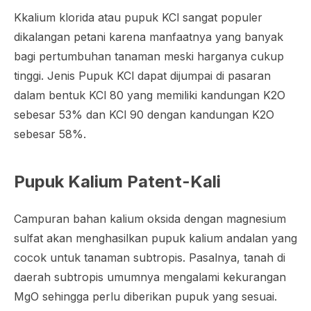
Kkalium klorida atau pupuk KCl sangat populer
dikalangan petani karena manfaatnya yang banyak
bagi pertumbuhan tanaman meski harganya cukup
tinggi. Jenis Pupuk KCl dapat dijumpai di pasaran
dalam bentuk KCl 80 yang memiliki kandungan K2O
sebesar 53% dan KCl 90 dengan kandungan K2O
sebesar 58%.
Pupuk Kalium Patent-Kali
Campuran bahan kalium oksida dengan magnesium
sulfat akan menghasilkan pupuk kalium andalan yang
cocok untuk tanaman subtropis. Pasalnya, tanah di
daerah subtropis umumnya mengalami kekurangan
MgO sehingga perlu diberikan pupuk yang sesuai.