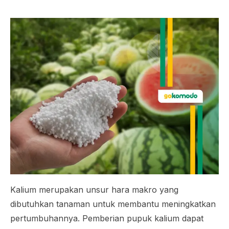
Kalium merupakan unsur hara makro yang
dibutuhkan tanaman untuk membantu meningkatkan
pertumbuhannya. Pemberian pupuk kalium dapat