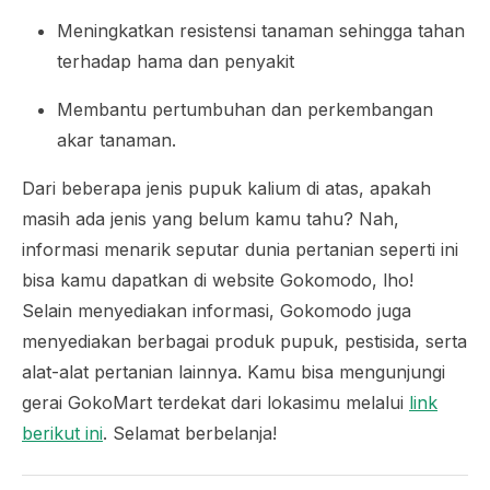
Meningkatkan resistensi tanaman sehingga tahan
terhadap hama dan penyakit
Membantu pertumbuhan dan perkembangan
akar tanaman.
Dari beberapa jenis pupuk kalium di atas, apakah
masih ada jenis yang belum kamu tahu? Nah,
informasi menarik seputar dunia pertanian seperti ini
bisa kamu dapatkan di website Gokomodo, lho!
Selain menyediakan informasi, Gokomodo juga
menyediakan berbagai produk pupuk, pestisida, serta
alat-alat pertanian lainnya. Kamu bisa mengunjungi
gerai GokoMart terdekat dari lokasimu melalui
link
berikut ini
. Selamat berbelanja!