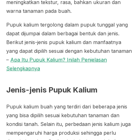
meningkatkan tekstur, rasa, bahkan ukuran dan
warna tanaman pada buah.
Pupuk kalium tergolong dalam pupuk tunggal yang
dapat dijumpai dalam berbagai bentuk dan jenis.
Berikut jenis-jenis pupuk kalium dan manfaatnya
yang dapat dipilih sesuai dengan kebutuhan tanaman
–
Apa Itu Pupuk Kalium? Inilah Penjelasan
Selengkapnya
Jenis-jenis Pupuk Kalium
Pupuk kalium buah yang terdiri dari beberapa jenis
yang bisa dipilih sesuai kebutuhan tanaman dan
kondisi tanah. Selain itu, perbedaan jenis kalium juga
mempengaruhi harga produksi sehingga perlu