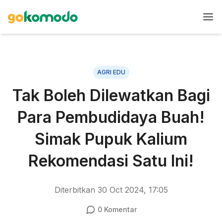
AGRI EDU
Tak Boleh Dilewatkan Bagi
Para Pembudidaya Buah!
Simak Pupuk Kalium
Rekomendasi Satu Ini!
Diterbitkan
30 Oct 2024, 17:05
0
Komentar