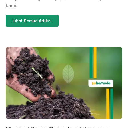
kami.
Lihat Semua Artikel