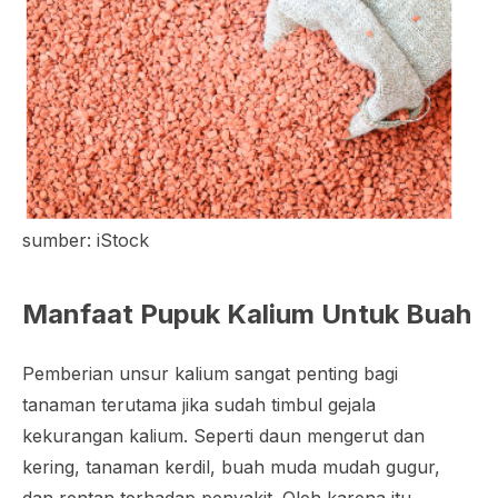
sumber: iStock
Manfaat Pupuk Kalium Untuk Buah
Pemberian unsur kalium sangat penting bagi
tanaman terutama jika sudah timbul gejala
kekurangan kalium. Seperti daun mengerut dan
kering, tanaman kerdil, buah muda mudah gugur,