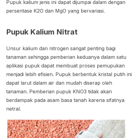
Pupuk kalium jenis ini dapat dijumpai dalam dengan
persentase K2O dan MgO yang bervariasi.
Pupuk Kalium Nitrat
Unsur kalium dan nitrogen sangat penting bagi
tanaman sehingga pemberian keduanya dalam satu
aplikasi pupuk dapat membuat proses pemupukan
menjadi lebih efisien. Pupuk berbentuk kristal putih ini
dapat larut dalam air dan mudah diserap oleh
tanaman. Pemberian pupuk KNO3 tidak akan
berdampak pada asam basa tanah karena sifatnya
netral.