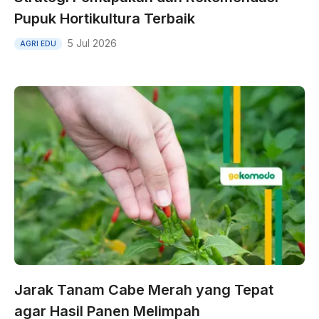
Pupuk Hortikultura Terbaik
5 Jul 2026
AGRI EDU
Jarak Tanam Cabe Merah yang Tepat
agar Hasil Panen Melimpah