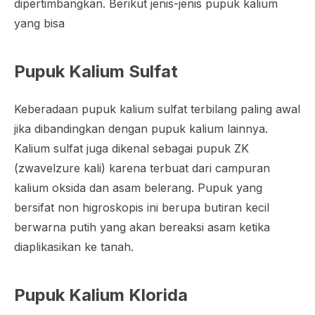
dipertimbangkan. Berikut jenis-jenis pupuk kalium
yang bisa
Pupuk Kalium Sulfat
Keberadaan pupuk kalium sulfat terbilang paling awal
jika dibandingkan dengan pupuk kalium lainnya.
Kalium sulfat juga dikenal sebagai pupuk ZK
(zwavelzure kali) karena terbuat dari campuran
kalium oksida dan asam belerang. Pupuk yang
bersifat non higroskopis ini berupa butiran kecil
berwarna putih yang akan bereaksi asam ketika
diaplikasikan ke tanah.
Pupuk Kalium Klorida