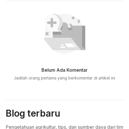
Belum Ada Komentar
Jadilah orang pertama yang berkomentar di artikel ini
Blog terbaru
Pengetahuan agrikultur, tips, dan sumber daya dari tim