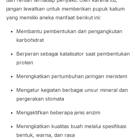
dan rentan terhadap penyakit. Oleh karena itu,
jangan lewatkan untuk memberikan pupuk kalium
yang memiliki aneka manfaat berikut ini:
Membantu pembentukan dan pengangkutan
karbohidrat
Berperan sebagai katalisator saat pembentukan
protein
Meningkatkan pertumbuhan jaringan meristem
Mengatur kegiatan berbagai unsur mineral dan
pergerakan stomata
Mengaktifkan beberapa jenis enzim
Meningkatkan kualitas buah melalui spesifikasi
bentuk, warna, dan rasa