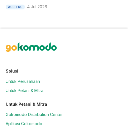
4 Jul 2026
AGRI EDU
Solusi
Untuk Perusahaan
Untuk Petani & Mitra
Untuk Petani & Mitra
Gokomodo Distribution Center
Aplikasi Gokomodo