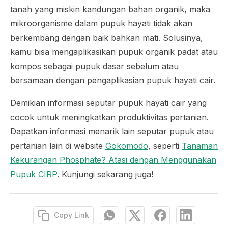
tanah yang miskin kandungan bahan organik, maka
mikroorganisme dalam pupuk hayati tidak akan
berkembang dengan baik bahkan mati. Solusinya,
kamu bisa mengaplikasikan pupuk organik padat atau
kompos sebagai pupuk dasar sebelum atau
bersamaan dengan pengaplikasian pupuk hayati cair.
Demikian informasi seputar pupuk hayati cair yang
cocok untuk meningkatkan produktivitas pertanian.
Dapatkan informasi menarik lain seputar pupuk atau
pertanian lain di website
Gokomodo
, seperti
Tanaman
Kekurangan Phosphate? Atasi dengan Menggunakan
Pupuk CIRP
. Kunjungi sekarang juga!
Copy Link