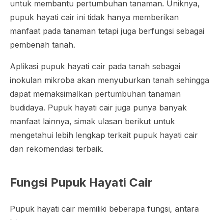
untuk membantu pertumbuhan tanaman. Uniknya,
pupuk hayati cair ini tidak hanya memberikan
manfaat pada tanaman tetapi juga berfungsi sebagai
pembenah tanah.
Aplikasi pupuk hayati cair pada tanah sebagai
inokulan mikroba akan menyuburkan tanah sehingga
dapat memaksimalkan pertumbuhan tanaman
budidaya. Pupuk hayati cair juga punya banyak
manfaat lainnya, simak ulasan berikut untuk
mengetahui lebih lengkap terkait pupuk hayati cair
dan rekomendasi terbaik.
Fungsi Pupuk Hayati Cair
Pupuk hayati cair memiliki beberapa fungsi, antara