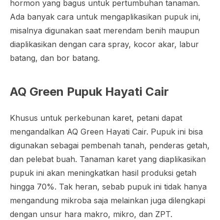
hormon yang bagus untuk pertumbuhan tanaman.
Ada banyak cara untuk mengaplikasikan pupuk ini,
misalnya digunakan saat merendam benih maupun
diaplikasikan dengan cara spray, kocor akar, labur
batang, dan bor batang.
AQ Green Pupuk Hayati Cair
Khusus untuk perkebunan karet, petani dapat
mengandalkan AQ Green Hayati Cair. Pupuk ini bisa
digunakan sebagai pembenah tanah, penderas getah,
dan pelebat buah. Tanaman karet yang diaplikasikan
pupuk ini akan meningkatkan hasil produksi getah
hingga 70%. Tak heran, sebab pupuk ini tidak hanya
mengandung mikroba saja melainkan juga dilengkapi
dengan unsur hara makro, mikro, dan ZPT.