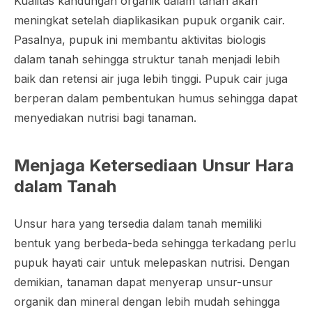
Kualitas kandungan organik dalam tanah akan
meningkat setelah diaplikasikan pupuk organik cair.
Pasalnya, pupuk ini membantu aktivitas biologis
dalam tanah sehingga struktur tanah menjadi lebih
baik dan retensi air juga lebih tinggi. Pupuk cair juga
berperan dalam pembentukan humus sehingga dapat
menyediakan nutrisi bagi tanaman.
Menjaga Ketersediaan Unsur Hara
dalam Tanah
Unsur hara yang tersedia dalam tanah memiliki
bentuk yang berbeda-beda sehingga terkadang perlu
pupuk hayati cair untuk melepaskan nutrisi. Dengan
demikian, tanaman dapat menyerap unsur-unsur
organik dan mineral dengan lebih mudah sehingga