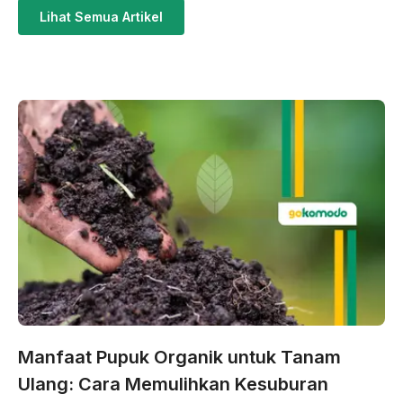
Lihat Semua Artikel
Manfaat Pupuk Organik untuk Tanam
Ulang: Cara Memulihkan Kesuburan