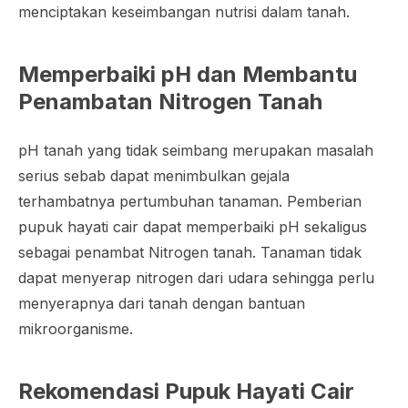
menciptakan keseimbangan nutrisi dalam tanah.
Memperbaiki pH dan Membantu
Penambatan Nitrogen Tanah
pH tanah yang tidak seimbang merupakan masalah
serius sebab dapat menimbulkan gejala
terhambatnya pertumbuhan tanaman. Pemberian
pupuk hayati cair dapat memperbaiki pH sekaligus
sebagai penambat Nitrogen tanah. Tanaman tidak
dapat menyerap nitrogen dari udara sehingga perlu
menyerapnya dari tanah dengan bantuan
mikroorganisme.
Rekomendasi Pupuk Hayati Cair