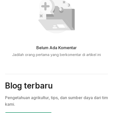
Belum Ada Komentar
Jadilah orang pertama yang berkomentar di artikel ini
Blog terbaru
Pengetahuan agrikultur, tips, dan sumber daya dari tim
kami.