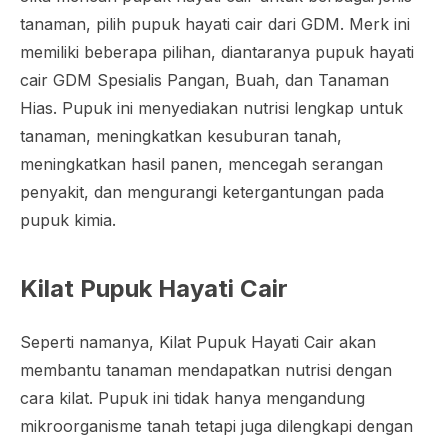
tanaman, pilih pupuk hayati cair dari GDM. Merk ini
memiliki beberapa pilihan, diantaranya pupuk hayati
cair GDM Spesialis Pangan, Buah, dan Tanaman
Hias. Pupuk ini menyediakan nutrisi lengkap untuk
tanaman, meningkatkan kesuburan tanah,
meningkatkan hasil panen, mencegah serangan
penyakit, dan mengurangi ketergantungan pada
pupuk kimia.
Kilat Pupuk Hayati Cair
Seperti namanya, Kilat Pupuk Hayati Cair akan
membantu tanaman mendapatkan nutrisi dengan
cara kilat. Pupuk ini tidak hanya mengandung
mikroorganisme tanah tetapi juga dilengkapi dengan