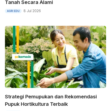
Tanah Secara Alami
8 Jul 2026
AGRI EDU
Strategi Pemupukan dan Rekomendasi
Pupuk Hortikultura Terbaik