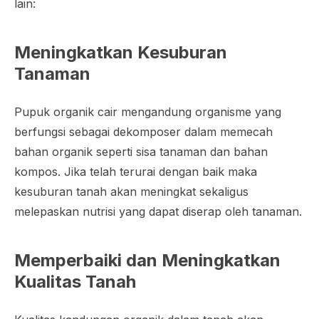
lain:
Meningkatkan Kesuburan
Tanaman
Pupuk organik cair mengandung organisme yang
berfungsi sebagai dekomposer dalam memecah
bahan organik seperti sisa tanaman dan bahan
kompos. Jika telah terurai dengan baik maka
kesuburan tanah akan meningkat sekaligus
melepaskan nutrisi yang dapat diserap oleh tanaman.
Memperbaiki dan Meningkatkan
Kualitas Tanah