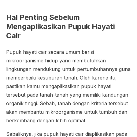
Hal Penting Sebelum
Mengaplikasikan Pupuk Hayati
Cair
Pupuk hayati cair secara umum berisi
mikroorganisme hidup yang membutuhkan
lingkungan mendukung untuk pertumbuhannya guna
memperbaiki kesuburan tanah. Oleh karena itu,
pastikan kamu mengaplikasikan pupuk hayati
tersebut pada tanah-tanah yang memiliki kandungan
organik tinggi. Sebab, tanah dengan kriteria tersebut
akan membantu mikroorganisme untuk tumbuh dan
berkembang dengan lebih optimal.
Sebaliknya, jika pupuk hayati cair diaplikasikan pada