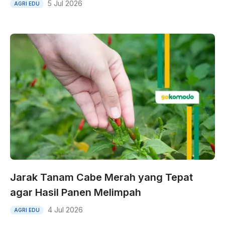
5 Jul 2026
AGRI EDU
Jarak Tanam Cabe Merah yang Tepat
agar Hasil Panen Melimpah
4 Jul 2026
AGRI EDU