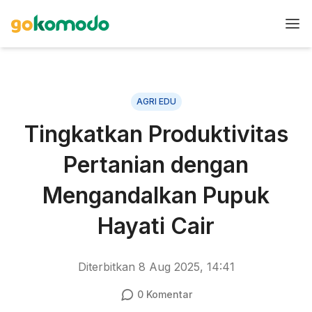
AGRI EDU
Tingkatkan Produktivitas
Pertanian dengan
Mengandalkan Pupuk
Hayati Cair
Diterbitkan
8 Aug 2025, 14:41
0
Komentar