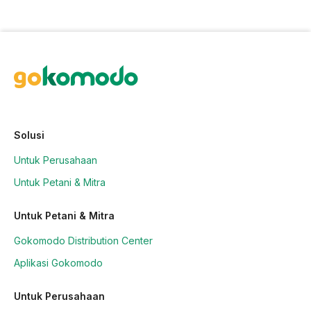
Solusi
Untuk Perusahaan
Untuk Petani & Mitra
Untuk Petani & Mitra
Gokomodo Distribution Center
Aplikasi Gokomodo
Untuk Perusahaan