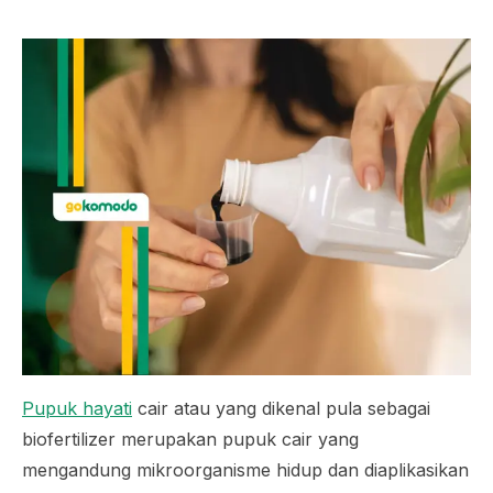
Pupuk hayati
cair atau yang dikenal pula sebagai
biofertilizer
merupakan pupuk cair yang
mengandung mikroorganisme hidup dan diaplikasikan