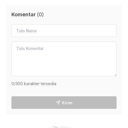
Komentar
(
0
)
0
/300 karakter tersedia
Kirim