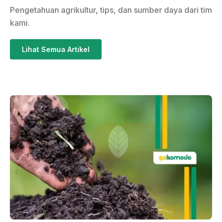
Pengetahuan agrikultur, tips, dan sumber daya dari tim
kami.
Lihat Semua Artikel