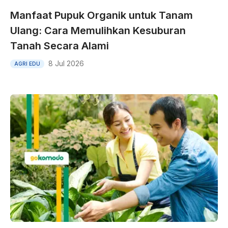
Manfaat Pupuk Organik untuk Tanam
Ulang: Cara Memulihkan Kesuburan
Tanah Secara Alami
8 Jul 2026
AGRI EDU