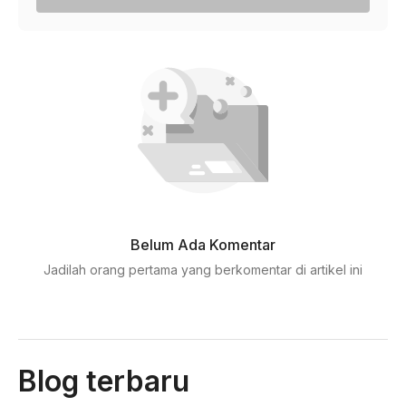
Belum Ada Komentar
Jadilah orang pertama yang berkomentar di artikel ini
Blog terbaru