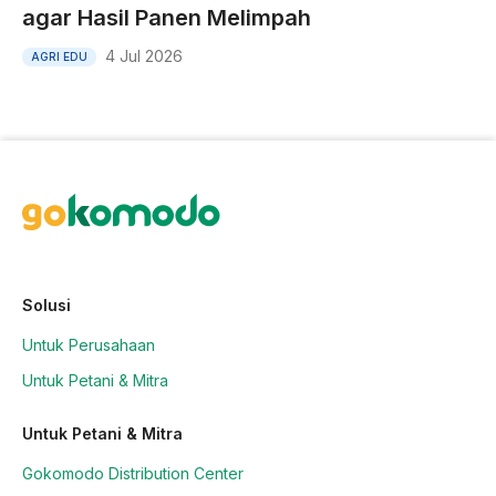
agar Hasil Panen Melimpah
4 Jul 2026
AGRI EDU
Solusi
Untuk Perusahaan
Untuk Petani & Mitra
Untuk Petani & Mitra
Gokomodo Distribution Center