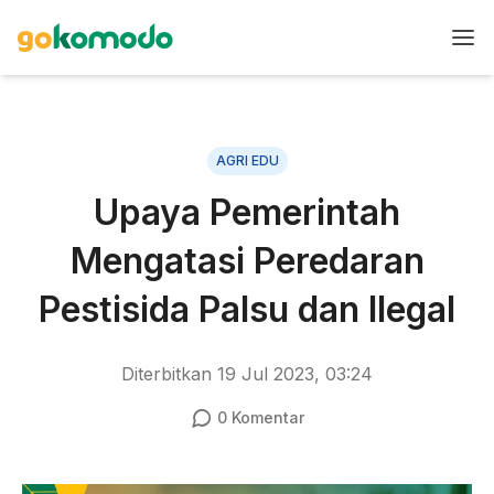
AGRI EDU
Upaya Pemerintah
Mengatasi Peredaran
Pestisida Palsu dan Ilegal
Diterbitkan
19 Jul 2023, 03:24
0
Komentar