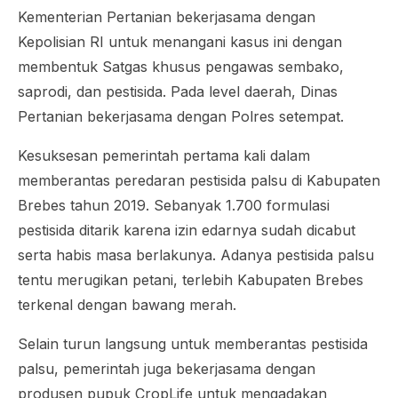
Kementerian Pertanian bekerjasama dengan
Kepolisian RI untuk menangani kasus ini dengan
membentuk Satgas khusus pengawas sembako,
saprodi, dan pestisida. Pada level daerah, Dinas
Pertanian bekerjasama dengan Polres setempat.
Kesuksesan pemerintah pertama kali dalam
memberantas peredaran pestisida palsu di Kabupaten
Brebes tahun 2019. Sebanyak 1.700 formulasi
pestisida ditarik karena izin edarnya sudah dicabut
serta habis masa berlakunya. Adanya pestisida palsu
tentu merugikan petani, terlebih Kabupaten Brebes
terkenal dengan bawang merah.
Selain turun langsung untuk memberantas pestisida
palsu, pemerintah juga bekerjasama dengan
produsen pupuk CropLife untuk mengadakan