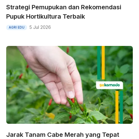
Strategi Pemupukan dan Rekomendasi
Pupuk Hortikultura Terbaik
5 Jul 2026
AGRI EDU
Jarak Tanam Cabe Merah yang Tepat