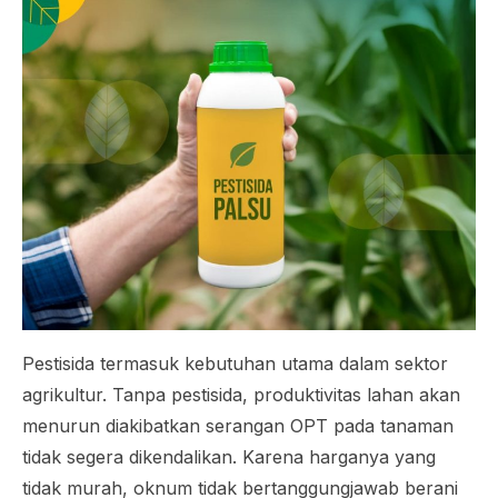
Pestisida termasuk kebutuhan utama dalam sektor
agrikultur. Tanpa pestisida, produktivitas lahan akan
menurun diakibatkan serangan OPT pada tanaman
tidak segera dikendalikan. Karena harganya yang
tidak murah, oknum tidak bertanggungjawab berani