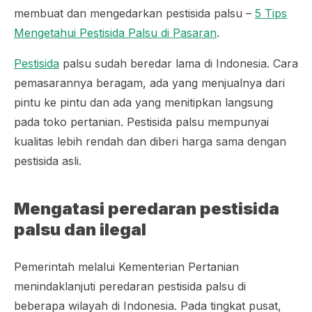
membuat dan mengedarkan pestisida palsu –
5 Tips
Mengetahui Pestisida Palsu di Pasaran
.
Pestisida
palsu sudah beredar lama di Indonesia. Cara
pemasarannya beragam, ada yang menjualnya dari
pintu ke pintu dan ada yang menitipkan langsung
pada toko pertanian. Pestisida palsu mempunyai
kualitas lebih rendah dan diberi harga sama dengan
pestisida asli.
Mengatasi peredaran pestisida
palsu dan ilegal
Pemerintah melalui Kementerian Pertanian
menindaklanjuti peredaran pestisida palsu di
beberapa wilayah di Indonesia. Pada tingkat pusat,