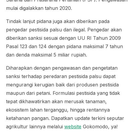
mulai digalakkan tahun 2020.
Tindak lanjut pidana juga akan diberikan pada
pengedar pestisida palsu dan ilegal. Pengedar akan
diberikan sanksi sesuai dengan UU RI Tahun 2009
Pasal 123 dan 124 dengan pidana maksimal 7 tahun
dan denda maksimal 5 miliar rupiah.
Diharapkan dengan pengawasan dan pengetatan
sanksi terhadap peredaran pestisida palsu dapat
mengurangi kerugian baik dari produsen pestisida
maupun dari petani. Formulasi pestisida yang tidak
tepat dikhawatirkan akan merusak tanaman,
ekosistem lahan terganggu, hingga rentannya
ketahanan pangan. Dapatkan
update
terkini seputar
agrikultur lainnya melalui
website
Gokomodo, ya!