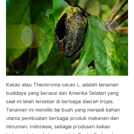
Kakao atau
Theobroma cacao L.
adalah tanaman
budidaya yang berasal dari Amerika Selatan yang
saat ini telah tersebar di berbagai daerah tropis.
Tanaman ini memiliki biji buah yang menjadi bahan
utama pembuatan berbagai produk makanan dan
minuman. Indonesia, sebagai produsen kakao