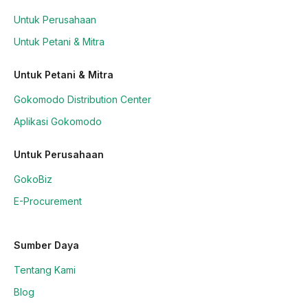
Untuk Perusahaan
Untuk Petani & Mitra
Untuk Petani & Mitra
Gokomodo Distribution Center
Aplikasi Gokomodo
Untuk Perusahaan
GokoBiz
E-Procurement
Sumber Daya
Tentang Kami
Blog