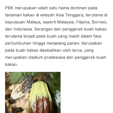
PBK merupakan salah satu hama dominan pada
tanaman kakao di wilayah Asia Tenggara, terutama di
kepulauan Malaya, seperti Malaysia, Filipina, Borneo,
dan Indonesia. Serangan dari penggerek buah kakao
terutama terjadi pada buah yang masih dalam fase
pertumbuhan hingga menjelang panen. Kerusakan
pada buah kakao disebabkan oleh larva, yang
merupakan stadium pradewasa dari penggerek buah
kakao.