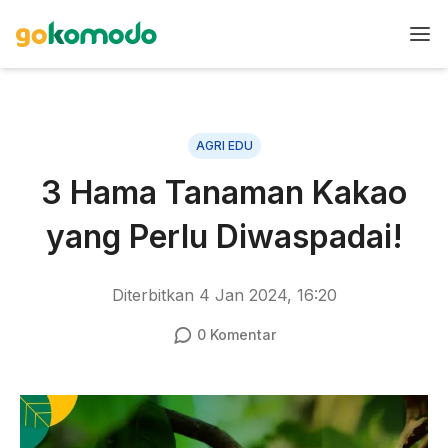
AGRI EDU
3 Hama Tanaman Kakao
yang Perlu Diwaspadai!
Diterbitkan
4 Jan 2024, 16:20
0
Komentar