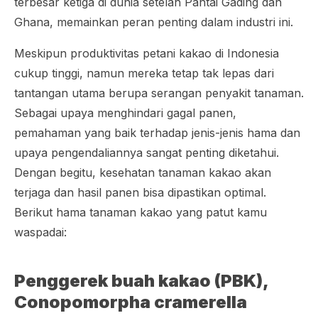
terbesar ketiga di dunia setelah Pantai Gading dan
Ghana, memainkan peran penting dalam industri ini.
Meskipun produktivitas petani kakao di Indonesia
cukup tinggi, namun mereka tetap tak lepas dari
tantangan utama berupa serangan penyakit tanaman.
Sebagai upaya menghindari gagal panen,
pemahaman yang baik terhadap jenis-jenis hama dan
upaya pengendaliannya sangat penting diketahui.
Dengan begitu, kesehatan tanaman kakao akan
terjaga dan hasil panen bisa dipastikan optimal.
Berikut hama tanaman kakao yang patut kamu
waspadai:
Penggerek buah kakao (PBK),
Conopomorpha cramerella