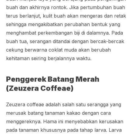
buah dan akhirnya rontok. Jika pertumbuhan buah
terus berlanjut, kulit buah akan mengeras dan retak
sehingga mengakibatkan perubahan bentuk yang
menghambat perkembangan biji di dalamnya. Pada
buah tua, serangan ditandai dengan bercak-bercak
cekung berwarna coklat muda akan berubah
kehitaman seiring berjalannya waktu.
Penggerek Batang Merah
(
Zeuzera Coffeae
)
Zeuzera coffeae
adalah salah satu serangga yang
merusak batang tanaman kakao dengan cara
menggereknya. Hama ini menyebabkan kerusakan
pada tanaman khususnya pada tahap larva. Larva