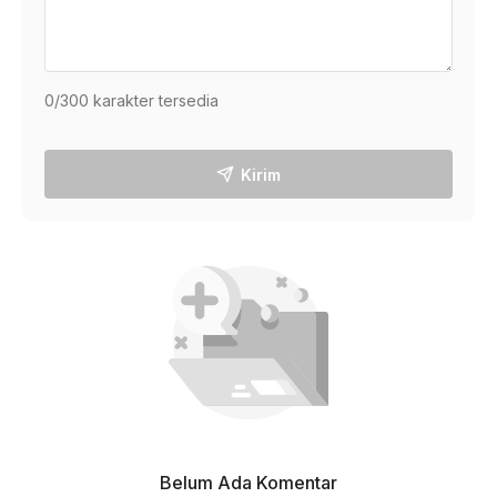
0
/300 karakter tersedia
Kirim
Belum Ada Komentar