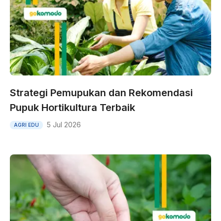
Strategi Pemupukan dan Rekomendasi
Pupuk Hortikultura Terbaik
5 Jul 2026
AGRI EDU