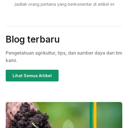
Jadilah orang pertama yang berkomentar di artikel ini
Blog terbaru
Pengetahuan agrikultur, tips, dan sumber daya dari tim
kami.
Lihat Semua Artikel