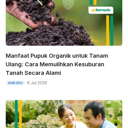
Manfaat Pupuk Organik untuk Tanam
Ulang: Cara Memulihkan Kesuburan
Tanah Secara Alami
8 Jul 2026
AGRI EDU