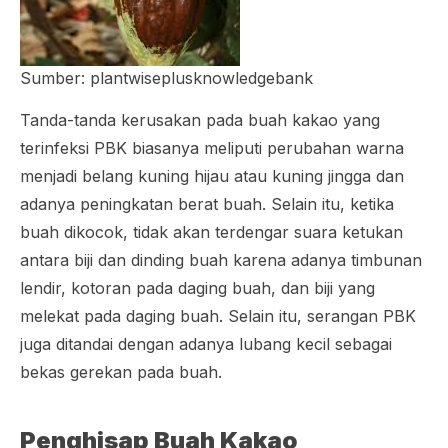
Sumber: plantwiseplusknowledgebank
Tanda-tanda kerusakan pada buah kakao yang
terinfeksi PBK biasanya meliputi perubahan warna
menjadi belang kuning hijau atau kuning jingga dan
adanya peningkatan berat buah. Selain itu, ketika
buah dikocok, tidak akan terdengar suara ketukan
antara biji dan dinding buah karena adanya timbunan
lendir, kotoran pada daging buah, dan biji yang
melekat pada daging buah. Selain itu, serangan PBK
juga ditandai dengan adanya lubang kecil sebagai
bekas gerekan pada buah.
Penghisap Buah Kakao