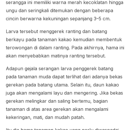
serangga ini memiliki warna merah kecoklatan hingga
ungu dan seringkali ditemukan dengan beberapa
cincin berwarna kekuningan sepanjang 3–5 cm.
Larva tersebut menggerek ranting dan batang
berkayu pada tanaman kakao kemudian membentuk
terowongan di dalam ranting. Pada akhirnya, hama ini
akan menyebabkan matinya ranting tersebut.
Adapun gejala serangan larva penggerek batang
pada tanaman muda dapat terlihat dari adanya bekas
gerekan pada batang utama. Selain itu, daun kakao
juga akan mengalami layu dan mengering. Jika bekas
gerekan melingkar dan saling bertemu, bagian
tanaman di atas area gerekan akan mengalami
kekeringan, mati, dan mudah patah.