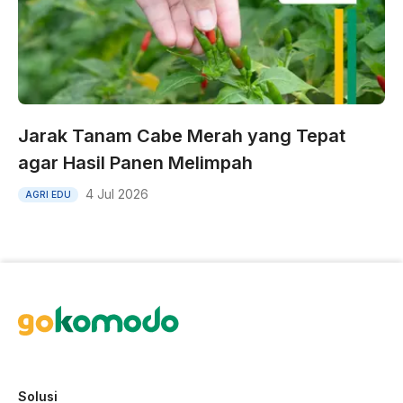
Jarak Tanam Cabe Merah yang Tepat
agar Hasil Panen Melimpah
4 Jul 2026
AGRI EDU
Solusi