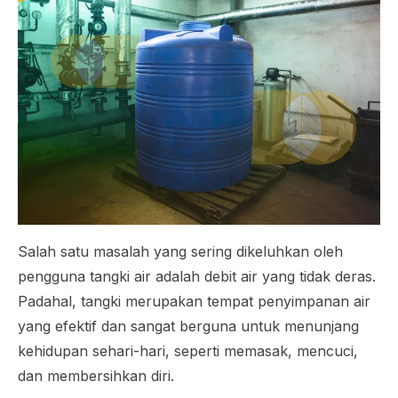
Salah satu masalah yang sering dikeluhkan oleh
pengguna tangki air adalah debit air yang tidak deras.
Padahal, tangki merupakan tempat penyimpanan air
yang efektif dan sangat berguna untuk menunjang
kehidupan sehari-hari, seperti memasak, mencuci,
dan membersihkan diri.