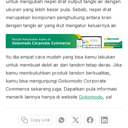
untuk mengubah nepel drat output tangki air dengan
ukuran yang lebih besar pula. Sebab, nepel drat
merupakan komponen penghubung antara kran
dengan tangki air yang ikut mengatur keluarnya air.
Itu dia empat cara mudah yang bisa kamu lakukan
untuk membuat debit air dari tandon tetap deras. Jika
kamu membutuhkan produk tandon berkualitas,
kamu bisa mengunjungi Gokomodo Corporate
Commerce sekarang juga. Dapatkan pula informasi
menarik lainnya hanya di website
Gokomodo
, ya!
Copy Link