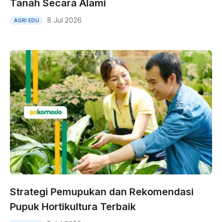
Tanah Secara Alami
8 Jul 2026
AGRI EDU
Strategi Pemupukan dan Rekomendasi
Pupuk Hortikultura Terbaik