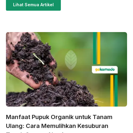
Lihat Semua Artikel
Manfaat Pupuk Organik untuk Tanam
Ulang: Cara Memulihkan Kesuburan