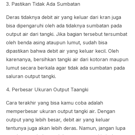
3. Pastikan Tidak Ada Sumbatan
Deras tidaknya debit air yang keluar dari kran juga
bisa dipengaruhi oleh ada tidaknya sumbatan pada
output air dari tangki. Jika bagian tersebut tersumbat
oleh benda asing ataupun lumut, sudah bisa
dipastikan bahwa debit air yang keluar kecil. Oleh
karenanya, bersihkan tangki air dari kotoran maupun
lumut secara berkala agar tidak ada sumbatan pada
saluran output tangki.
4. Perbesar Ukuran Output Taangki
Cara terakhir yang bisa kamu coba adalah
memperbesar ukuran output tangki air. Dengan
output yang lebih besar, debit air yang keluar
tentunya juga akan lebih deras. Namun, jangan lupa