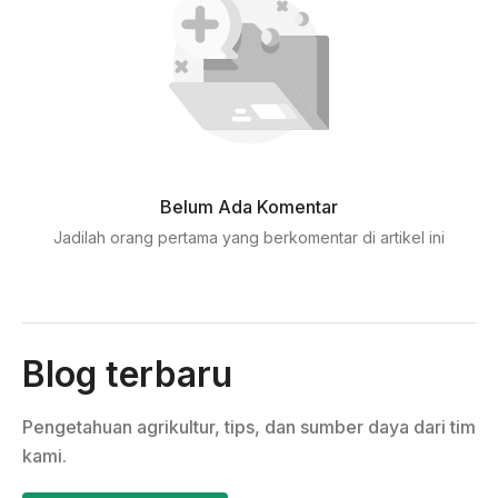
Belum Ada Komentar
Jadilah orang pertama yang berkomentar di artikel ini
Blog terbaru
Pengetahuan agrikultur, tips, dan sumber daya dari tim
kami.