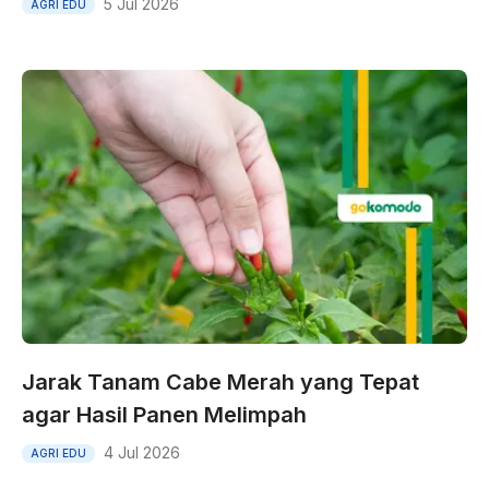
5 Jul 2026
AGRI EDU
Jarak Tanam Cabe Merah yang Tepat
agar Hasil Panen Melimpah
4 Jul 2026
AGRI EDU