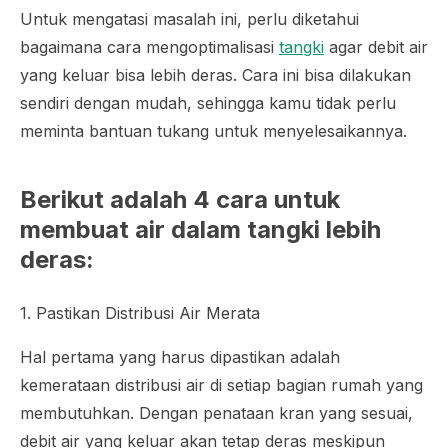
Untuk mengatasi masalah ini, perlu diketahui
bagaimana cara mengoptimalisasi
tangki
agar debit air
yang keluar bisa lebih deras. Cara ini bisa dilakukan
sendiri dengan mudah, sehingga kamu tidak perlu
meminta bantuan tukang untuk menyelesaikannya.
Berikut adalah 4 cara untuk
membuat air dalam tangki lebih
deras:
1. Pastikan Distribusi Air Merata
Hal pertama yang harus dipastikan adalah
kemerataan distribusi air di setiap bagian rumah yang
membutuhkan. Dengan penataan kran yang sesuai,
debit air yang keluar akan tetap deras meskipun