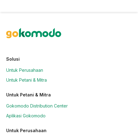
Solusi
Untuk Perusahaan
Untuk Petani & Mitra
Untuk Petani & Mitra
Gokomodo Distribution Center
Aplikasi Gokomodo
Untuk Perusahaan