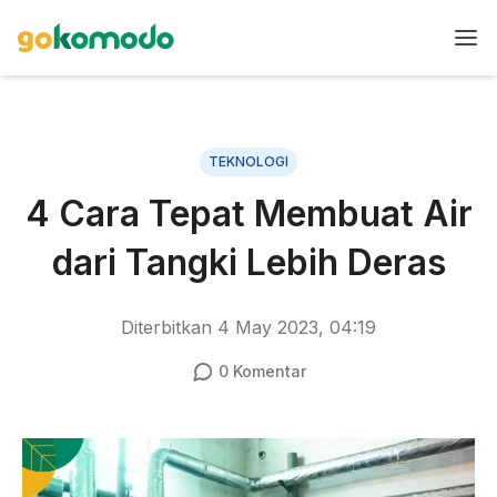
TEKNOLOGI
4 Cara Tepat Membuat Air
dari Tangki Lebih Deras
Diterbitkan
4 May 2023, 04:19
0
Komentar