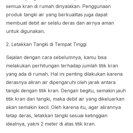
semua kran di rumah dinyalakan. Penggunaan
produk tangki air yang berkualitas juga dapat
membuat debit air selalu deras dan airnya aman
untuk digunakan.
2. Letakkan Tangki di Tempat Tinggi
Sejalan dengan cara sebelumnya, kamu bisa
melakukan perhitungan terhadap jumlah titik kran
yang ada di rumah. Hal ini penting dilakukan karena
derasnya aliran air dipengaruhi oleh jarak antara
tangki dengan titik kran. Dengan begitu, semakin jauh
titik kran dari tangki, maka debit air yang dikeluarkan
akan semakin kecil. Oleh karena itu, agar alirannya
tetap deras, letakkan tangki sesuai ketinggian
idealnya, yakni 2 meter di atas titik kran.