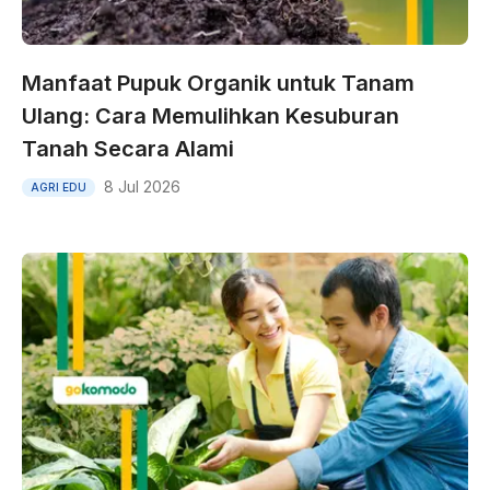
Manfaat Pupuk Organik untuk Tanam
Ulang: Cara Memulihkan Kesuburan
Tanah Secara Alami
8 Jul 2026
AGRI EDU