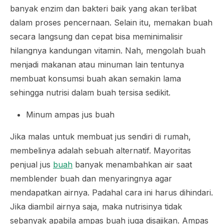
banyak enzim dan bakteri baik yang akan terlibat
dalam proses pencernaan. Selain itu, memakan buah
secara langsung dan cepat bisa meminimalisir
hilangnya kandungan vitamin. Nah, mengolah buah
menjadi makanan atau minuman lain tentunya
membuat konsumsi buah akan semakin lama
sehingga nutrisi dalam buah tersisa sedikit.
Minum ampas jus buah
Jika malas untuk membuat jus sendiri di rumah,
membelinya adalah sebuah alternatif. Mayoritas
penjual jus
buah
banyak menambahkan air saat
memblender buah dan menyaringnya agar
mendapatkan airnya. Padahal cara ini harus dihindari.
Jika diambil airnya saja, maka nutrisinya tidak
sebanyak apabila ampas buah juga disajikan. Ampas