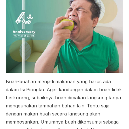
Buah-buahan menjadi makanan yang harus ada
dalam Isi Piringku. Agar kandungan dalam buah tidak
berkurang, sebaiknya buah dimakan langsung tanpa
menggunakan tambahan bahan lain. Tentu saja
dengan makan buah secara langsung akan
membosankan. Umumnya buah dikonsumsi sebagai