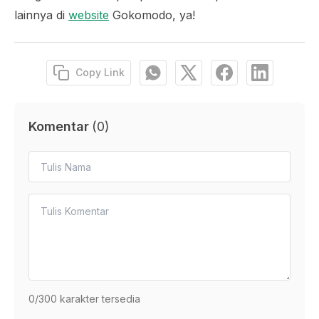
lainnya di
website
Gokomodo, ya!
Copy Link
Komentar
(
0
)
0
/300 karakter tersedia