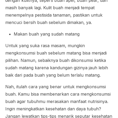
dengan kulitnya, seperti buah apel, buah pear, dan
masih banyak lagi. Kulit buah menjadi tempat
menempelnya pestisida tanaman, pastikan untuk
mencuci bersih buah sebelum dimakan, ya.
Makan buah yang sudah matang
Untuk yang suka rasa masam, mungkin
mengkonsumsi buah sebelum matang bisa menjadi
pilihan. Namun, sebaiknya buah dikonsumsi ketika
sudah matang karena kandungan gizinya jauh lebih
baik dari pada buah yang belum terlalu matang.
Nah, itulah cara yang benar untuk mengkonsumsi
buah. Kamu bisa membenarkan cara mengkonsumsi
buah agar tubuhmu merasakan manfaat nutrisinya.
Ingin meningkatkan kesehatan dan daya tubuh?
Jangan lewatkan tips-tips menarik seputar kesehatan