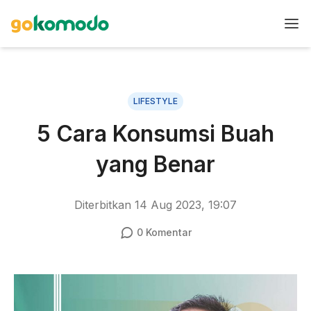
LIFESTYLE
5 Cara Konsumsi Buah
yang Benar
Diterbitkan
14 Aug 2023, 19:07
0
Komentar