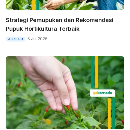
Strategi Pemupukan dan Rekomendasi
Pupuk Hortikultura Terbaik
5 Jul 2026
AGRI EDU