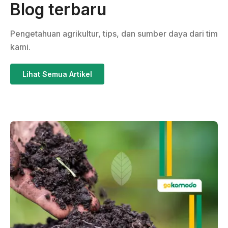
Blog terbaru
Pengetahuan agrikultur, tips, dan sumber daya dari tim
kami.
Lihat Semua Artikel