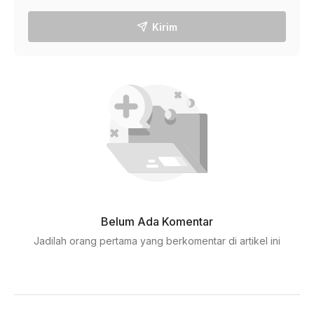
Kirim
Belum Ada Komentar
Jadilah orang pertama yang berkomentar di artikel ini