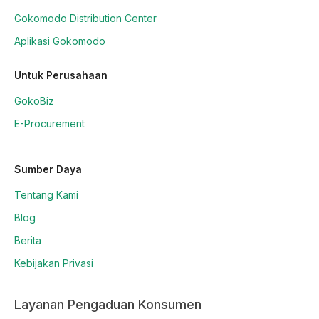
Gokomodo Distribution Center
Aplikasi Gokomodo
Untuk Perusahaan
GokoBiz
E-Procurement
Sumber Daya
Tentang Kami
Blog
Berita
Kebijakan Privasi
Layanan Pengaduan Konsumen