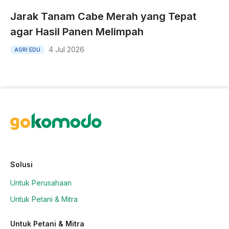
Jarak Tanam Cabe Merah yang Tepat
agar Hasil Panen Melimpah
4 Jul 2026
AGRI EDU
Solusi
Untuk Perusahaan
Untuk Petani & Mitra
Untuk Petani & Mitra