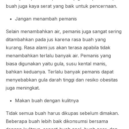
buah juga kaya serat yang baik untuk pencernaan.
Jangan menambah pemanis
Selain menambahkan air, pemanis juga sangat sering
ditambahkan pada jus karena rasa buah yang
kurang. Rasa alami jus akan terasa apabila tidak
menambahkan terlalu banyak air. Pemanis yang
biasa digunakan yaitu gula, susu kental manis,
bahkan keduanya. Terlalu banyak pemanis dapat
menyebabkan gula darah tinggi dan resiko obesitas
juga meningkat.
Makan buah dengan kulitnya
Tidak semua buah harus dikupas sebelum dimakan.
Beberapa buah lebih baik dikonsumsi bersama