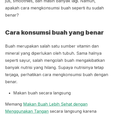
jus,
smoothies
, dan masih banyak lagi. Namun,
apakah cara mengkonsumsi buah seperti itu sudah
benar?
Cara konsumsi buah yang benar
Buah merupakan salah satu sumber vitamin dan
mineral yang diperlukan oleh tubuh. Sama halnya
seperti sayur, salah mengolah buah mengakibatkan
banyak nutrisi yang hilang. Supaya nutrisinya tetap
terjaga, perhatikan cara mengkonsumsi buah dengan
benar.
Makan buah secara langsung
Memang
Makan Buah Lebih Sehat dengan
Menggunakan Tangan
secara langsung karena