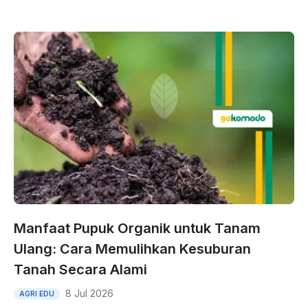
Manfaat Pupuk Organik untuk Tanam
Ulang: Cara Memulihkan Kesuburan
Tanah Secara Alami
8 Jul 2026
AGRI EDU