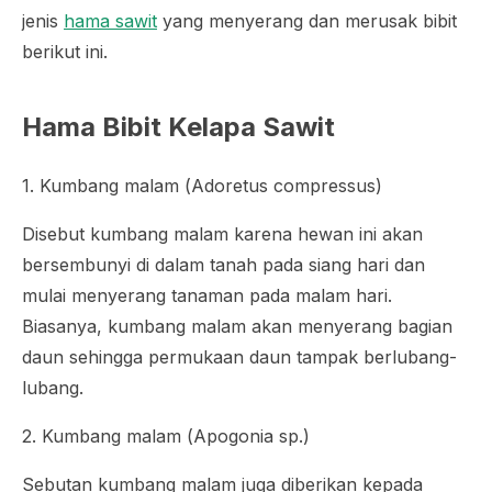
jenis
hama sawit
yang menyerang dan merusak bibit
berikut ini.
Hama Bibit Kelapa Sawit
1. Kumbang malam (
Adoretus compressus
)
Disebut kumbang malam karena hewan ini akan
bersembunyi di dalam tanah pada siang hari dan
mulai menyerang tanaman pada malam hari.
Biasanya, kumbang malam akan menyerang bagian
daun sehingga permukaan daun tampak berlubang-
lubang.
2. Kumbang malam (
Apogonia
sp.)
Sebutan kumbang malam juga diberikan kepada