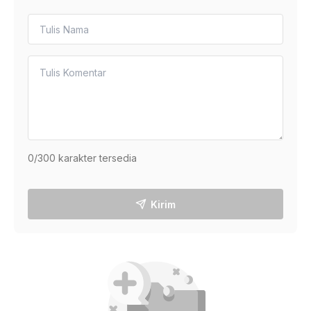
0
/300 karakter tersedia
Kirim