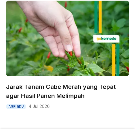
Jarak Tanam Cabe Merah yang Tepat
agar Hasil Panen Melimpah
4 Jul 2026
AGRI EDU