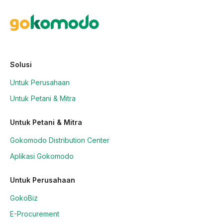
Solusi
Untuk Perusahaan
Untuk Petani & Mitra
Untuk Petani & Mitra
Gokomodo Distribution Center
Aplikasi Gokomodo
Untuk Perusahaan
GokoBiz
E-Procurement