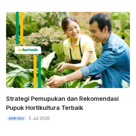
Strategi Pemupukan dan Rekomendasi
Pupuk Hortikultura Terbaik
5 Jul 2026
AGRI EDU