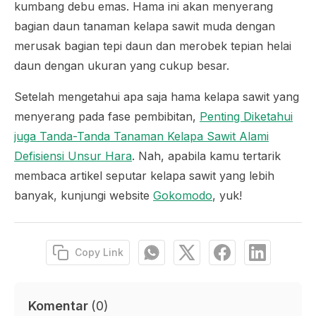
kumbang debu emas. Hama ini akan menyerang
bagian daun tanaman kelapa sawit muda dengan
merusak bagian tepi daun dan merobek tepian helai
daun dengan ukuran yang cukup besar.
Setelah mengetahui apa saja hama kelapa sawit yang
menyerang pada fase pembibitan,
Penting Diketahui
juga Tanda-Tanda Tanaman Kelapa Sawit Alami
Defisiensi Unsur Hara
. Nah, apabila kamu tertarik
membaca artikel seputar kelapa sawit yang lebih
banyak, kunjungi website
Gokomodo
, yuk!
Copy Link
Komentar
(
0
)