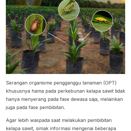
Serangan organisme pengganggu tanaman (OPT)
khususnya hama pada perkebunan kelapa sawit tidak
hanya menyerang pada fase dewasa saja, melainkan
juga pada fase pembibitan.
Agar lebih waspada saat melakukan pembibitan
kelapa sawit, simak informasi mengenai beberapa