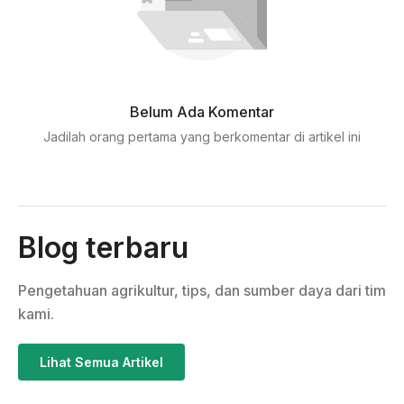
Belum Ada Komentar
Jadilah orang pertama yang berkomentar di artikel ini
Blog terbaru
Pengetahuan agrikultur, tips, dan sumber daya dari tim
kami.
Lihat Semua Artikel