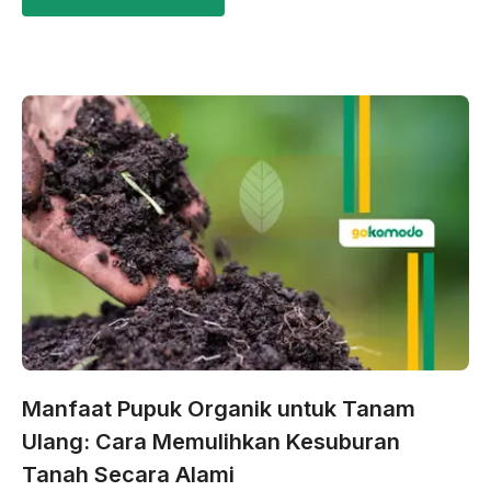
Manfaat Pupuk Organik untuk Tanam
Ulang: Cara Memulihkan Kesuburan
Tanah Secara Alami