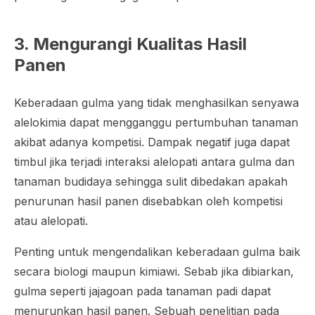
3. Mengurangi Kualitas Hasil
Panen
Keberadaan gulma yang tidak menghasilkan senyawa
alelokimia dapat mengganggu pertumbuhan tanaman
akibat adanya kompetisi. Dampak negatif juga dapat
timbul jika terjadi interaksi alelopati antara gulma dan
tanaman budidaya sehingga sulit dibedakan apakah
penurunan hasil panen disebabkan oleh kompetisi
atau alelopati.
Penting untuk mengendalikan keberadaan gulma baik
secara biologi maupun kimiawi. Sebab jika dibiarkan,
gulma seperti jajagoan pada tanaman padi dapat
menurunkan hasil panen. Sebuah penelitian pada