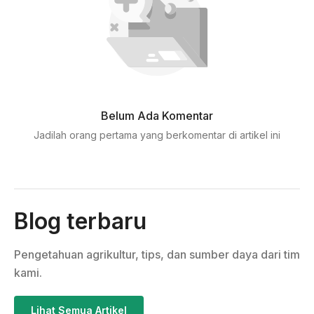
Belum Ada Komentar
Jadilah orang pertama yang berkomentar di artikel ini
Blog terbaru
Pengetahuan agrikultur, tips, dan sumber daya dari tim
kami.
Lihat Semua Artikel