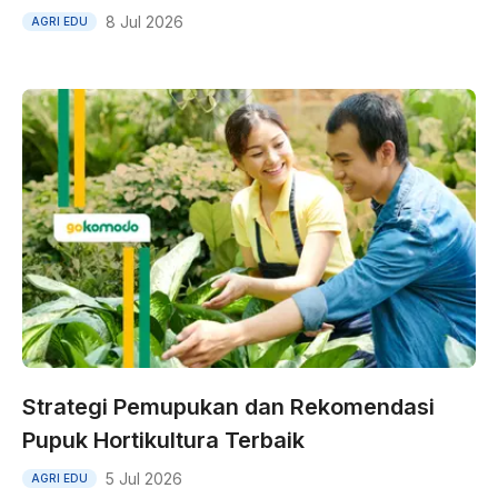
8 Jul 2026
AGRI EDU
Strategi Pemupukan dan Rekomendasi
Pupuk Hortikultura Terbaik
5 Jul 2026
AGRI EDU