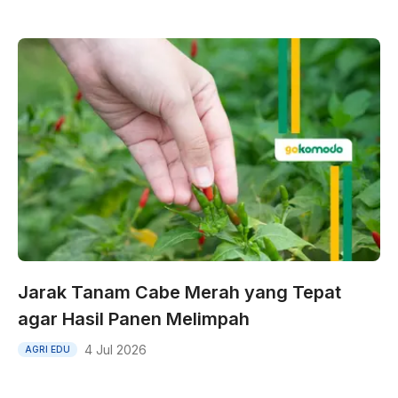
Jarak Tanam Cabe Merah yang Tepat
agar Hasil Panen Melimpah
4 Jul 2026
AGRI EDU