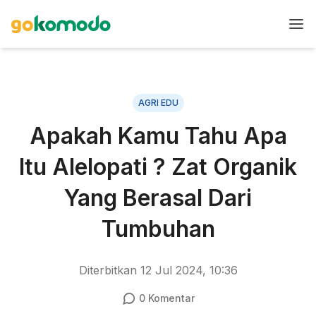
AGRI EDU
Apakah Kamu Tahu Apa
Itu Alelopati ? Zat Organik
Yang Berasal Dari
Tumbuhan
Diterbitkan
12 Jul 2024, 10:36
0
Komentar