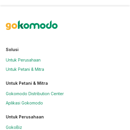
Solusi
Untuk Perusahaan
Untuk Petani & Mitra
Untuk Petani & Mitra
Gokomodo Distribution Center
Aplikasi Gokomodo
Untuk Perusahaan
GokoBiz