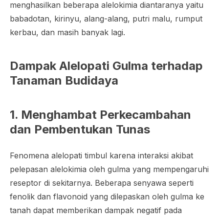
menghasilkan beberapa alelokimia diantaranya yaitu
babadotan, kirinyu, alang-alang, putri malu, rumput
kerbau, dan masih banyak lagi.
Dampak Alelopati Gulma terhadap
Tanaman Budidaya
1. Menghambat Perkecambahan
dan Pembentukan Tunas
Fenomena alelopati timbul karena interaksi akibat
pelepasan alelokimia oleh gulma yang mempengaruhi
reseptor di sekitarnya. Beberapa senyawa seperti
fenolik dan flavonoid yang dilepaskan oleh gulma ke
tanah dapat memberikan dampak negatif pada