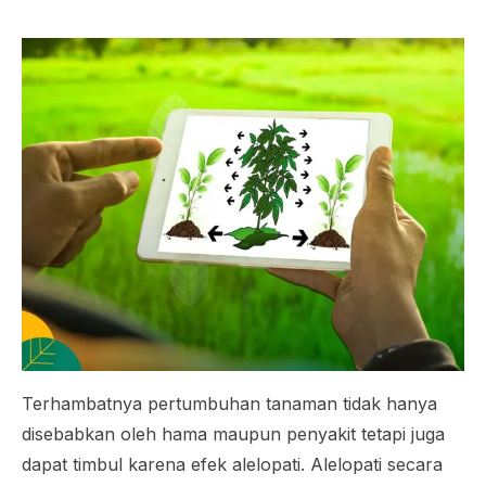
Terhambatnya pertumbuhan tanaman tidak hanya
disebabkan oleh hama maupun penyakit tetapi juga
dapat timbul karena efek alelopati. Alelopati secara