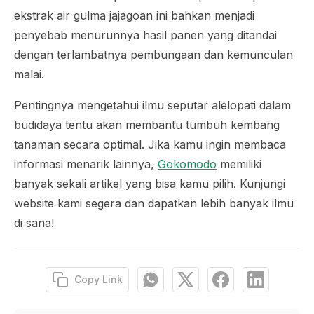
ekstrak air gulma jajagoan ini bahkan menjadi
penyebab menurunnya hasil panen yang ditandai
dengan terlambatnya pembungaan dan kemunculan
malai.
Pentingnya mengetahui ilmu seputar alelopati dalam
budidaya tentu akan membantu tumbuh kembang
tanaman secara optimal. Jika kamu ingin membaca
informasi menarik lainnya,
Gokomodo
memiliki
banyak sekali artikel yang bisa kamu pilih. Kunjungi
website kami segera dan dapatkan lebih banyak ilmu
di sana!
Copy Link