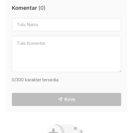
Komentar
(
0
)
0
/300 karakter tersedia
Kirim