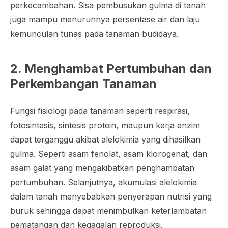
perkecambahan. Sisa pembusukan gulma di tanah
juga mampu menurunnya persentase air dan laju
kemunculan tunas pada tanaman budidaya.
2. Menghambat Pertumbuhan dan
Perkembangan Tanaman
Fungsi fisiologi pada tanaman seperti respirasi,
fotosintesis, sintesis protein, maupun kerja enzim
dapat terganggu akibat alelokimia yang dihasilkan
gulma. Seperti asam fenolat, asam klorogenat, dan
asam galat yang mengakibatkan penghambatan
pertumbuhan. Selanjutnya, akumulasi alelokimia
dalam tanah menyebabkan penyerapan nutrisi yang
buruk sehingga dapat menimbulkan keterlambatan
pematangan dan kegagalan reproduksi.