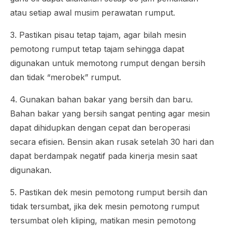
atau setiap awal musim perawatan rumput.
3. Pastikan pisau tetap tajam, agar bilah mesin
pemotong rumput tetap tajam sehingga dapat
digunakan untuk memotong rumput dengan bersih
dan tidak “merobek” rumput.
4. Gunakan bahan bakar yang bersih dan baru.
Bahan bakar yang bersih sangat penting agar mesin
dapat dihidupkan dengan cepat dan beroperasi
secara efisien. Bensin akan rusak setelah 30 hari dan
dapat berdampak negatif pada kinerja mesin saat
digunakan.
5. Pastikan dek mesin pemotong rumput bersih dan
tidak tersumbat, jika dek mesin pemotong rumput
tersumbat oleh kliping, matikan mesin pemotong