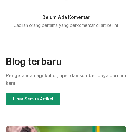
Belum Ada Komentar
Jadilah orang pertama yang berkomentar di artikel ini
Blog terbaru
Pengetahuan agrikultur, tips, dan sumber daya dari tim
kami.
Lihat Semua Artikel