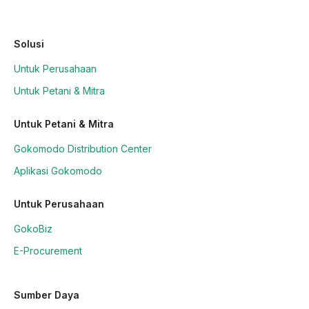
Solusi
Untuk Perusahaan
Untuk Petani & Mitra
Untuk Petani & Mitra
Gokomodo Distribution Center
Aplikasi Gokomodo
Untuk Perusahaan
GokoBiz
E-Procurement
Sumber Daya