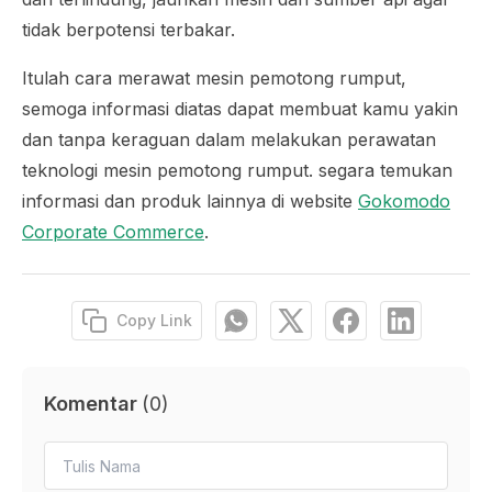
tidak berpotensi terbakar.
Itulah cara merawat mesin pemotong rumput,
semoga informasi diatas dapat membuat kamu yakin
dan tanpa keraguan dalam melakukan perawatan
teknologi mesin pemotong rumput. segara temukan
informasi dan produk lainnya di website
Gokomodo
Corporate Commerce
.
Copy Link
Komentar
(
0
)