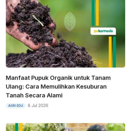
Manfaat Pupuk Organik untuk Tanam
Ulang: Cara Memulihkan Kesuburan
Tanah Secara Alami
8 Jul 2026
AGRI EDU