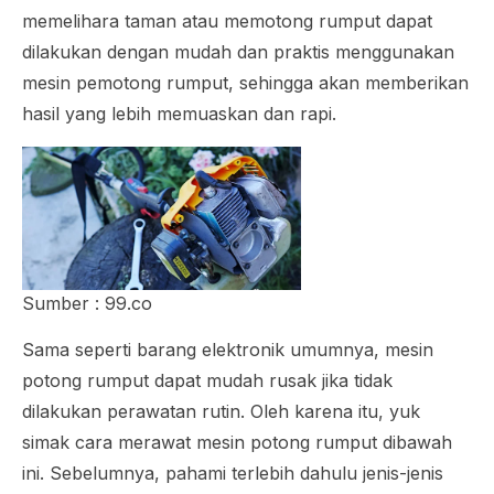
memelihara taman atau memotong rumput dapat
dilakukan dengan mudah dan praktis menggunakan
mesin pemotong rumput, sehingga akan memberikan
hasil yang lebih memuaskan dan rapi.
Sumber : 99.co
Sama seperti barang elektronik umumnya, mesin
potong rumput dapat mudah rusak jika tidak
dilakukan perawatan rutin. Oleh karena itu, yuk
simak cara merawat mesin potong rumput dibawah
ini. Sebelumnya, pahami terlebih dahulu jenis-jenis