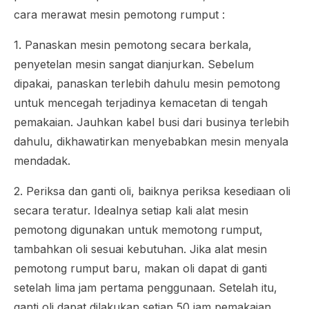
cara merawat mesin pemotong rumput :
1. Panaskan mesin pemotong secara berkala,
penyetelan mesin sangat dianjurkan. Sebelum
dipakai, panaskan terlebih dahulu mesin pemotong
untuk mencegah terjadinya kemacetan di tengah
pemakaian. Jauhkan kabel busi dari businya terlebih
dahulu, dikhawatirkan menyebabkan mesin menyala
mendadak.
2. Periksa dan ganti oli, baiknya periksa kesediaan oli
secara teratur. Idealnya setiap kali alat mesin
pemotong digunakan untuk memotong rumput,
tambahkan oli sesuai kebutuhan. Jika alat mesin
pemotong rumput baru, makan oli dapat di ganti
setelah lima jam pertama penggunaan. Setelah itu,
ganti oli dapat dilakukan setiap 50 jam pemakaian