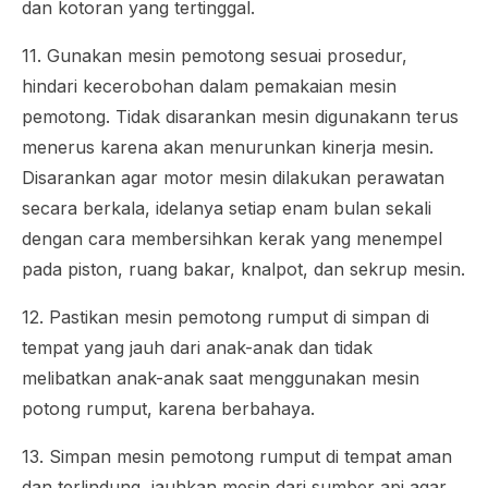
dan kotoran yang tertinggal.
11. Gunakan mesin pemotong sesuai prosedur,
hindari kecerobohan dalam pemakaian mesin
pemotong. Tidak disarankan mesin digunakann terus
menerus karena akan menurunkan kinerja mesin.
Disarankan agar motor mesin dilakukan perawatan
secara berkala, idelanya setiap enam bulan sekali
dengan cara membersihkan kerak yang menempel
pada piston, ruang bakar, knalpot, dan sekrup mesin.
12. Pastikan mesin pemotong rumput di simpan di
tempat yang jauh dari anak-anak dan tidak
melibatkan anak-anak saat menggunakan mesin
potong rumput, karena berbahaya.
13. Simpan mesin pemotong rumput di tempat aman
dan terlindung, jauhkan mesin dari sumber api agar