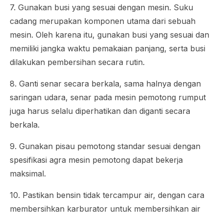
7. Gunakan busi yang sesuai dengan mesin. Suku
cadang merupakan komponen utama dari sebuah
mesin. Oleh karena itu, gunakan busi yang sesuai dan
memiliki jangka waktu pemakaian panjang, serta busi
dilakukan pembersihan secara rutin.
8. Ganti senar secara berkala, sama halnya dengan
saringan udara, senar pada mesin pemotong rumput
juga harus selalu diperhatikan dan diganti secara
berkala.
9. Gunakan pisau pemotong standar sesuai dengan
spesifikasi agra mesin pemotong dapat bekerja
maksimal.
10. Pastikan bensin tidak tercampur air, dengan cara
membersihkan karburator untuk membersihkan air