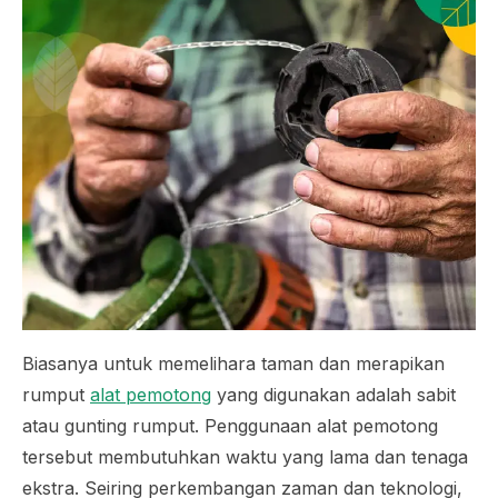
Biasanya untuk memelihara taman dan merapikan
rumput
alat pemotong
yang digunakan adalah sabit
atau gunting rumput. Penggunaan alat pemotong
tersebut membutuhkan waktu yang lama dan tenaga
ekstra. Seiring perkembangan zaman dan teknologi,