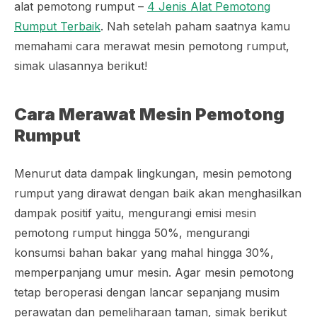
alat pemotong rumput –
4 Jenis Alat Pemotong
Rumput Terbaik
. Nah setelah paham saatnya kamu
memahami cara merawat mesin pemotong rumput,
simak ulasannya berikut!
Cara Merawat Mesin Pemotong
Rumput
Menurut data dampak lingkungan, mesin pemotong
rumput yang dirawat dengan baik akan menghasilkan
dampak positif yaitu, mengurangi emisi mesin
pemotong rumput hingga 50%, mengurangi
konsumsi bahan bakar yang mahal hingga 30%,
memperpanjang umur mesin. Agar mesin pemotong
tetap beroperasi dengan lancar sepanjang musim
perawatan dan pemeliharaan taman, simak berikut