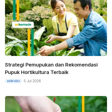
Strategi Pemupukan dan Rekomendasi
Pupuk Hortikultura Terbaik
5 Jul 2026
AGRI EDU