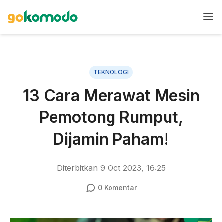
TEKNOLOGI
13 Cara Merawat Mesin
Pemotong Rumput,
Dijamin Paham!
Diterbitkan
9 Oct 2023, 16:25
0
Komentar