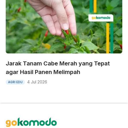
Jarak Tanam Cabe Merah yang Tepat
agar Hasil Panen Melimpah
4 Jul 2026
AGRI EDU