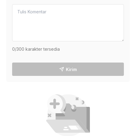
0
/300 karakter tersedia
Kirim