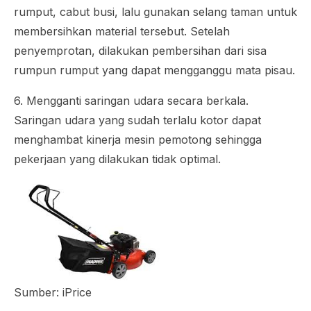
rumput, cabut busi, lalu gunakan selang taman untuk
membersihkan material tersebut. Setelah
penyemprotan, dilakukan pembersihan dari sisa
rumpun rumput yang dapat mengganggu mata pisau.
6. Mengganti saringan udara secara berkala.
Saringan udara yang sudah terlalu kotor dapat
menghambat kinerja mesin pemotong sehingga
pekerjaan yang dilakukan tidak optimal.
Sumber: iPrice