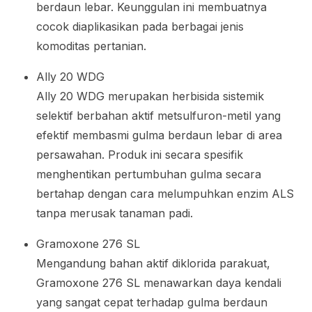
berdaun lebar. Keunggulan ini membuatnya
cocok diaplikasikan pada berbagai jenis
komoditas pertanian.
Ally 20 WDG
Ally 20 WDG merupakan herbisida sistemik
selektif berbahan aktif metsulfuron-metil yang
efektif membasmi gulma berdaun lebar di area
persawahan. Produk ini secara spesifik
menghentikan pertumbuhan gulma secara
bertahap dengan cara melumpuhkan enzim ALS
tanpa merusak tanaman padi.
Gramoxone 276 SL
Mengandung bahan aktif diklorida parakuat,
Gramoxone 276 SL menawarkan daya kendali
yang sangat cepat terhadap gulma berdaun