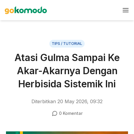
TIPS / TUTORIAL
Atasi Gulma Sampai Ke
Akar-Akarnya Dengan
Herbisida Sistemik Ini
Diterbitkan
20 May 2026, 09:32
0
Komentar