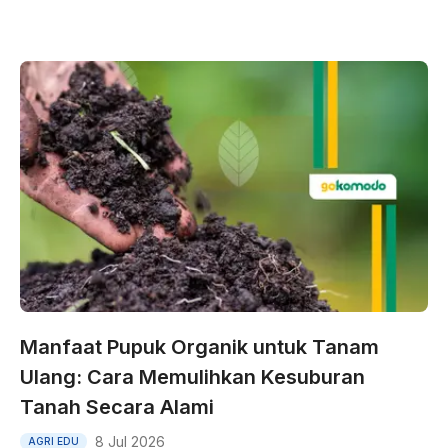
Manfaat Pupuk Organik untuk Tanam
Ulang: Cara Memulihkan Kesuburan
Tanah Secara Alami
8 Jul 2026
AGRI EDU