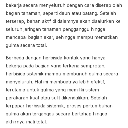
bekerja secara menyeluruh dengan cara diserap oleh
bagian tanaman, seperti daun atau batang. Setelah
terserap, bahan aktif di dalamnya akan disalurkan ke
seluruh jaringan tanaman pengganggu hingga
mencapai bagian akar, sehingga mampu mematikan
gulma secara total.
Berbeda dengan herbisida kontak yang hanya
bekerja pada bagian yang terkena semprotan,
herbisida sistemik mampu membunuh gulma secara
menyeluruh. Hal ini membuatnya lebih efektif,
terutama untuk gulma yang memiliki sistem
perakaran kuat atau sulit dikendalikan. Setelah
terpapar herbisida sistemik, proses pertumbuhan
gulma akan terganggu secara bertahap hingga
akhirnya mati total.