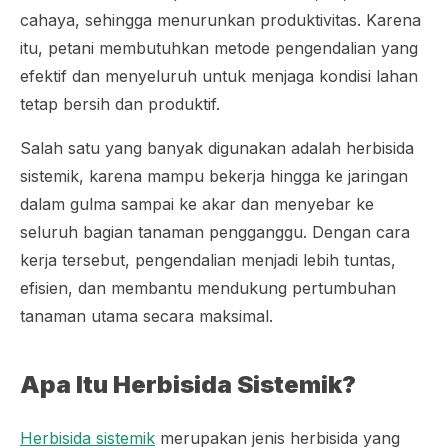
cahaya, sehingga menurunkan produktivitas. Karena
itu, petani membutuhkan metode pengendalian yang
efektif dan menyeluruh untuk menjaga kondisi lahan
tetap bersih dan produktif.
Salah satu yang banyak digunakan adalah herbisida
sistemik, karena mampu bekerja hingga ke jaringan
dalam gulma sampai ke akar dan menyebar ke
seluruh bagian tanaman pengganggu. Dengan cara
kerja tersebut, pengendalian menjadi lebih tuntas,
efisien, dan membantu mendukung pertumbuhan
tanaman utama secara maksimal.
Apa Itu Herbisida Sistemik?
Herbisida sistemik
merupakan jenis herbisida yang