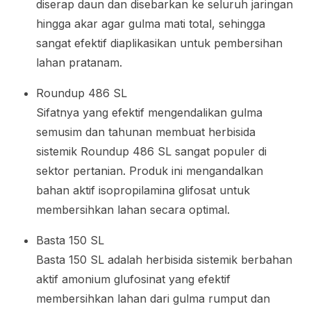
diserap daun dan disebarkan ke seluruh jaringan
hingga akar agar gulma mati total, sehingga
sangat efektif diaplikasikan untuk pembersihan
lahan pratanam.
Roundup 486 SL
Sifatnya yang efektif mengendalikan gulma
semusim dan tahunan membuat herbisida
sistemik Roundup 486 SL sangat populer di
sektor pertanian. Produk ini mengandalkan
bahan aktif isopropilamina glifosat untuk
membersihkan lahan secara optimal.
Basta 150 SL
Basta 150 SL adalah herbisida sistemik berbahan
aktif amonium glufosinat yang efektif
membersihkan lahan dari gulma rumput dan