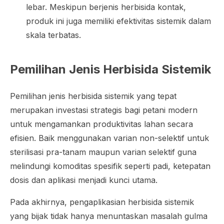
lebar. Meskipun berjenis herbisida kontak,
produk ini juga memiliki efektivitas sistemik dalam
skala terbatas.
Pemilihan Jenis Herbisida Sistemik
Pemilihan jenis herbisida sistemik yang tepat
merupakan investasi strategis bagi petani modern
untuk mengamankan produktivitas lahan secara
efisien. Baik menggunakan varian non-selektif untuk
sterilisasi pra-tanam maupun varian selektif guna
melindungi komoditas spesifik seperti padi, ketepatan
dosis dan aplikasi menjadi kunci utama.
Pada akhirnya, pengaplikasian herbisida sistemik
yang bijak tidak hanya menuntaskan masalah gulma