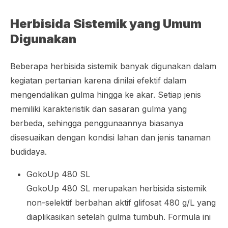
Herbisida Sistemik yang Umum
Digunakan
Beberapa herbisida sistemik banyak digunakan dalam
kegiatan pertanian karena dinilai efektif dalam
mengendalikan gulma hingga ke akar. Setiap jenis
memiliki karakteristik dan sasaran gulma yang
berbeda, sehingga penggunaannya biasanya
disesuaikan dengan kondisi lahan dan jenis tanaman
budidaya.
GokoUp 480 SL
GokoUp 480 SL merupakan herbisida sistemik
non-selektif berbahan aktif glifosat 480 g/L yang
diaplikasikan setelah gulma tumbuh. Formula ini