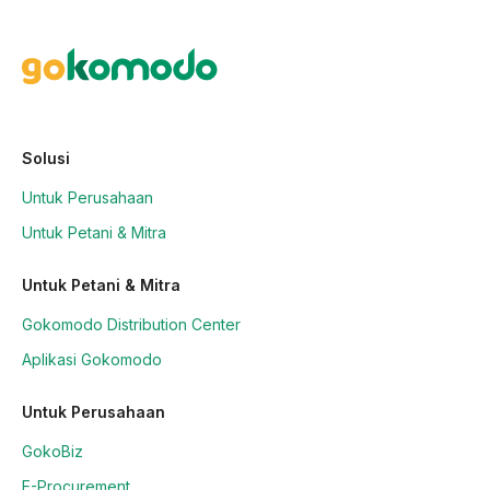
Solusi
Untuk Perusahaan
Untuk Petani & Mitra
Untuk Petani & Mitra
Gokomodo Distribution Center
Aplikasi Gokomodo
Untuk Perusahaan
GokoBiz
E-Procurement