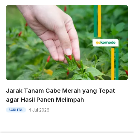
Jarak Tanam Cabe Merah yang Tepat
agar Hasil Panen Melimpah
4 Jul 2026
AGRI EDU