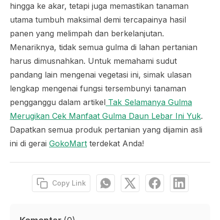
hingga ke akar, tetapi juga memastikan tanaman
utama tumbuh maksimal demi tercapainya hasil
panen yang melimpah dan berkelanjutan.
Menariknya, tidak semua gulma di lahan pertanian
harus dimusnahkan. Untuk memahami sudut
pandang lain mengenai vegetasi ini, simak ulasan
lengkap mengenai fungsi tersembunyi tanaman
pengganggu dalam artikel
Tak Selamanya Gulma
Merugikan Cek Manfaat Gulma Daun Lebar Ini Yuk
.
Dapatkan semua produk pertanian yang dijamin asli
ini di gerai
GokoMart
terdekat Anda!
Copy Link