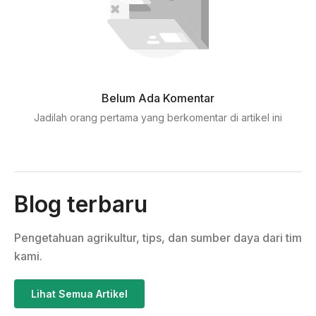
Belum Ada Komentar
Jadilah orang pertama yang berkomentar di artikel ini
Blog terbaru
Pengetahuan agrikultur, tips, dan sumber daya dari tim
kami.
Lihat Semua Artikel