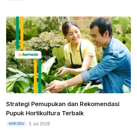
Strategi Pemupukan dan Rekomendasi
Pupuk Hortikultura Terbaik
5 Jul 2026
AGRI EDU