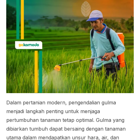
Dalam pertanian modern, pengendalian gulma
menjadi langkah penting untuk menjaga
pertumbuhan tanaman tetap optimal. Gulma yang
dibiarkan tumbuh dapat bersaing dengan tanaman
utama dalam mendapatkan unsur hara, air, dan