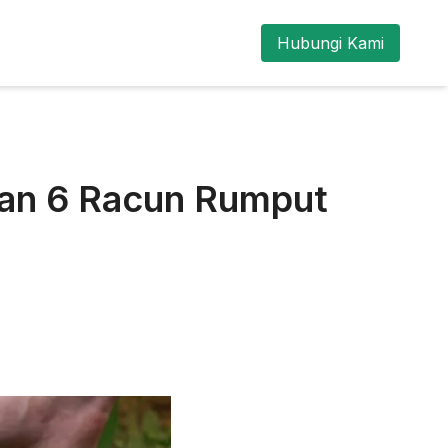
Hubungi Kami
an 6 Racun Rumput