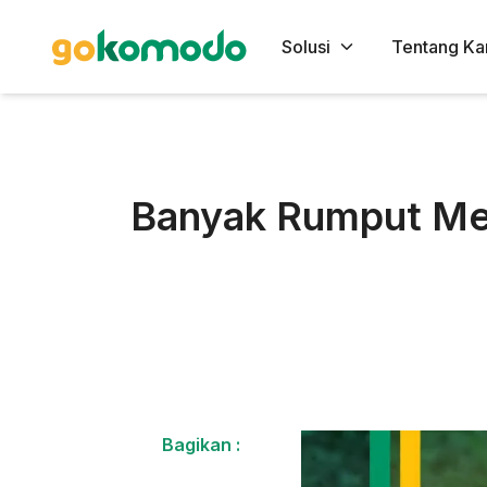
Solusi
Tentang Ka
Banyak Rumput Me
Bagikan :