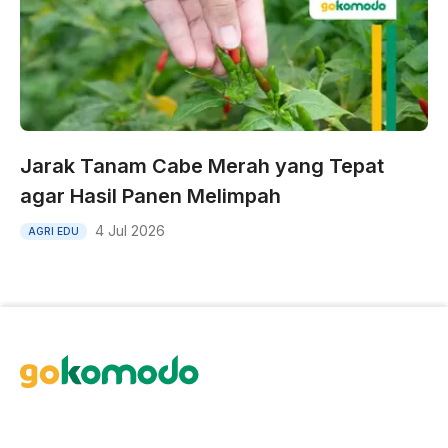
Jarak Tanam Cabe Merah yang Tepat
agar Hasil Panen Melimpah
4 Jul 2026
AGRI EDU