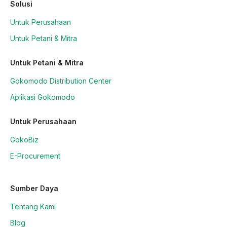
Solusi
Untuk Perusahaan
Untuk Petani & Mitra
Untuk Petani & Mitra
Gokomodo Distribution Center
Aplikasi Gokomodo
Untuk Perusahaan
GokoBiz
E-Procurement
Sumber Daya
Tentang Kami
Blog