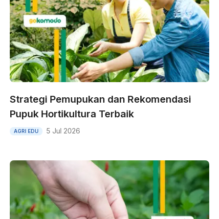
Strategi Pemupukan dan Rekomendasi
Pupuk Hortikultura Terbaik
5 Jul 2026
AGRI EDU