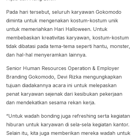
Pada hari tersebut, seluruh karyawan Gokomodo
diminta untuk mengenakan kostum-kostum unik
untuk memeriahkan Hari
Halloween
. Untuk
membebaskan kreativitas karyawan, kostum-kostum
tidak dibatasi pada tema-tema seperti hantu, monster,
dan hal-hal menyeramkan lainnya.
Senior Human Resources Operation & Employer
Branding Gokomodo, Devi Rizka mengungkapkan
tujuan diadakannya acara ini untuk melepaskan
penat karyawan sejenak dari kesibukan pekerjaan
dan mendekatkan sesama rekan kerja.
“Untuk wadah
bonding
juga
refreshing
serta kegiatan
hiburan untuk karyawan di sela-sela kegiatan kantor.
Selain itu, kita juga memberikan mereka wadah untuk