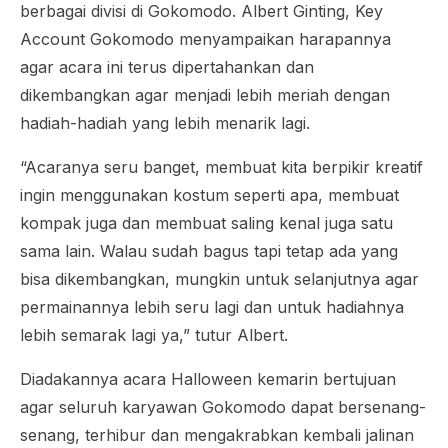
berbagai divisi di Gokomodo. Albert Ginting, Key
Account Gokomodo menyampaikan harapannya
agar acara ini terus dipertahankan dan
dikembangkan agar menjadi lebih meriah dengan
hadiah-hadiah yang lebih menarik lagi.
“Acaranya seru banget, membuat kita berpikir kreatif
ingin menggunakan kostum seperti apa, membuat
kompak juga dan membuat saling kenal juga satu
sama lain. Walau sudah bagus tapi tetap ada yang
bisa dikembangkan, mungkin untuk selanjutnya agar
permainannya lebih seru lagi dan untuk hadiahnya
lebih semarak lagi ya,” tutur Albert.
Diadakannya acara
Halloween
kemarin bertujuan
agar seluruh karyawan Gokomodo dapat bersenang-
senang, terhibur dan mengakrabkan kembali jalinan