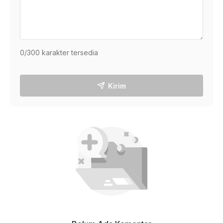
0
/300 karakter tersedia
Kirim