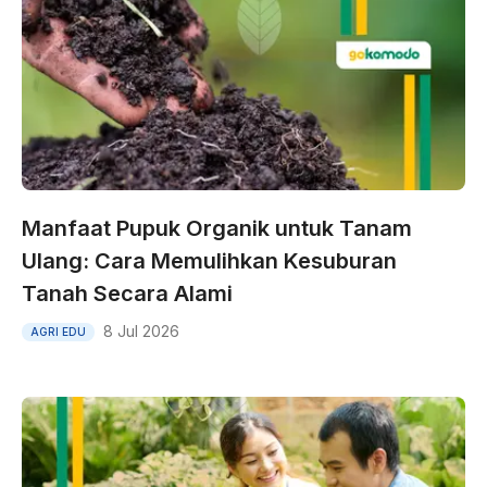
Manfaat Pupuk Organik untuk Tanam
Ulang: Cara Memulihkan Kesuburan
Tanah Secara Alami
8 Jul 2026
AGRI EDU