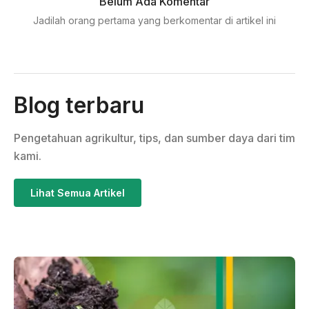
Belum Ada Komentar
Jadilah orang pertama yang berkomentar di artikel ini
Blog terbaru
Pengetahuan agrikultur, tips, dan sumber daya dari tim
kami.
Lihat Semua Artikel