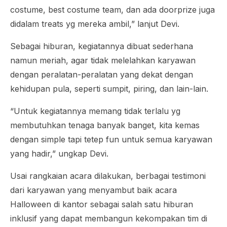
costume
,
best costume team
, dan ada
doorprize
juga
didalam
treats
yg mereka ambil,” lanjut Devi.
Sebagai hiburan, kegiatannya dibuat sederhana
namun meriah, agar tidak melelahkan karyawan
dengan peralatan-peralatan yang dekat dengan
kehidupan pula, seperti sumpit, piring, dan lain-lain.
“Untuk kegiatannya memang tidak terlalu yg
membutuhkan tenaga banyak banget, kita kemas
dengan
simple
tapi tetep
fun
untuk semua karyawan
yang hadir,” ungkap Devi.
Usai rangkaian acara dilakukan, berbagai testimoni
dari karyawan yang menyambut baik acara
Halloween
di kantor sebagai salah satu hiburan
inklusif yang dapat membangun kekompakan tim di