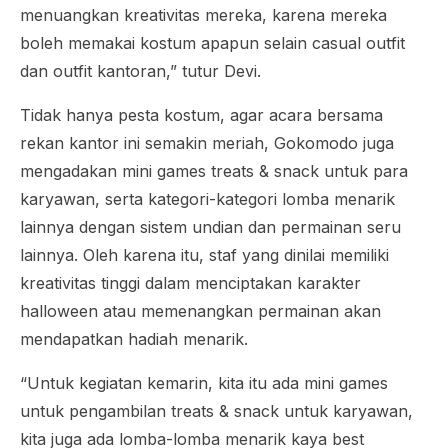
menuangkan kreativitas mereka, karena mereka
boleh memakai kostum apapun selain
casual outfit
dan
outfit
kantoran,” tutur Devi.
Tidak hanya pesta kostum, agar acara
bersama
rekan kantor ini semakin meriah, Gokomodo juga
mengadakan
mini
games treats & snack
untuk para
karyawan, serta kategori-kategori lomba menarik
lainnya dengan sistem undian dan permainan seru
lainnya. Oleh karena itu, staf yang dinilai memiliki
kreativitas tinggi dalam menciptakan karakter
halloween
atau memenangkan permainan akan
mendapatkan hadiah menarik.
“Untuk kegiatan kemarin, kita itu ada
mini games
untuk pengambilan
treats & snack
untuk karyawan,
kita juga ada lomba-lomba menarik kaya
best