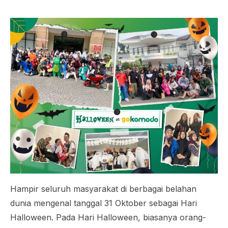
Hampir seluruh masyarakat di berbagai belahan
dunia mengenal tanggal 31 Oktober sebagai Hari
Halloween
. Pada Hari
Halloween
, biasanya orang-