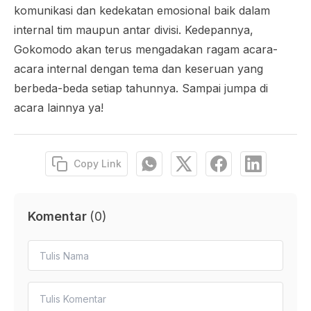
komunikasi dan kedekatan emosional baik dalam
internal tim maupun antar divisi. Kedepannya,
Gokomodo akan terus mengadakan ragam acara-
acara internal dengan tema dan keseruan yang
berbeda-beda setiap tahunnya. Sampai jumpa di
acara lainnya ya!
Copy Link
Komentar
(
0
)