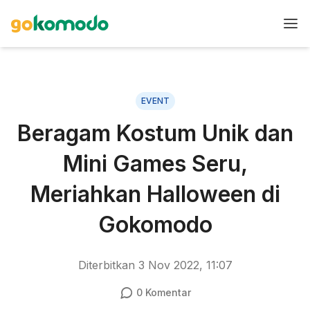
EVENT
Beragam Kostum Unik dan
Mini Games Seru,
Meriahkan Halloween di
Gokomodo
Diterbitkan
3 Nov 2022, 11:07
0
Komentar