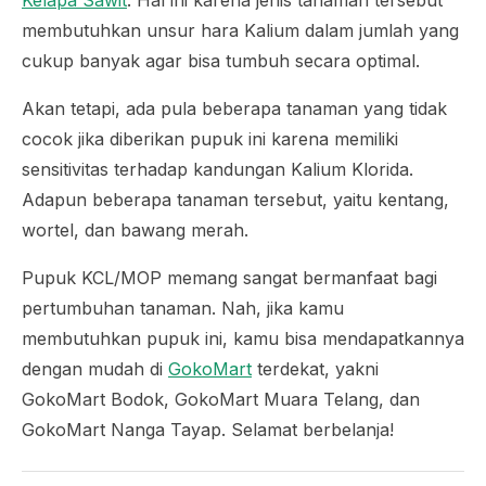
membutuhkan unsur hara Kalium dalam jumlah yang
cukup banyak agar bisa tumbuh secara optimal.
Akan tetapi, ada pula beberapa tanaman yang tidak
cocok jika diberikan pupuk ini karena memiliki
sensitivitas terhadap kandungan Kalium Klorida.
Adapun beberapa tanaman tersebut, yaitu kentang,
wortel, dan bawang merah.
Pupuk KCL/MOP memang sangat bermanfaat bagi
pertumbuhan tanaman. Nah, jika kamu
membutuhkan pupuk ini, kamu bisa mendapatkannya
dengan mudah di
GokoMart
terdekat, yakni
GokoMart Bodok, GokoMart Muara Telang, dan
GokoMart Nanga Tayap. Selamat berbelanja!