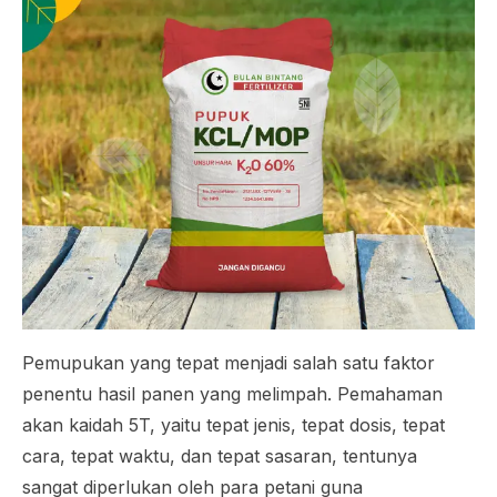
Pemupukan yang tepat menjadi salah satu faktor
penentu hasil panen yang melimpah. Pemahaman
akan kaidah 5T, yaitu tepat jenis, tepat dosis, tepat
cara, tepat waktu, dan tepat sasaran, tentunya
sangat diperlukan oleh para petani guna