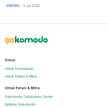
4 Jul 2026
AGRI EDU
Solusi
Untuk Perusahaan
Untuk Petani & Mitra
Untuk Petani & Mitra
Gokomodo Distribution Center
Aplikasi Gokomodo