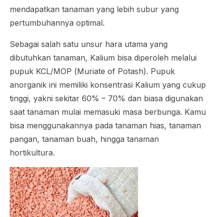
mendapatkan tanaman yang lebih subur yang
pertumbuhannya optimal.
Sebagai salah satu unsur hara utama yang
dibutuhkan tanaman, Kalium bisa diperoleh melalui
pupuk KCL/MOP (
Muriate of Potash
). Pupuk
anorganik ini memiliki konsentrasi Kalium yang cukup
tinggi, yakni sekitar 60% – 70% dan biasa digunakan
saat tanaman mulai memasuki masa berbunga. Kamu
bisa menggunakannya pada tanaman hias, tanaman
pangan, tanaman buah, hingga tanaman
hortikultura.