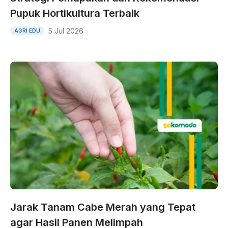
Pupuk Hortikultura Terbaik
5 Jul 2026
AGRI EDU
Jarak Tanam Cabe Merah yang Tepat
agar Hasil Panen Melimpah