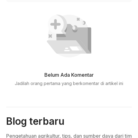
Belum Ada Komentar
Jadilah orang pertama yang berkomentar di artikel ini
Blog terbaru
Pengetahuan agrikultur, tips, dan sumber daya dari tim