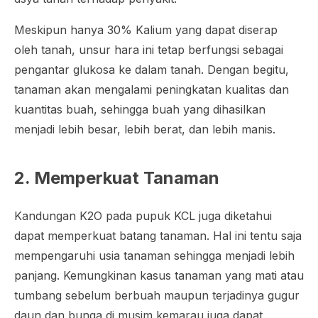
Meskipun hanya 30% Kalium yang dapat diserap
oleh tanah, unsur hara ini tetap berfungsi sebagai
pengantar glukosa ke dalam tanah. Dengan begitu,
tanaman akan mengalami peningkatan kualitas dan
kuantitas buah, sehingga buah yang dihasilkan
menjadi lebih besar, lebih berat, dan lebih manis.
2. Memperkuat Tanaman
Kandungan K2O pada pupuk KCL juga diketahui
dapat memperkuat batang tanaman. Hal ini tentu saja
mempengaruhi usia tanaman sehingga menjadi lebih
panjang. Kemungkinan kasus tanaman yang mati atau
tumbang sebelum berbuah maupun terjadinya gugur
daun dan bunga di musim kemarau juga dapat