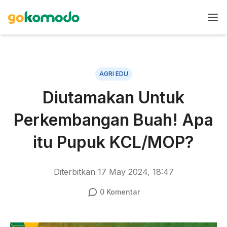
AGRI EDU
Diutamakan Untuk
Perkembangan Buah! Apa
itu Pupuk KCL/MOP?
Diterbitkan
17 May 2024, 18:47
0
Komentar