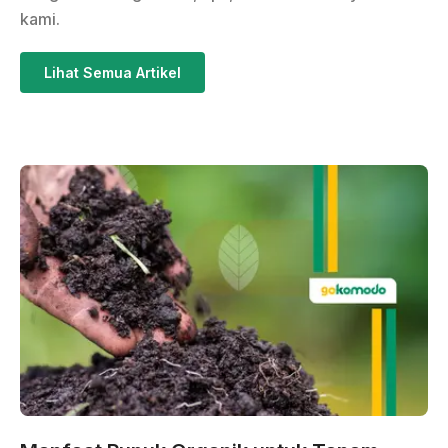
kami.
Lihat Semua Artikel