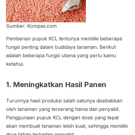
Sumber: Kompas.com
Pemberian pupuk KCL tentunya memiliki beberapa
fungsi penting dalam budidaya tanaman. Berikut
adalah beberapa fungsi utama yang perlu kamu
ketahui.
1. Meningkatkan Hasil Panen
Turunnya hasil produksi salah satunya disebabkan
oleh tanaman yang terserang hama dan penyakit.
Penggunaan pupuk KCL dengan dosis yang tepat
akan membuat tanaman lebih kuat, sehingga memiliki
dsya tahan terhadap penyakit.