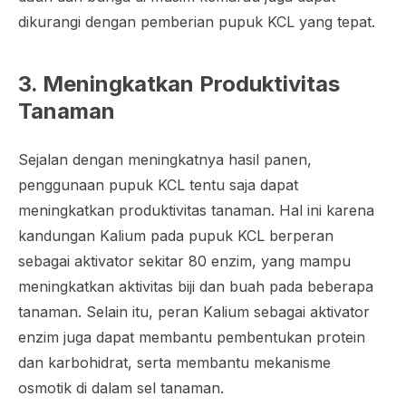
dikurangi dengan pemberian pupuk KCL yang tepat.
3. Meningkatkan Produktivitas
Tanaman
Sejalan dengan meningkatnya hasil panen,
penggunaan pupuk KCL tentu saja dapat
meningkatkan produktivitas tanaman. Hal ini karena
kandungan Kalium pada pupuk KCL berperan
sebagai aktivator sekitar 80 enzim, yang mampu
meningkatkan aktivitas biji dan buah pada beberapa
tanaman. Selain itu, peran Kalium sebagai aktivator
enzim juga dapat membantu pembentukan protein
dan karbohidrat, serta membantu mekanisme
osmotik di dalam sel tanaman.