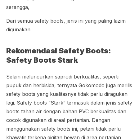
serangga,
Dari semua safety boots, jenis ini yang paling lazim
digunakan
Rekomendasi Safety Boots:
Safety Boots Stark
Selain meluncurkan saprodi berkualitas, seperti
pupuk dan herbisida, ternyata Gokomodo juga merilis
safety boots yang kualitasnya tidak perlu diragukan
lagi. Safety boots “Stark” termasuk dalam jenis safety
boots tahan air dengan bahan PVC berkualitas dan
cocok digunakan di areal pertanian. Dengan
menggunakan safety boots ini, petani tidak perlu
khawatir terkena gigitan hewan di area pertanian