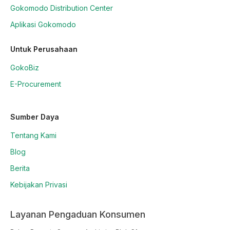
Gokomodo Distribution Center
Aplikasi Gokomodo
Untuk Perusahaan
GokoBiz
E-Procurement
Sumber Daya
Tentang Kami
Blog
Berita
Kebijakan Privasi
Layanan Pengaduan Konsumen