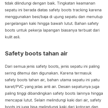
tidak dilindungi dengan baik. Tingkatan keamanan
sepatu ini berada diatas safety boots tracking karena
menggunakan besi/baja di ujung sepatu dan menutup
pergelangan kaki hingga bawah lutut. Bahan safety
boots untuk pekerja lapangan biasanya terbuat dari
kulit asli.
Safety boots tahan air
Dari semua jenis safety boots, jenis sepatu ini paling
sering ditemui dan digunakan. Karena termasuk
safety boots tahan air, bahan utama sepatu ini yaitu
karet/PVC yang jelas anti air. Desain sepatunya juga
paling tinggi dibandingkan safety boots lainnya hingga
mencapai lutut. Selain melindungi kaki dari air, safety
boots ini juga bisa melindungi kaki dari kotoran dan