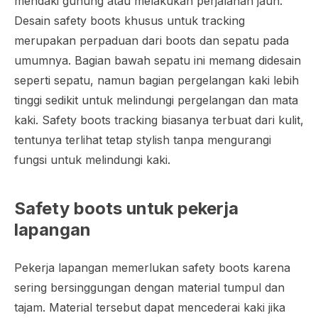
mendaki gunung atau melakukan perjalanan jauh.
Desain safety boots khusus untuk tracking
merupakan perpaduan dari boots dan sepatu pada
umumnya. Bagian bawah sepatu ini memang didesain
seperti sepatu, namun bagian pergelangan kaki lebih
tinggi sedikit untuk melindungi pergelangan dan mata
kaki. Safety boots tracking biasanya terbuat dari kulit,
tentunya terlihat tetap
stylish
tanpa mengurangi
fungsi untuk melindungi kaki.
Safety boots untuk pekerja
lapangan
Pekerja lapangan memerlukan safety boots karena
sering bersinggungan dengan material tumpul dan
tajam. Material tersebut dapat mencederai kaki jika