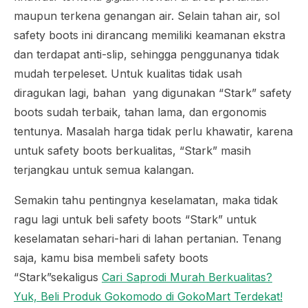
maupun terkena genangan air. Selain tahan air, sol
safety boots ini dirancang memiliki keamanan ekstra
dan terdapat anti-slip, sehingga penggunanya tidak
mudah terpeleset. Untuk kualitas tidak usah
diragukan lagi, bahan yang digunakan “Stark” safety
boots sudah terbaik, tahan lama, dan ergonomis
tentunya. Masalah harga tidak perlu khawatir, karena
untuk safety boots berkualitas, “Stark” masih
terjangkau untuk semua kalangan.
Semakin tahu pentingnya keselamatan, maka tidak
ragu lagi untuk beli safety boots “Stark” untuk
keselamatan sehari-hari di lahan pertanian. Tenang
saja, kamu bisa membeli safety boots
“Stark”sekaligus
Cari Saprodi Murah Berkualitas?
Yuk, Beli Produk Gokomodo di GokoMart Terdekat!