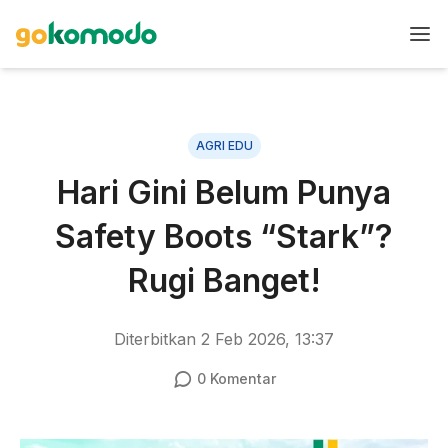
AGRI EDU
Hari Gini Belum Punya
Safety Boots “Stark”?
Rugi Banget!
Diterbitkan
2 Feb 2026, 13:37
0
Komentar