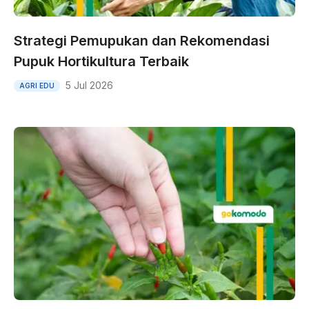
Strategi Pemupukan dan Rekomendasi
Pupuk Hortikultura Terbaik
5 Jul 2026
AGRI EDU