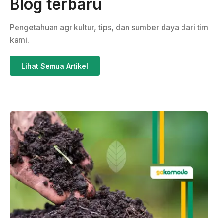
Blog terbaru
Pengetahuan agrikultur, tips, dan sumber daya dari tim
kami.
Lihat Semua Artikel