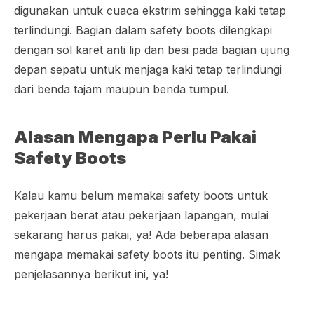
digunakan untuk cuaca ekstrim sehingga kaki tetap
terlindungi. Bagian dalam safety boots dilengkapi
dengan sol karet anti lip dan besi pada bagian ujung
depan sepatu untuk menjaga kaki tetap terlindungi
dari benda tajam maupun benda tumpul.
Alasan Mengapa Perlu Pakai
Safety Boots
Kalau kamu belum memakai safety boots untuk
pekerjaan berat atau pekerjaan lapangan, mulai
sekarang harus pakai, ya! Ada beberapa alasan
mengapa memakai safety boots itu penting. Simak
penjelasannya berikut ini, ya!