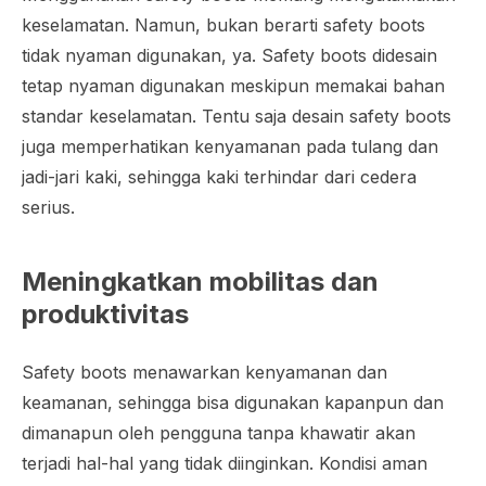
keselamatan. Namun, bukan berarti safety boots
tidak nyaman digunakan, ya. Safety boots didesain
tetap nyaman digunakan meskipun memakai bahan
standar keselamatan. Tentu saja desain safety boots
juga memperhatikan kenyamanan pada tulang dan
jadi-jari kaki, sehingga kaki terhindar dari cedera
serius.
Meningkatkan mobilitas dan
produktivitas
Safety boots menawarkan kenyamanan dan
keamanan, sehingga bisa digunakan kapanpun dan
dimanapun oleh pengguna tanpa khawatir akan
terjadi hal-hal yang tidak diinginkan. Kondisi aman