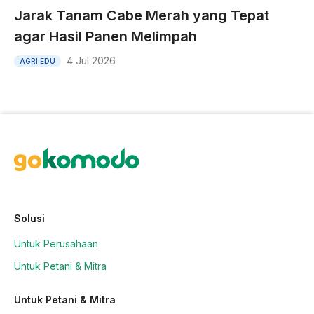
Jarak Tanam Cabe Merah yang Tepat
agar Hasil Panen Melimpah
4 Jul 2026
AGRI EDU
Solusi
Untuk Perusahaan
Untuk Petani & Mitra
Untuk Petani & Mitra