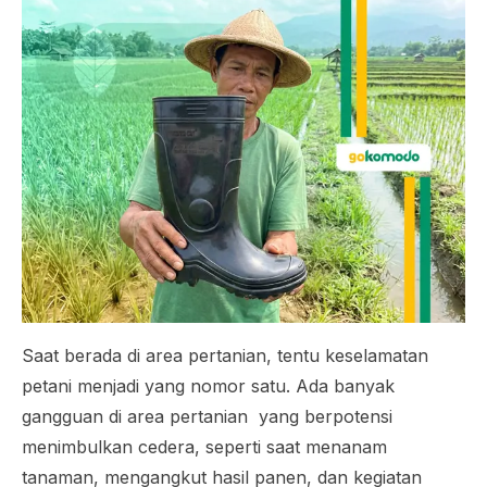
Saat berada di area pertanian, tentu keselamatan
petani menjadi yang nomor satu. Ada banyak
gangguan di area pertanian yang berpotensi
menimbulkan cedera, seperti saat menanam
tanaman, mengangkut hasil panen, dan kegiatan