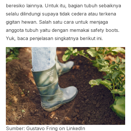
beresiko lainnya. Untuk itu, bagian tubuh sebaiknya
selalu dilindungi supaya tidak cedera atau terkena
gigitan hewan. Salah satu cara untuk menjaga
anggota tubuh yaitu dengan memakai safety boots.
Yuk, baca penjelasan singkatnya berikut ini.
Sumber: Gustavo Fring on LinkedIn