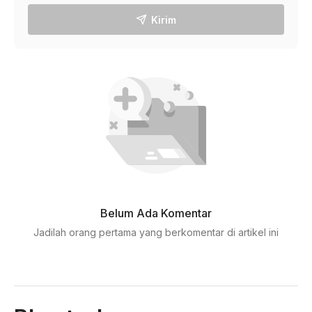
Kirim
Belum Ada Komentar
Jadilah orang pertama yang berkomentar di artikel ini