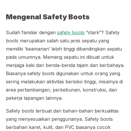
Mengenal Safety Boots
Sudah familiar dengan
safety boots
“stark”? Safety
boots merupakan salah satu jenis sepatu yang
memiliki ‘keamanan’ lebih tinggi dibandingkan sepatu
pada umumnya. Memang sepatu ini dibuat untuk
menjaga kaki dari benda-benda tajam dan berbahaya.
Biasanya safety boots digunakan untuk orang yang
sering melakukan aktivitas berisiko tinggi, misalnya di
area pertambangan, perkebunan, konstruksi, dan
pekerja lapangan lainnya.
Safety boots terbuat dari bahan-bahan berkualitas
yang menyesuaikan penggunanya. Safety boots
berbahan karet, kulit, dan PVC biasanya cocok