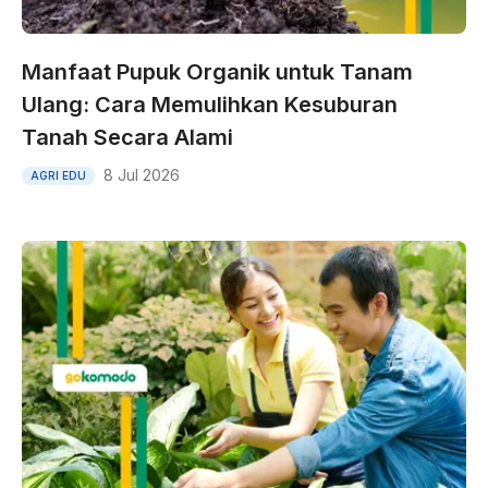
Manfaat Pupuk Organik untuk Tanam
Ulang: Cara Memulihkan Kesuburan
Tanah Secara Alami
8 Jul 2026
AGRI EDU