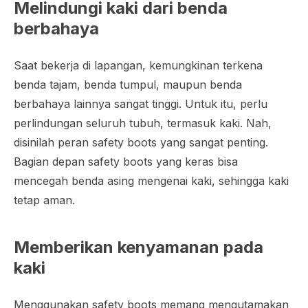
Melindungi kaki dari benda
berbahaya
Saat bekerja di lapangan, kemungkinan terkena
benda tajam, benda tumpul, maupun benda
berbahaya lainnya sangat tinggi. Untuk itu, perlu
perlindungan seluruh tubuh, termasuk kaki. Nah,
disinilah peran safety boots yang sangat penting.
Bagian depan safety boots yang keras bisa
mencegah benda asing mengenai kaki, sehingga kaki
tetap aman.
Memberikan kenyamanan pada
kaki
Menggunakan safety boots memang mengutamakan