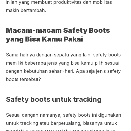
inilah yang membuat produktivitas dan mobilitas
makin bertambah.
Macam-macam Safety Boots
yang Bisa Kamu Pakai
Sama halnya dengan sepatu yang lain, safety boots
memiliki beberapa jenis yang bisa kamu pilih sesuai
dengan kebutuhan sehari-hari. Apa saja jenis safety
boots tersebut?
Safety boots untuk tracking
Sesuai dengan namanya, safety boots ini digunakan
untuk
tracking
atau berpetualang, biasanya untuk