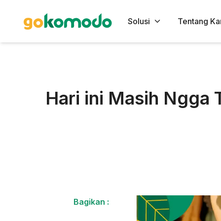
Solusi
Tentang Ka
Hari ini Masih Ngga
Bagikan :