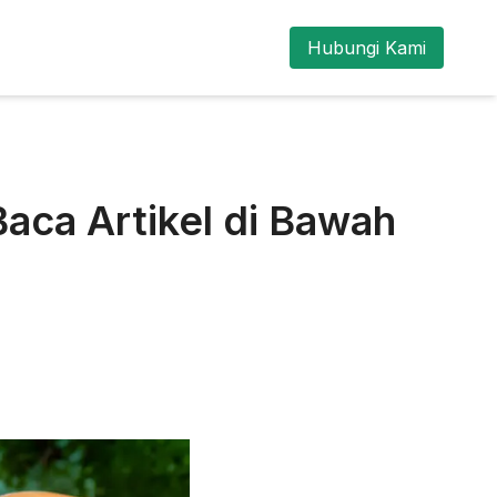
Hubungi Kami
aca Artikel di Bawah