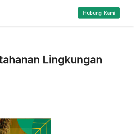
Hubungi Kami
etahanan Lingkungan