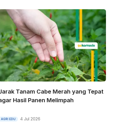
Jarak Tanam Cabe Merah yang Tepat
agar Hasil Panen Melimpah
4 Jul 2026
AGRI EDU