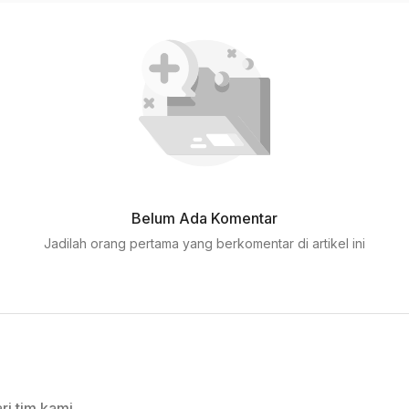
Belum Ada Komentar
Jadilah orang pertama yang berkomentar di artikel ini
ri tim kami.