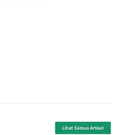
Lihat Semua Artikel