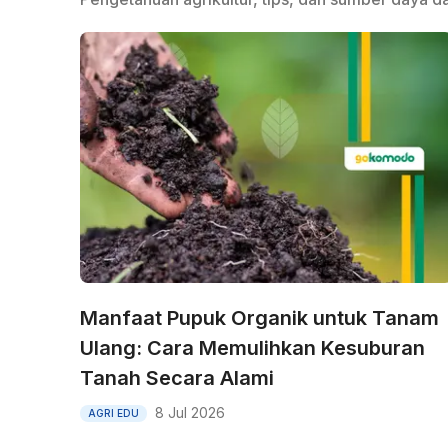
Manfaat Pupuk Organik untuk Tanam
Ulang: Cara Memulihkan Kesuburan
Tanah Secara Alami
8 Jul 2026
AGRI EDU