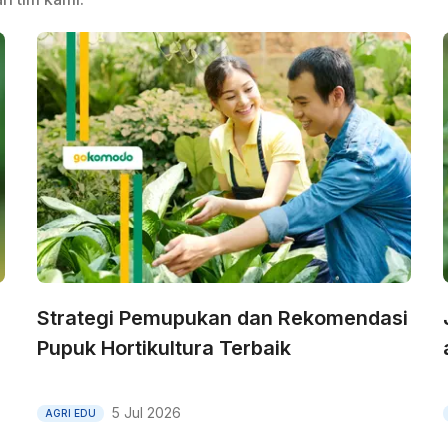
Strategi Pemupukan dan Rekomendasi
Pupuk Hortikultura Terbaik
5 Jul 2026
AGRI EDU