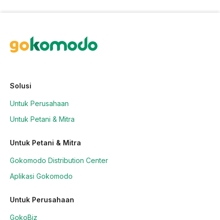
Solusi
Untuk Perusahaan
Untuk Petani & Mitra
Untuk Petani & Mitra
Gokomodo Distribution Center
Aplikasi Gokomodo
Untuk Perusahaan
GokoBiz