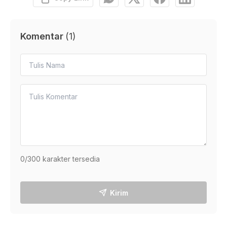
Komentar
(
1
)
0
/300 karakter tersedia
Kirim