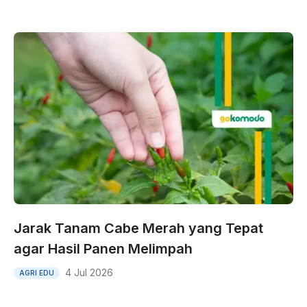
Jarak Tanam Cabe Merah yang Tepat
agar Hasil Panen Melimpah
4 Jul 2026
AGRI EDU