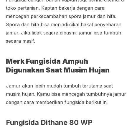
toko pertanian. Kaptan bekerja dengan cara
mencegah perkecambahan spora jamur dan hifa.
Spora dan hifa bisa menjadi cikal bakal penyebaran
jamur. Jika tidak segera dibasmi, jamur bisa tumbuh
secara masif.
Merk Fungisida Ampuh
Digunakan Saat Musim Hujan
Jamur akan lebih mudah tumbuh terutama saat
musim hujan. Kamu bisa mencegah tumbuhnya jamur
dengan cara memberikan fungisida berikut ini
Fungisida Dithane 80 WP