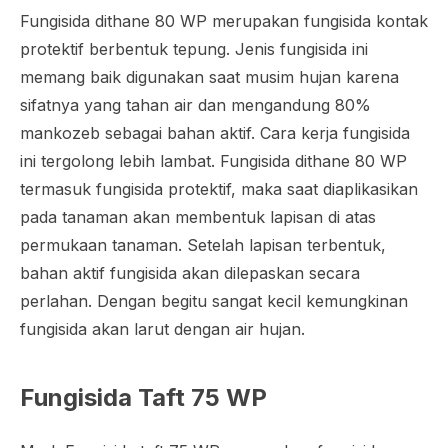
Fungisida dithane 80 WP merupakan fungisida kontak
protektif berbentuk tepung. Jenis fungisida ini
memang baik digunakan saat musim hujan karena
sifatnya yang tahan air dan mengandung 80%
mankozeb sebagai bahan aktif. Cara kerja fungisida
ini tergolong lebih lambat. Fungisida dithane 80 WP
termasuk fungisida protektif, maka saat diaplikasikan
pada tanaman akan membentuk lapisan di atas
permukaan tanaman. Setelah lapisan terbentuk,
bahan aktif fungisida akan dilepaskan secara
perlahan. Dengan begitu sangat kecil kemungkinan
fungisida akan larut dengan air hujan.
Fungisida Taft 75 WP