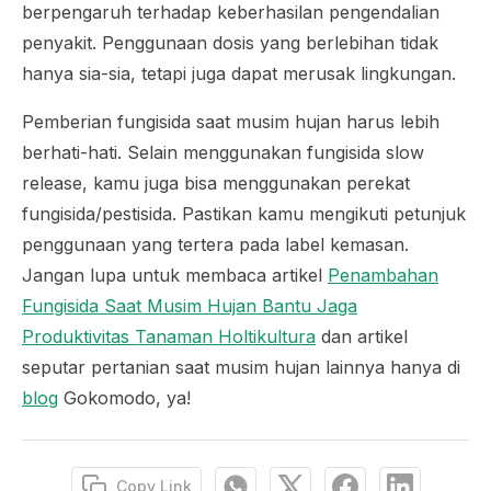
berpengaruh terhadap keberhasilan pengendalian
penyakit. Penggunaan dosis yang berlebihan tidak
hanya sia-sia, tetapi juga dapat merusak lingkungan.
Pemberian fungisida saat musim hujan harus lebih
berhati-hati. Selain menggunakan fungisida
slow
release
, kamu juga bisa menggunakan perekat
fungisida/pestisida. Pastikan kamu mengikuti petunjuk
penggunaan yang tertera pada label kemasan.
Jangan lupa untuk membaca artikel
Penambahan
Fungisida Saat Musim Hujan Bantu Jaga
Produktivitas Tanaman Holtikultura
dan artikel
seputar pertanian saat musim hujan lainnya hanya di
blog
Gokomodo, ya!
Copy Link