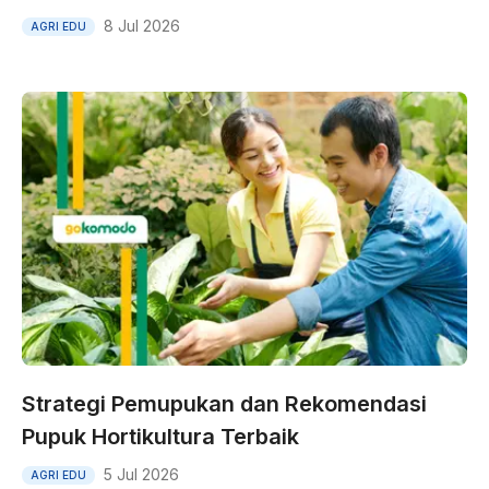
8 Jul 2026
AGRI EDU
Strategi Pemupukan dan Rekomendasi
Pupuk Hortikultura Terbaik
5 Jul 2026
AGRI EDU