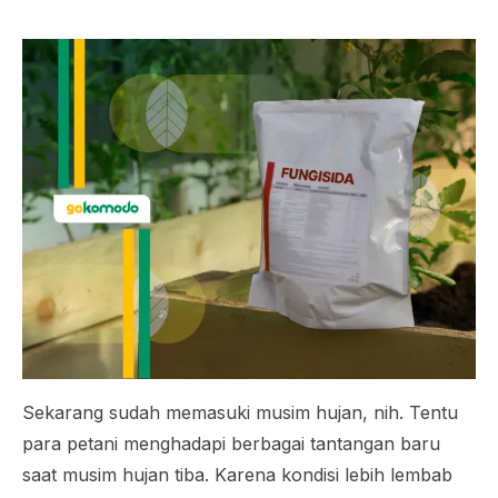
Sekarang sudah memasuki musim hujan, nih. Tentu
para petani menghadapi berbagai tantangan baru
saat musim hujan tiba. Karena kondisi lebih lembab