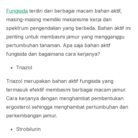
Fungisida
terdiri dari berbagai macam bahan aktif,
masing-masing memiliki mekanisme kerja dan
spektrum pengendalian yang berbeda. Bahan aktif ini
penting untuk membasmi jamur yang mengganggu
pertumbuhan tanaman. Apa saja bahan aktif
fungisida dan bagaimana cara kerjanya?
Triazol
Triazol merupakan bahan aktif fungisida yang
termasuk efektif membasmi berbagai macam jamur.
Cara kerjanya dengan menghambat pembentukan
ergosterol sehingga menghambat pertumbuhan dan
perkembangan jamur.
Strobilurin