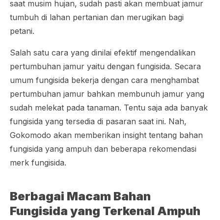
saat musim hujan, sudah pasti akan membuat jamur
tumbuh di lahan pertanian dan merugikan bagi
petani.
Salah satu cara yang dinilai efektif mengendalikan
pertumbuhan jamur yaitu dengan fungisida. Secara
umum fungisida bekerja dengan cara menghambat
pertumbuhan jamur bahkan membunuh jamur yang
sudah melekat pada tanaman. Tentu saja ada banyak
fungisida yang tersedia di pasaran saat ini. Nah,
Gokomodo akan memberikan
insight
tentang bahan
fungisida yang ampuh dan beberapa rekomendasi
merk fungisida.
Berbagai Macam Bahan
Fungisida yang Terkenal Ampuh