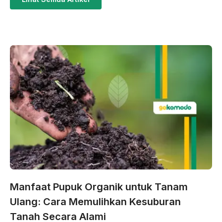
Manfaat Pupuk Organik untuk Tanam
Ulang: Cara Memulihkan Kesuburan
Tanah Secara Alami