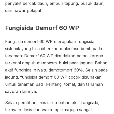
penyakit bercak daun, embun tepung, busuk daun,
dan hawar pelepah.
Fungisida Demorf 60 WP
Fungisida demorf 60 WP merupakan fungisida
sistemik yang bisa diberikan mulai fase benih pada
tanaman. Demorf 60 WP diandalkan petani karena
terkenal ampuh membasmi bulai pada jagung. Bahan
aktif fungisida in iyaitu demotomorf 60%. Selain pada
jagung, fungisida demorf 60 WP cocok digunakan
untuk tanaman padi, kentang, tomat, dan tanaman
sayuran lainnya.
Selain pemilihan jenis serta bahan aktif fungisida,
ternyata dosis dan waktu aplikasi juga sangat