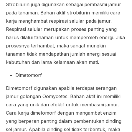
Strobilurin juga digunakan sebagai pembasmi jamur
pada tanaman. Bahan aktif strobilurin memiliki cara
kerja menghambat respirasi seluler pada jamur.
Respirasi seluler merupakan proses penting yang
harus dilalui tanaman untuk memperoleh energi. Jika
prosesnya terhambat, maka sangat mungkin
tanaman tidak mendapatkan jumlah energi sesuai
kebutuhan dan lama kelamaan akan mati.
Dimetomorf
Dimetomorf digunakan apabila terdapat serangan
jamur golongan
Oomycetes
. Bahan aktif ini memiliki
cara yang unik dan efektif untuk membasmi jamur.
Cara kerja dimetomorf dengan mengambat enzim
yang berperan penting dalam pembentukan dinding
sel jamur. Apabila dinding sel tidak terbentuk, maka