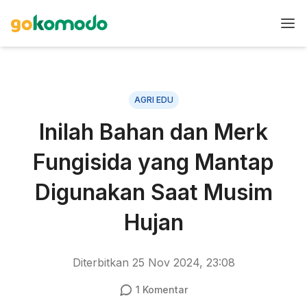
AGRI EDU
Inilah Bahan dan Merk
Fungisida yang Mantap
Digunakan Saat Musim
Hujan
Diterbitkan
25 Nov 2024, 23:08
1
Komentar