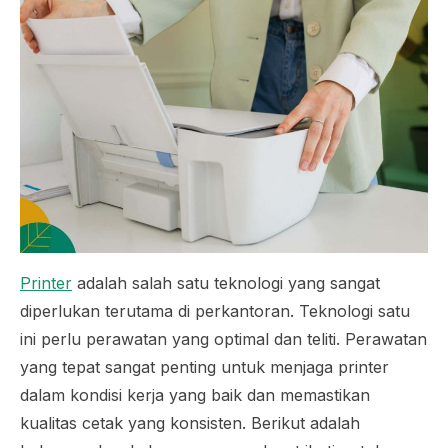
Printer
adalah salah satu teknologi yang sangat
diperlukan terutama di perkantoran. Teknologi satu
ini perlu perawatan yang optimal dan teliti. Perawatan
yang tepat sangat penting untuk menjaga printer
dalam kondisi kerja yang baik dan memastikan
kualitas cetak yang konsisten. Berikut adalah