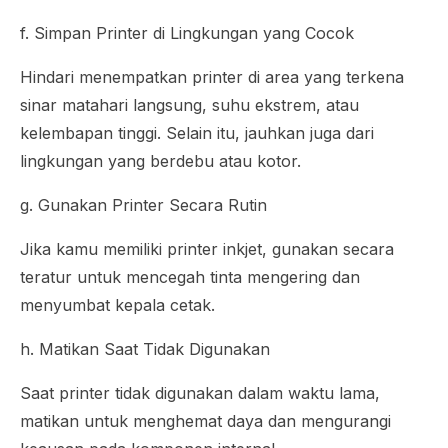
f. Simpan Printer di Lingkungan yang Cocok
Hindari menempatkan printer di area yang terkena
sinar matahari langsung, suhu ekstrem, atau
kelembapan tinggi. Selain itu, jauhkan juga dari
lingkungan yang berdebu atau kotor.
g. Gunakan Printer Secara Rutin
Jika kamu memiliki printer inkjet, gunakan secara
teratur untuk mencegah tinta mengering dan
menyumbat kepala cetak.
h. Matikan Saat Tidak Digunakan
Saat printer tidak digunakan dalam waktu lama,
matikan untuk menghemat daya dan mengurangi