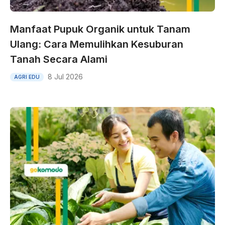
Manfaat Pupuk Organik untuk Tanam
Ulang: Cara Memulihkan Kesuburan
Tanah Secara Alami
8 Jul 2026
AGRI EDU