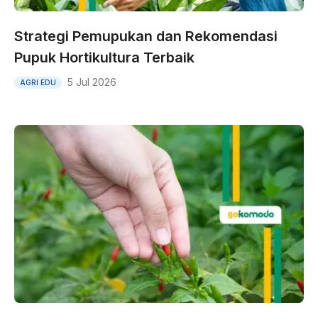
Strategi Pemupukan dan Rekomendasi
Pupuk Hortikultura Terbaik
5 Jul 2026
AGRI EDU