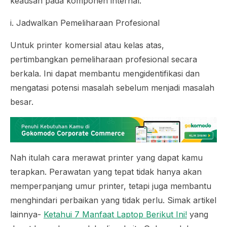
keausan pada komponen internal.
i. Jadwalkan Pemeliharaan Profesional
Untuk printer komersial atau kelas atas,
pertimbangkan pemeliharaan profesional secara
berkala. Ini dapat membantu mengidentifikasi dan
mengatasi potensi masalah sebelum menjadi masalah
besar.
Nah itulah cara merawat printer yang dapat kamu
terapkan. Perawatan yang tepat tidak hanya akan
memperpanjang umur printer, tetapi juga membantu
menghindari perbaikan yang tidak perlu. Simak artikel
lainnya-
Ketahui 7 Manfaat Laptop Berikut Ini!
yang