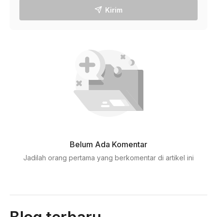
Kirim
Belum Ada Komentar
Jadilah orang pertama yang berkomentar di artikel ini