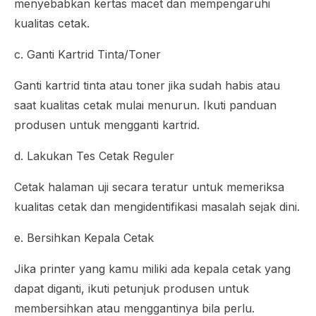
menyebabkan kertas macet dan mempengaruhi
kualitas cetak.
c. Ganti Kartrid Tinta/Toner
Ganti kartrid tinta atau toner jika sudah habis atau
saat kualitas cetak mulai menurun. Ikuti panduan
produsen untuk mengganti kartrid.
d. Lakukan Tes Cetak Reguler
Cetak halaman uji secara teratur untuk memeriksa
kualitas cetak dan mengidentifikasi masalah sejak dini.
e. Bersihkan Kepala Cetak
Jika printer yang kamu miliki ada kepala cetak yang
dapat diganti, ikuti petunjuk produsen untuk
membersihkan atau menggantinya bila perlu.