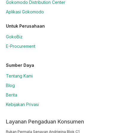
Gokomodo Distribution Center
Aplikasi Gokomodo
Untuk Perusahaan
GokoBiz
E-Procurement
Sumber Daya
Tentang Kami
Blog
Berita
Kebijakan Privasi
Layanan Pengaduan Konsumen
Rukan Permata Senayan Andriwina Blok C1
