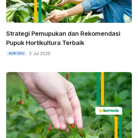
Strategi Pemupukan dan Rekomendasi
Pupuk Hortikultura Terbaik
5 Jul 2026
AGRI EDU