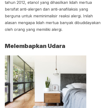
tahun 2012, etanol yang dihasilkan lidah mertua
bersifat anti-alergen dan anti-anafilaksis yang
berguna untuk meminimalisir reaksi alergi. Inilah
alasan mengapa lidah mertua banyak dibudidayakan
oleh orang yang memiliki alergi.
Melembapkan Udara