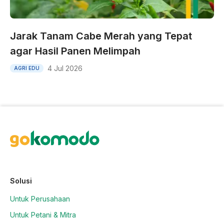
Jarak Tanam Cabe Merah yang Tepat
agar Hasil Panen Melimpah
4 Jul 2026
AGRI EDU
Solusi
Untuk Perusahaan
Untuk Petani & Mitra