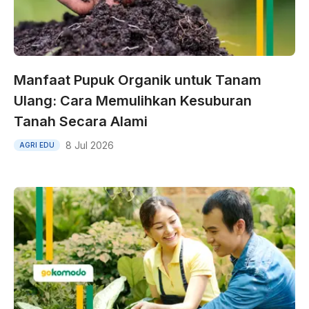
Manfaat Pupuk Organik untuk Tanam
Ulang: Cara Memulihkan Kesuburan
Tanah Secara Alami
8 Jul 2026
AGRI EDU