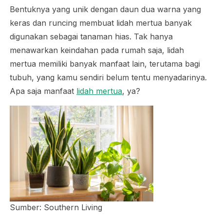
Bentuknya yang unik dengan daun dua warna yang
keras dan runcing membuat lidah mertua banyak
digunakan sebagai tanaman hias. Tak hanya
menawarkan keindahan pada rumah saja, lidah
mertua memiliki banyak manfaat lain, terutama bagi
tubuh, yang kamu sendiri belum tentu menyadarinya.
Apa saja manfaat
lidah mertua
, ya?
Sumber: Southern Living