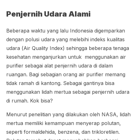
Penjernih Udara Alami
Beberapa waktu yang lalu Indonesia digemparkan
dengan polusi udara yang melebihi indeks kualitas
udara (
Air Quality Index
) sehingga beberapa tenaga
kesehatan menganjurkan untuk menggunakan
air
purifier
sebagai alat penjernih udara di dalam
ruangan. Bagi sebagian orang
air purifier
memang
tidak ramah di kantong. Sebagai gantinya bisa
menggunakan lidah mertua sebagai penjernih udara
di rumah. Kok bisa?
Menurut penelitian yang dilakukan oleh NASA, lidah
mertua memiliki kemampuan menyerap polutan,
seperti formaldehida, benzena, dan trikloretilen.