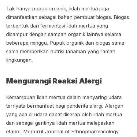
Tak hanya pupuk organik, lidah mertua juga
dimanfaatkan sebagai bahan pembuat biogas. Biogas
terbentuk dari fermentasi lidah mertua yang
dicampur dengan sampah organik lainnya selama
beberapa minggu. Pupuk organik dan biogas sama-
sama memberikan nutrisi tanaman yang ramah
lingkungan.
Mengurangi Reaksi Alergi
Kemampuan lidah mertua dalam menyaring udara
ternyata bermanfaat bagi penderita alergi. Alergen
yang ada di udara dapat diserap oleh lidah mertua
dan sebagai gantinya lidah mertua melepaskan
etanol. Menurut
Journal of Ethnopharmacology