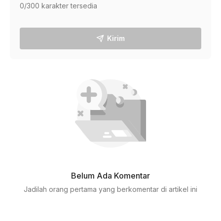
0
/300 karakter tersedia
Kirim
Belum Ada Komentar
Jadilah orang pertama yang berkomentar di artikel ini