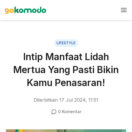
LIFESTYLE
Intip Manfaat Lidah
Mertua Yang Pasti Bikin
Kamu Penasaran!
Diterbitkan
17 Jul 2024, 11:51
0
Komentar