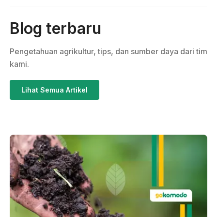
Blog terbaru
Pengetahuan agrikultur, tips, dan sumber daya dari tim
kami.
Lihat Semua Artikel