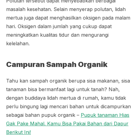
Polutan tersebut dapat menyebabkan berbagai
masalah kesehatan. Selain menyerap polutan, lidah
mertua juga dapat menghasilkan oksigen pada malam
hari. Oksigen dalam jumlah yang cukup dapat
meningkatkan kualitas tidur dan mengurangi
kelelahan.
Campuran Sampah Organik
Tahu kan sampah organik berupa sisa makanan, sisa
tanaman bisa bermanfaat lagi untuk tanah? Nah,
dengan budidaya lidah mertua di rumah, kamu tidak
perlu bingung lagi mencari bahan untuk dicampurkan
sebagai bahan pupuk organik –
Pupuk tanaman Hias
Gak Pake Mahal. Kamu Bisa Pakai Bahan dari Dapur
Berikut Ini!