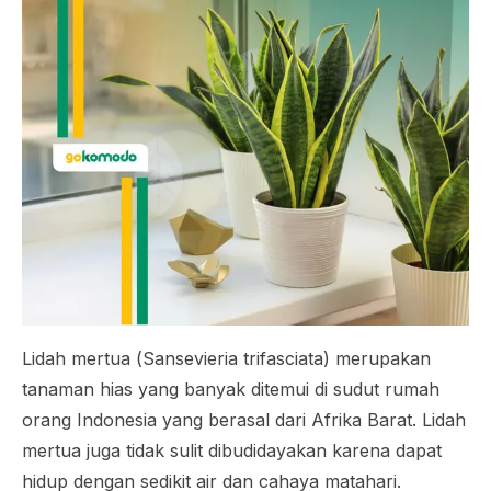
Lidah mertua (
Sansevieria trifasciata
) merupakan
tanaman hias yang banyak ditemui di sudut rumah
orang Indonesia yang berasal dari Afrika Barat. Lidah
mertua juga tidak sulit dibudidayakan karena dapat
hidup dengan sedikit air dan cahaya matahari.