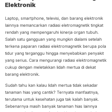
Elektronik
Laptop,
smartphone
, televisi, dan barang elektronik
lainnya memancarkan radiasi eletromagnetik tingkat
rendah yang mempengaruhi kinerja organ tubuh.
Salah satu gangguan yang mungkin dialami setelah
terkena paparan radiasi elektromagnetik berupa pola
tidur yang terganggu hingga menyebabkan penyakit
yang serius. Cara mengurangi radiasi elektromagnetik
cukup dengan meletakkan lidah mertua di dekat
barang elektronik.
Sudah tahu kan kalau lidah mertua tidak sekadar
tanaman hias yang cantik? Ternyata manfaatnya,
terutama untuk kesehatan juga tak kalah banyak.
Sebenarnya masih banyak tanaman hias lainnya