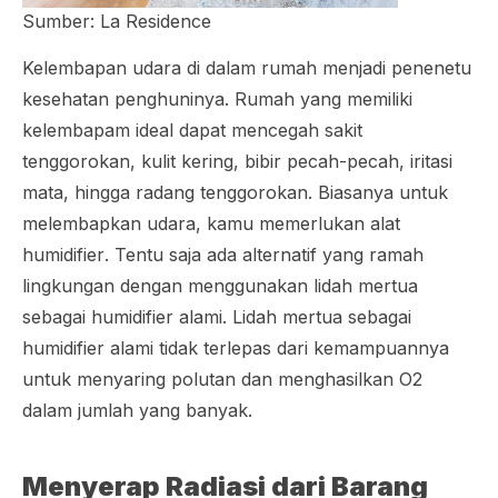
Sumber: La Residence
Kelembapan udara di dalam rumah menjadi penenetu
kesehatan penghuninya. Rumah yang memiliki
kelembapam ideal dapat mencegah sakit
tenggorokan, kulit kering, bibir pecah-pecah, iritasi
mata, hingga radang tenggorokan. Biasanya untuk
melembapkan udara, kamu memerlukan alat
humidifier
. Tentu saja ada alternatif yang ramah
lingkungan dengan menggunakan lidah mertua
sebagai
humidifier
alami. Lidah mertua sebagai
humidifier
alami tidak terlepas dari kemampuannya
untuk menyaring polutan dan menghasilkan O2
dalam jumlah yang banyak.
Menyerap Radiasi dari Barang