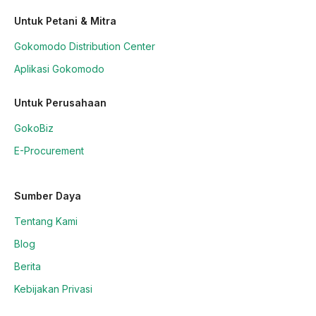
Untuk Petani & Mitra
Gokomodo Distribution Center
Aplikasi Gokomodo
Untuk Perusahaan
GokoBiz
E-Procurement
Sumber Daya
Tentang Kami
Blog
Berita
Kebijakan Privasi