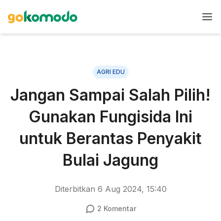
AGRI EDU
Jangan Sampai Salah Pilih!
Gunakan Fungisida Ini
untuk Berantas Penyakit
Bulai Jagung
Diterbitkan
6 Aug 2024, 15:40
2
Komentar