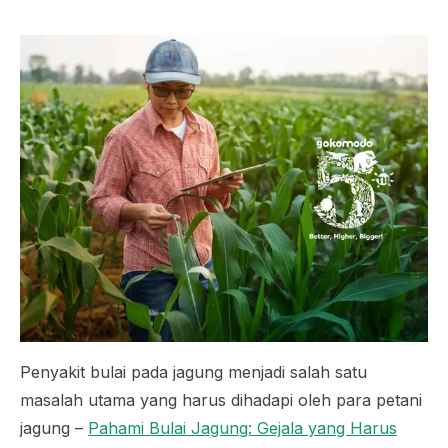
Penyakit bulai pada jagung menjadi salah satu
masalah utama yang harus dihadapi oleh para petani
jagung –
Pahami Bulai Jagung: Gejala yang Harus