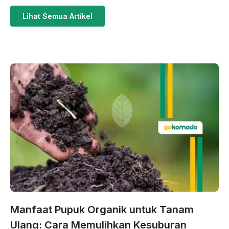
Lihat Semua Artikel
Manfaat Pupuk Organik untuk Tanam
Ulang: Cara Memulihkan Kesuburan