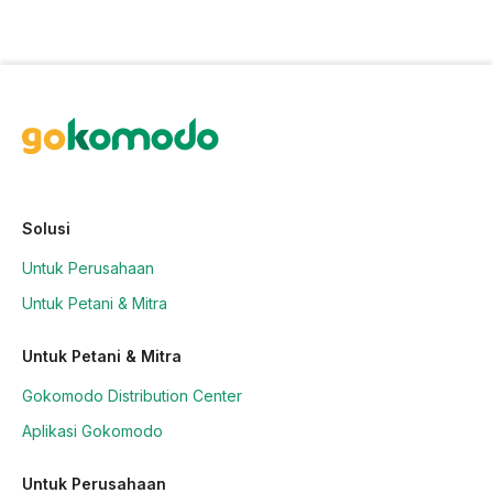
Solusi
Untuk Perusahaan
Untuk Petani & Mitra
Untuk Petani & Mitra
Gokomodo Distribution Center
Aplikasi Gokomodo
Untuk Perusahaan