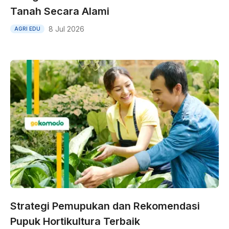
Tanah Secara Alami
8 Jul 2026
AGRI EDU
Strategi Pemupukan dan Rekomendasi
Pupuk Hortikultura Terbaik