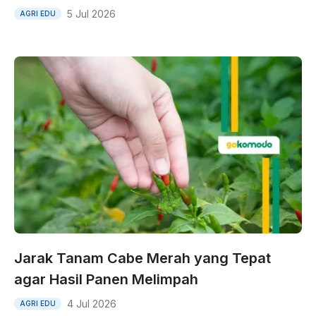
5 Jul 2026
AGRI EDU
Jarak Tanam Cabe Merah yang Tepat
agar Hasil Panen Melimpah
4 Jul 2026
AGRI EDU