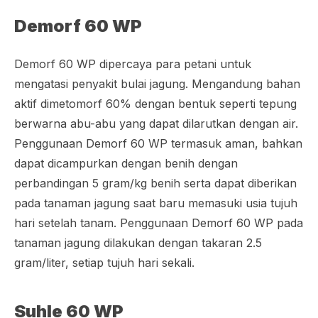
Demorf 60 WP
Demorf 60 WP dipercaya para petani untuk
mengatasi penyakit bulai jagung. Mengandung bahan
aktif
dimetomorf
60% dengan bentuk seperti tepung
berwarna abu-abu yang dapat dilarutkan dengan air.
Penggunaan Demorf 60 WP termasuk aman, bahkan
dapat dicampurkan dengan benih dengan
perbandingan 5 gram/kg benih serta dapat diberikan
pada tanaman jagung saat baru memasuki usia tujuh
hari setelah tanam. Penggunaan Demorf 60 WP pada
tanaman jagung dilakukan dengan takaran 2.5
gram/liter, setiap tujuh hari sekali.
Suhle 60 WP