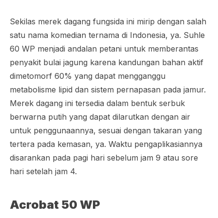
Sekilas merek dagang fungsida ini mirip dengan salah
satu nama komedian ternama di Indonesia, ya. Suhle
60 WP menjadi andalan petani untuk memberantas
penyakit bulai jagung karena kandungan bahan aktif
dimetomorf
60% yang dapat mengganggu
metabolisme lipid dan sistem pernapasan pada jamur.
Merek dagang ini tersedia dalam bentuk serbuk
berwarna putih yang dapat dilarutkan dengan air
untuk penggunaannya, sesuai dengan takaran yang
tertera pada kemasan, ya. Waktu pengaplikasiannya
disarankan pada pagi hari sebelum jam 9 atau sore
hari setelah jam 4.
Acrobat 50 WP