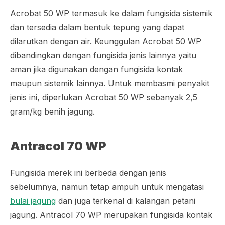
Acrobat 50 WP termasuk ke dalam fungisida sistemik
dan tersedia dalam bentuk tepung yang dapat
dilarutkan dengan air. Keunggulan Acrobat 50 WP
dibandingkan dengan fungisida jenis lainnya yaitu
aman jika digunakan dengan fungisida kontak
maupun sistemik lainnya. Untuk membasmi penyakit
jenis ini, diperlukan Acrobat 50 WP sebanyak 2,5
gram/kg benih jagung.
Antracol 70 WP
Fungisida merek ini berbeda dengan jenis
sebelumnya, namun tetap ampuh untuk mengatasi
bulai jagung
dan juga terkenal di kalangan petani
jagung. Antracol 70 WP merupakan fungisida kontak