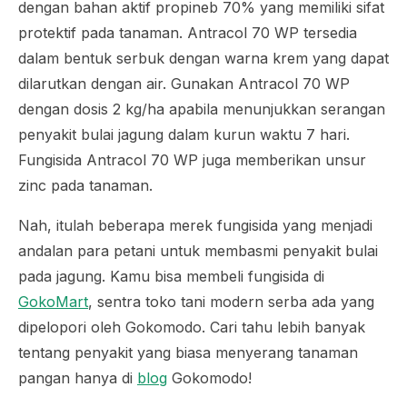
dengan bahan aktif
propineb
70% yang memiliki sifat
protektif pada tanaman. Antracol 70 WP tersedia
dalam bentuk serbuk dengan warna krem yang dapat
dilarutkan dengan air. Gunakan Antracol 70 WP
dengan dosis 2 kg/ha apabila menunjukkan serangan
penyakit bulai jagung dalam kurun waktu 7 hari.
Fungisida Antracol 70 WP juga memberikan unsur
zinc
pada tanaman.
Nah, itulah beberapa merek fungisida yang menjadi
andalan para petani untuk membasmi penyakit bulai
pada jagung. Kamu bisa membeli fungisida di
GokoMart
, sentra toko tani modern serba ada yang
dipelopori oleh Gokomodo. Cari tahu lebih banyak
tentang penyakit yang biasa menyerang tanaman
pangan hanya di
blog
Gokomodo!