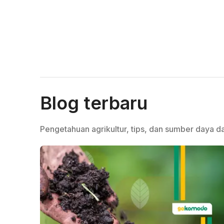
Blog terbaru
Pengetahuan agrikultur, tips, dan sumber daya da