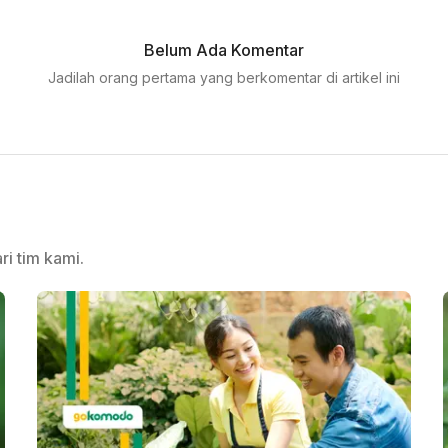
Belum Ada Komentar
Jadilah orang pertama yang berkomentar di artikel ini
ri tim kami.