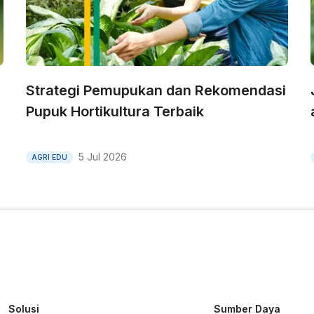
Strategi Pemupukan dan Rekomendasi
Pupuk Hortikultura Terbaik
5 Jul 2026
AGRI EDU
Solusi
Sumber Daya