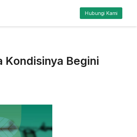
Hubungi Kami
 Kondisinya Begini