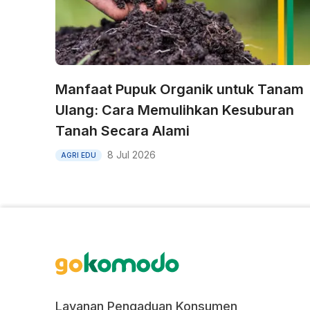
Manfaat Pupuk Organik untuk Tanam
Ulang: Cara Memulihkan Kesuburan
Tanah Secara Alami
8 Jul 2026
AGRI EDU
Layanan Pengaduan Konsumen