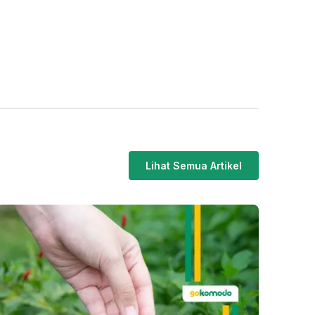
Lihat Semua Artikel