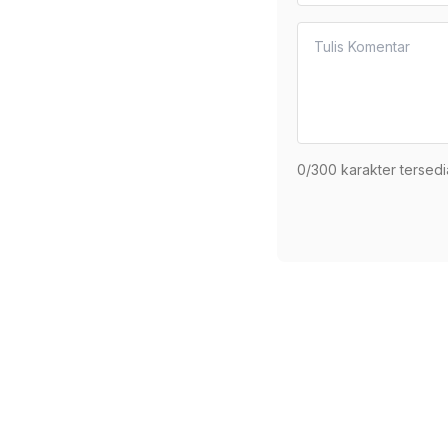
0
/300 karakter tersedi