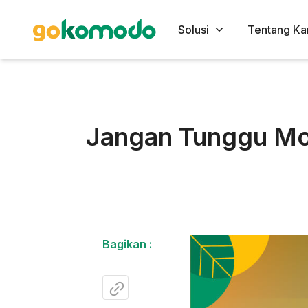
Solusi
Tentang Ka
Jangan Tunggu Mog
Bagikan :