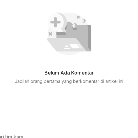
Belum Ada Komentar
Jadilah orang pertama yang berkomentar di artikel ini
ri tim kami.