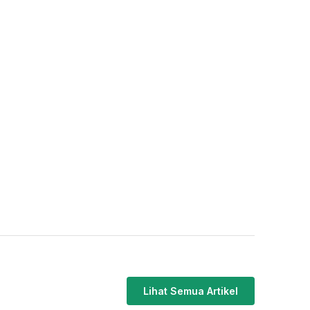
Lihat Semua Artikel