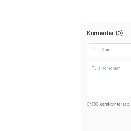
Komentar
(
0
)
0
/300 karakter tersedi