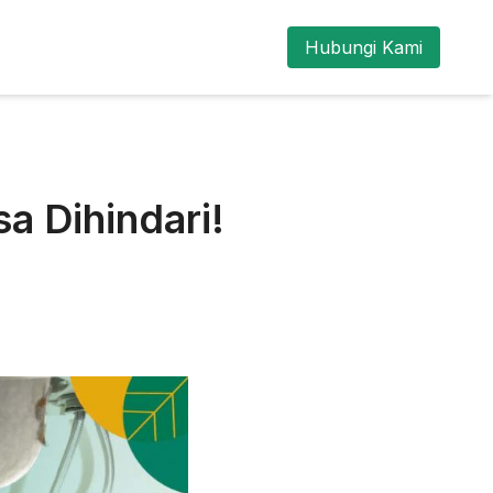
Hubungi Kami
sa Dihindari!