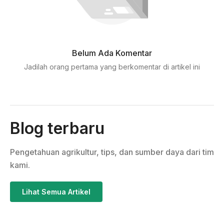
Belum Ada Komentar
Jadilah orang pertama yang berkomentar di artikel ini
Blog terbaru
Pengetahuan agrikultur, tips, dan sumber daya dari tim
kami.
Lihat Semua Artikel