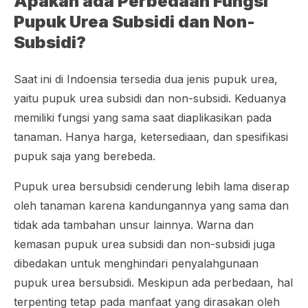
Apakah ada Perbedaan Fungsi
Pupuk Urea Subsidi dan Non-
Subsidi?
Saat ini di Indoensia tersedia dua jenis pupuk urea,
yaitu pupuk urea subsidi dan non-subsidi. Keduanya
memiliki fungsi yang sama saat diaplikasikan pada
tanaman. Hanya harga, ketersediaan, dan spesifikasi
pupuk saja yang berebeda.
Pupuk urea bersubsidi cenderung lebih lama diserap
oleh tanaman karena kandungannya yang sama dan
tidak ada tambahan unsur lainnya. Warna dan
kemasan pupuk urea subsidi dan non-subsidi juga
dibedakan untuk menghindari penyalahgunaan
pupuk urea bersubsidi. Meskipun ada perbedaan, hal
terpenting tetap pada manfaat yang dirasakan oleh