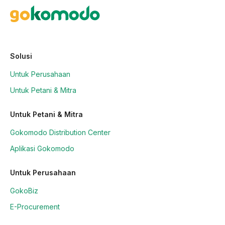
Solusi
Untuk Perusahaan
Untuk Petani & Mitra
Untuk Petani & Mitra
Gokomodo Distribution Center
Aplikasi Gokomodo
Untuk Perusahaan
GokoBiz
E-Procurement