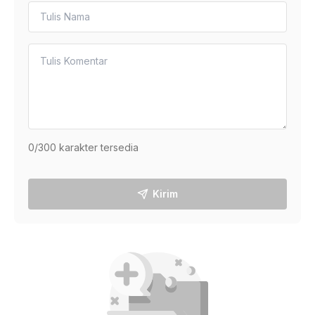
0
/300 karakter tersedia
Kirim