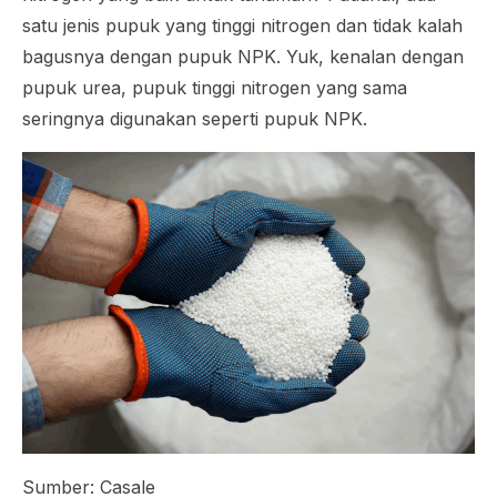
satu jenis pupuk yang tinggi nitrogen dan tidak kalah
bagusnya dengan pupuk NPK. Yuk, kenalan dengan
pupuk urea, pupuk tinggi nitrogen yang sama
seringnya digunakan seperti pupuk NPK.
Sumber: Casale