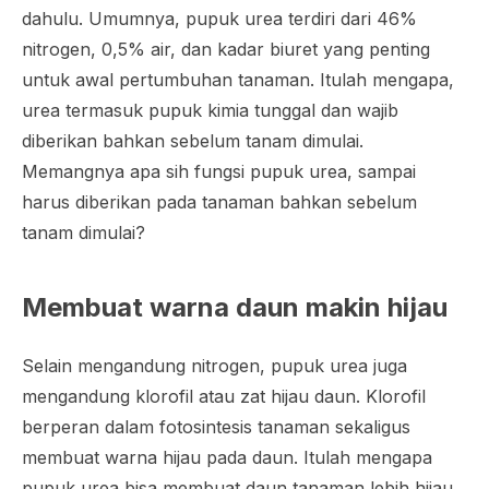
dahulu. Umumnya, pupuk urea terdiri dari 46%
nitrogen, 0,5% air, dan kadar biuret yang penting
untuk awal pertumbuhan tanaman. Itulah mengapa,
urea termasuk pupuk kimia tunggal dan wajib
diberikan bahkan sebelum tanam dimulai.
Memangnya apa sih fungsi pupuk urea, sampai
harus diberikan pada tanaman bahkan sebelum
tanam dimulai?
Membuat warna daun makin hijau
Selain mengandung nitrogen, pupuk urea juga
mengandung klorofil atau zat hijau daun. Klorofil
berperan dalam fotosintesis tanaman sekaligus
membuat warna hijau pada daun. Itulah mengapa
pupuk urea bisa membuat daun tanaman lebih hijau.