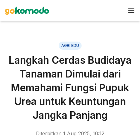
AGRI EDU
Langkah Cerdas Budidaya
Tanaman Dimulai dari
Memahami Fungsi Pupuk
Urea untuk Keuntungan
Jangka Panjang
Diterbitkan
1 Aug 2025, 10:12