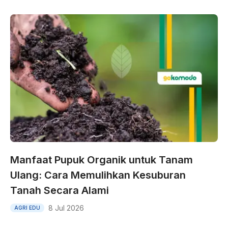
Manfaat Pupuk Organik untuk Tanam
Ulang: Cara Memulihkan Kesuburan
Tanah Secara Alami
8 Jul 2026
AGRI EDU