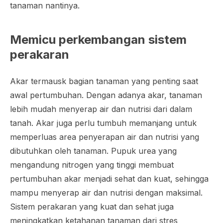
tanaman nantinya.
Memicu perkembangan sistem
perakaran
Akar termausk bagian tanaman yang penting saat
awal pertumbuhan. Dengan adanya akar, tanaman
lebih mudah menyerap air dan nutrisi dari dalam
tanah. Akar juga perlu tumbuh memanjang untuk
memperluas area penyerapan air dan nutrisi yang
dibutuhkan oleh tanaman. Pupuk urea yang
mengandung nitrogen yang tinggi membuat
pertumbuhan akar menjadi sehat dan kuat, sehingga
mampu menyerap air dan nutrisi dengan maksimal.
Sistem perakaran yang kuat dan sehat juga
meningkatkan ketahanan tanaman dari stres