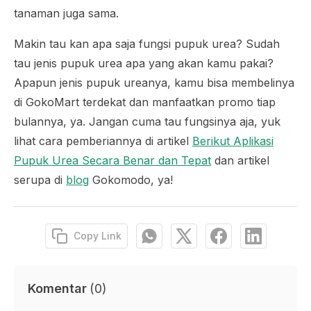
tanaman juga sama.
Makin tau kan apa saja fungsi pupuk urea? Sudah
tau jenis pupuk urea apa yang akan kamu pakai?
Apapun jenis pupuk ureanya, kamu bisa membelinya
di GokoMart terdekat dan manfaatkan promo tiap
bulannya, ya. Jangan cuma tau fungsinya aja, yuk
lihat cara pemberiannya di artikel
Berikut Aplikasi
Pupuk Urea Secara Benar dan Tepat
dan artikel
serupa di
blog
Gokomodo, ya!
Copy Link
Komentar
(
0
)