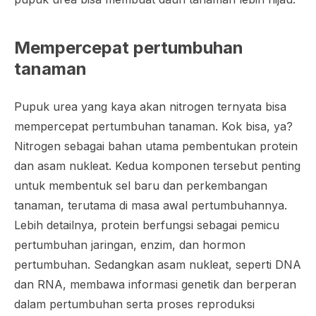
Mempercepat pertumbuhan
tanaman
Pupuk urea yang kaya akan nitrogen ternyata bisa
mempercepat pertumbuhan tanaman. Kok bisa, ya?
Nitrogen sebagai bahan utama pembentukan protein
dan asam nukleat. Kedua komponen tersebut penting
untuk membentuk sel baru dan perkembangan
tanaman, terutama di masa awal pertumbuhannya.
Lebih detailnya, protein berfungsi sebagai pemicu
pertumbuhan jaringan, enzim, dan hormon
pertumbuhan. Sedangkan asam nukleat, seperti DNA
dan RNA, membawa informasi genetik dan berperan
dalam pertumbuhan serta proses reproduksi