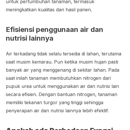
untuk pertumbuhan tanaman, termasuk
meningkatkan kualitas dan hasil panen.
Efisiensi penggunaan air dan
nutrisi lainnya
Air terkadang tidak selalu tersedia di lahan, terutama
saat musim kemarau. Pun ketika musim hujan pasti
banyak air yang menggenang di sekitar lahan. Pada
saat inilah tanaman membutuhkan nitrogen dari
pupuk urea untuk menggunakan air dan nutrisi lain
secara efisien. Dengan bantuan nitrogen, tanaman
memiliki tekanan turgor yang tinggi sehingga
penyerapan air dan nutrisi lainnya lebih efektif.