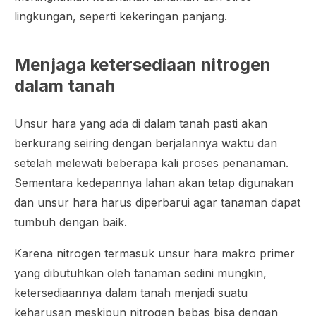
lingkungan, seperti kekeringan panjang.
Menjaga ketersediaan nitrogen
dalam tanah
Unsur hara yang ada di dalam tanah pasti akan
berkurang seiring dengan berjalannya waktu dan
setelah melewati beberapa kali proses penanaman.
Sementara kedepannya lahan akan tetap digunakan
dan unsur hara harus diperbarui agar tanaman dapat
tumbuh dengan baik.
Karena nitrogen termasuk unsur hara makro primer
yang dibutuhkan oleh tanaman sedini mungkin,
ketersediaannya dalam tanah menjadi suatu
keharusan meskipun nitrogen bebas bisa dengan