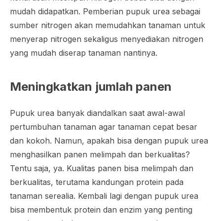
mudah didapatkan. Pemberian pupuk urea sebagai
sumber nitrogen akan memudahkan tanaman untuk
menyerap nitrogen sekaligus menyediakan nitrogen
yang mudah diserap tanaman nantinya.
Meningkatkan jumlah panen
Pupuk urea banyak diandalkan saat awal-awal
pertumbuhan tanaman agar tanaman cepat besar
dan kokoh. Namun, apakah bisa dengan pupuk urea
menghasilkan panen melimpah dan berkualitas?
Tentu saja, ya. Kualitas panen bisa melimpah dan
berkualitas, terutama kandungan protein pada
tanaman serealia. Kembali lagi dengan pupuk urea
bisa membentuk protein dan enzim yang penting