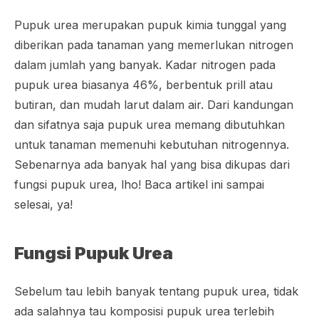
Pupuk urea merupakan pupuk kimia tunggal yang
diberikan pada tanaman yang memerlukan nitrogen
dalam jumlah yang banyak. Kadar nitrogen pada
pupuk urea biasanya 46%, berbentuk prill atau
butiran, dan mudah larut dalam air. Dari kandungan
dan sifatnya saja pupuk urea memang dibutuhkan
untuk tanaman memenuhi kebutuhan nitrogennya.
Sebenarnya ada banyak hal yang bisa dikupas dari
fungsi pupuk urea, lho! Baca artikel ini sampai
selesai, ya!
Fungsi Pupuk Urea
Sebelum tau lebih banyak tentang pupuk urea, tidak
ada salahnya tau komposisi pupuk urea terlebih