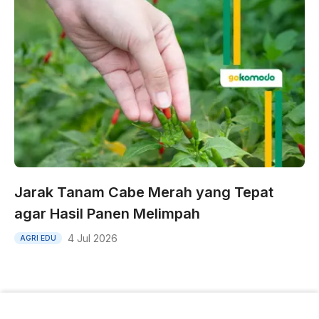
Jarak Tanam Cabe Merah yang Tepat
agar Hasil Panen Melimpah
4 Jul 2026
AGRI EDU