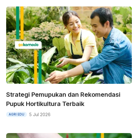
Strategi Pemupukan dan Rekomendasi
Pupuk Hortikultura Terbaik
5 Jul 2026
AGRI EDU