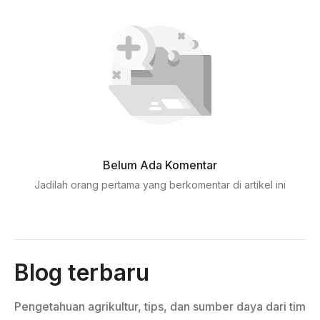
Belum Ada Komentar
Jadilah orang pertama yang berkomentar di artikel ini
Blog terbaru
Pengetahuan agrikultur, tips, dan sumber daya dari tim