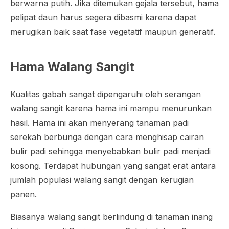
berwarna putih. Jika ditemukan gejala tersebut, hama
pelipat daun harus segera dibasmi karena dapat
merugikan baik saat fase vegetatif maupun generatif.
Hama Walang Sangit
Kualitas gabah sangat dipengaruhi oleh serangan
walang sangit karena hama ini mampu menurunkan
hasil. Hama ini akan menyerang tanaman padi
serekah berbunga dengan cara menghisap cairan
bulir padi sehingga menyebabkan bulir padi menjadi
kosong. Terdapat hubungan yang sangat erat antara
jumlah populasi walang sangit dengan kerugian
panen.
Biasanya walang sangit berlindung di tanaman inang