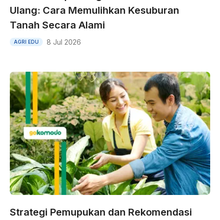
Ulang: Cara Memulihkan Kesuburan
Tanah Secara Alami
8 Jul 2026
AGRI EDU
Strategi Pemupukan dan Rekomendasi