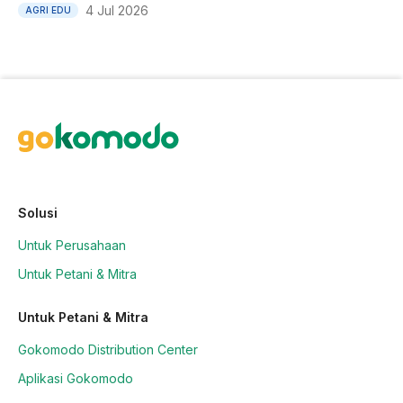
4 Jul 2026
AGRI EDU
Solusi
Untuk Perusahaan
Untuk Petani & Mitra
Untuk Petani & Mitra
Gokomodo Distribution Center
Aplikasi Gokomodo