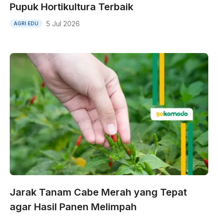
Pupuk Hortikultura Terbaik
5 Jul 2026
AGRI EDU
Jarak Tanam Cabe Merah yang Tepat
agar Hasil Panen Melimpah