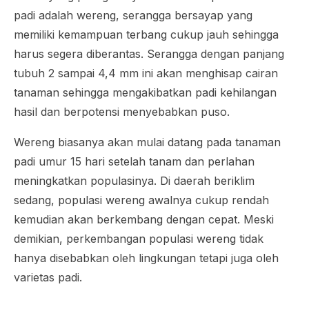
padi adalah wereng, serangga bersayap yang
memiliki kemampuan terbang cukup jauh sehingga
harus segera diberantas. Serangga dengan panjang
tubuh 2 sampai 4,4 mm ini akan menghisap cairan
tanaman sehingga mengakibatkan padi kehilangan
hasil dan berpotensi menyebabkan puso.
Wereng biasanya akan mulai datang pada tanaman
padi umur 15 hari setelah tanam dan perlahan
meningkatkan populasinya. Di daerah beriklim
sedang, populasi wereng awalnya cukup rendah
kemudian akan berkembang dengan cepat. Meski
demikian, perkembangan populasi wereng tidak
hanya disebabkan oleh lingkungan tetapi juga oleh
varietas padi.