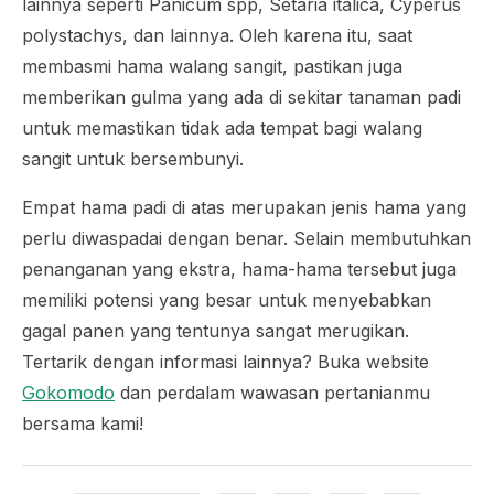
lainnya seperti
Panicum spp, Setaria italica, Cyperus
polystachys,
dan lainnya. Oleh karena itu, saat
membasmi hama walang sangit, pastikan juga
memberikan gulma yang ada di sekitar tanaman padi
untuk memastikan tidak ada tempat bagi walang
sangit untuk bersembunyi.
Empat hama padi di atas merupakan jenis hama yang
perlu diwaspadai dengan benar. Selain membutuhkan
penanganan yang ekstra, hama-hama tersebut juga
memiliki potensi yang besar untuk menyebabkan
gagal panen yang tentunya sangat merugikan.
Tertarik dengan informasi lainnya? Buka website
Gokomodo
dan perdalam wawasan pertanianmu
bersama kami!