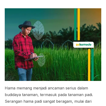
Hama memang menjadi ancaman serius dalam
budidaya tanaman, termasuk pada tanaman padi.
Serangan hama padi sangat beragam, mulai dari