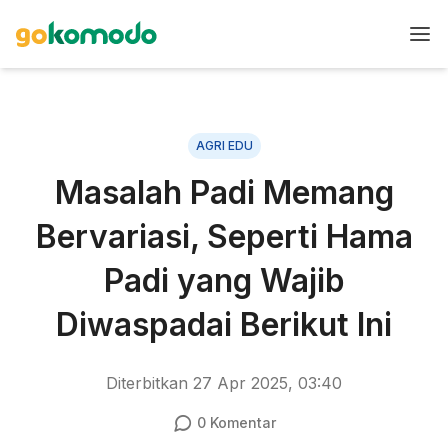
AGRI EDU
Masalah Padi Memang
Bervariasi, Seperti Hama
Padi yang Wajib
Diwaspadai Berikut Ini
Diterbitkan
27 Apr 2025, 03:40
0
Komentar