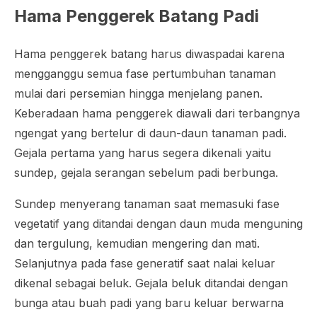
Hama Penggerek Batang Padi
Hama penggerek batang harus diwaspadai karena
mengganggu semua fase pertumbuhan tanaman
mulai dari persemian hingga menjelang panen.
Keberadaan hama penggerek diawali dari terbangnya
ngengat yang bertelur di daun-daun tanaman padi.
Gejala pertama yang harus segera dikenali yaitu
sundep, gejala serangan sebelum padi berbunga.
Sundep menyerang tanaman saat memasuki fase
vegetatif yang ditandai dengan daun muda menguning
dan tergulung, kemudian mengering dan mati.
Selanjutnya pada fase generatif saat nalai keluar
dikenal sebagai beluk. Gejala beluk ditandai dengan
bunga atau buah padi yang baru keluar berwarna