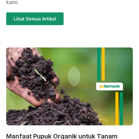
kami.
Lihat Semua Artikel
Manfaat Pupuk Organik untuk Tanam