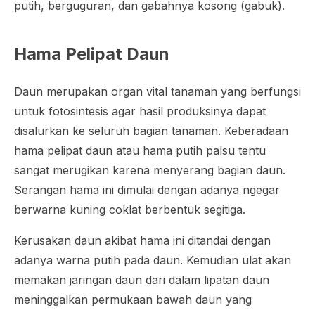
putih, berguguran, dan gabahnya kosong (gabuk).
Hama Pelipat Daun
Daun merupakan organ vital tanaman yang berfungsi
untuk fotosintesis agar hasil produksinya dapat
disalurkan ke seluruh bagian tanaman. Keberadaan
hama pelipat daun atau hama putih palsu tentu
sangat merugikan karena menyerang bagian daun.
Serangan hama ini dimulai dengan adanya ngegar
berwarna kuning coklat berbentuk segitiga.
Kerusakan daun akibat hama ini ditandai dengan
adanya warna putih pada daun. Kemudian ulat akan
memakan jaringan daun dari dalam lipatan daun
meninggalkan permukaan bawah daun yang