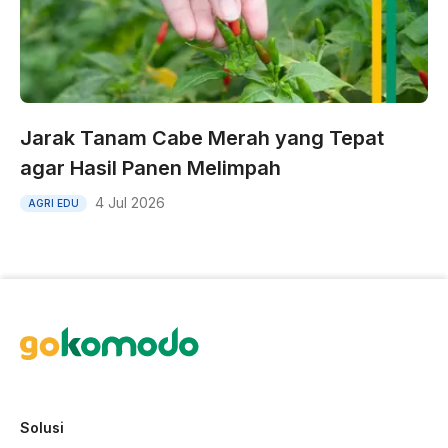
Jarak Tanam Cabe Merah yang Tepat
agar Hasil Panen Melimpah
4 Jul 2026
AGRI EDU
Solusi