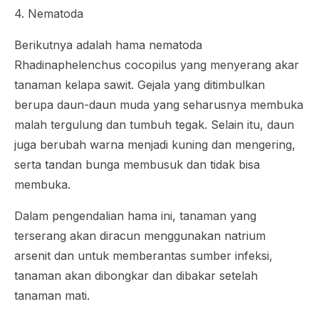
4. Nematoda
Berikutnya adalah hama nematoda
Rhadinaphelenchus cocopilus
yang menyerang akar
tanaman kelapa sawit. Gejala yang ditimbulkan
berupa daun-daun muda yang seharusnya membuka
malah tergulung dan tumbuh tegak. Selain itu, daun
juga berubah warna menjadi kuning dan mengering,
serta tandan bunga membusuk dan tidak bisa
membuka.
Dalam pengendalian hama ini, tanaman yang
terserang akan diracun menggunakan natrium
arsenit dan untuk memberantas sumber infeksi,
tanaman akan dibongkar dan dibakar setelah
tanaman mati.