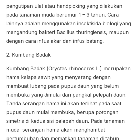
pengutipan ulat atau handpicking yang dilakukan
pada tanaman muda berumur 1 – 3 tahun. Cara
lainnya adalah menggunakan insektisida biologi yang
mengandung bakteri
Bacillus thuringiensis,
maupun
dengan cara infus akar dan infus batang.
2. Kumbang Badak
Kumbang Badak (
Oryctes rhinoceros
L.) merupakan
hama kelapa sawit yang menyerang dengan
membuat lubang pada pupus daun yang belum
membuka yang dimulai dari pangkal pelepah daun.
Tanda serangan hama ini akan terlihat pada saat
pupus daun mulai membuka, berupa potongan
simetris di kedua sisi pelepah daun. Pada tanaman
muda, serangan hama akan menghambat
pertumbuhan dan mematikan tanaman di tahun