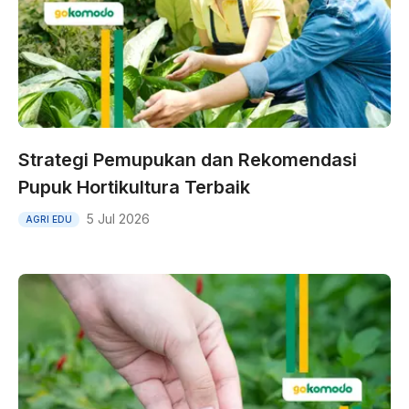
Strategi Pemupukan dan Rekomendasi
Pupuk Hortikultura Terbaik
5 Jul 2026
AGRI EDU