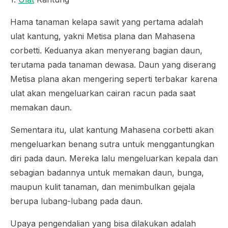
Hama tanaman kelapa sawit yang pertama adalah
ulat kantung, yakni
Metisa plana
dan
Mahasena
corbetti
. Keduanya akan menyerang bagian daun,
terutama pada tanaman dewasa. Daun yang diserang
Metisa plana
akan mengering seperti terbakar karena
ulat akan mengeluarkan cairan racun pada saat
memakan daun.
Sementara itu, ulat kantung
Mahasena corbetti
akan
mengeluarkan benang sutra untuk menggantungkan
diri pada daun. Mereka lalu mengeluarkan kepala dan
sebagian badannya untuk memakan daun, bunga,
maupun kulit tanaman, dan menimbulkan gejala
berupa lubang-lubang pada daun.
Upaya pengendalian yang bisa dilakukan adalah