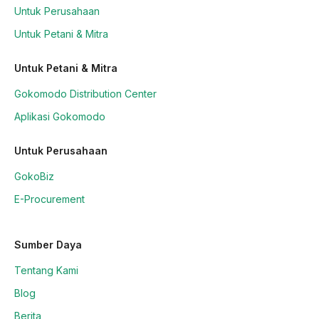
Untuk Perusahaan
Untuk Petani & Mitra
Untuk Petani & Mitra
Gokomodo Distribution Center
Aplikasi Gokomodo
Untuk Perusahaan
GokoBiz
E-Procurement
Sumber Daya
Tentang Kami
Blog
Berita