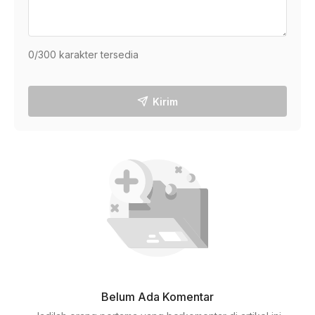
0
/300 karakter tersedia
Kirim
Belum Ada Komentar