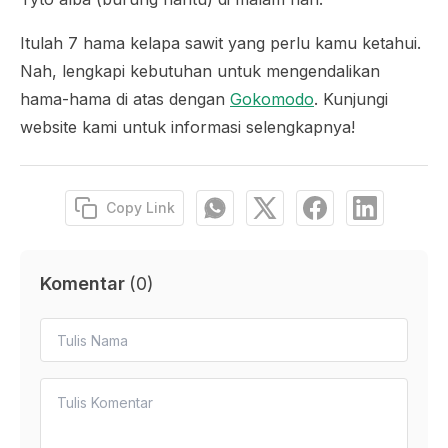
Itulah 7 hama kelapa sawit yang perlu kamu ketahui.
Nah, lengkapi kebutuhan untuk mengendalikan
hama-hama di atas dengan
Gokomodo
. Kunjungi
website kami untuk informasi selengkapnya!
Copy Link
Komentar
(
0
)