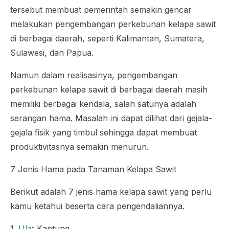
tersebut membuat pemerintah semakin gencar
melakukan pengembangan perkebunan kelapa sawit
di berbagai daerah, seperti Kalimantan, Sumatera,
Sulawesi, dan Papua.
Namun dalam realisasinya, pengembangan
perkebunan kelapa sawit di berbagai daerah masih
memiliki berbagai kendala, salah satunya adalah
serangan hama. Masalah ini dapat dilihat dari gejala-
gejala fisik yang timbul sehingga dapat membuat
produktivitasnya semakin menurun.
7 Jenis Hama pada Tanaman Kelapa Sawit
Berikut adalah 7 jenis hama kelapa sawit yang perlu
kamu ketahui beserta cara pengendaliannya.
1.
Ulat
Kantung