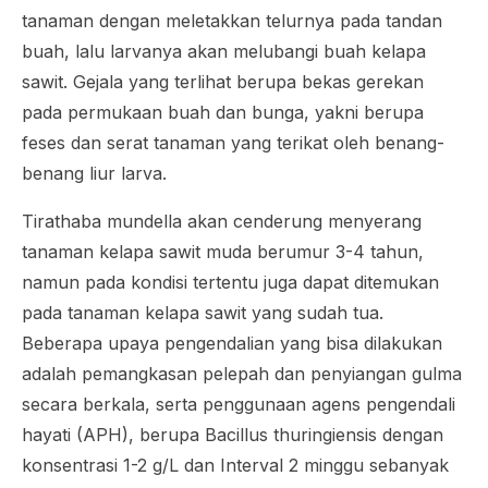
tanaman dengan meletakkan telurnya pada tandan
buah, lalu larvanya akan melubangi buah kelapa
sawit. Gejala yang terlihat berupa bekas gerekan
pada permukaan buah dan bunga, yakni berupa
feses dan serat tanaman yang terikat oleh benang-
benang liur larva.
Tirathaba mundella
akan cenderung menyerang
tanaman kelapa sawit muda berumur 3-4 tahun,
namun pada kondisi tertentu juga dapat ditemukan
pada tanaman kelapa sawit yang sudah tua.
Beberapa upaya pengendalian yang bisa dilakukan
adalah pemangkasan pelepah dan penyiangan gulma
secara berkala, serta penggunaan agens pengendali
hayati (APH), berupa
Bacillus thuringiensis
dengan
konsentrasi 1-2 g/L dan Interval 2 minggu sebanyak