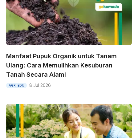
Manfaat Pupuk Organik untuk Tanam
Ulang: Cara Memulihkan Kesuburan
Tanah Secara Alami
8 Jul 2026
AGRI EDU