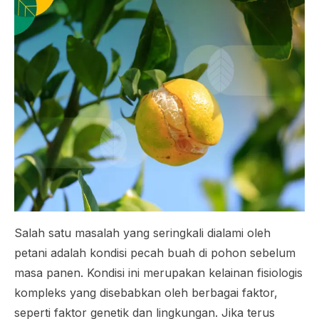
Salah satu masalah yang seringkali dialami oleh
petani adalah kondisi pecah buah di pohon sebelum
masa panen. Kondisi ini merupakan kelainan fisiologis
kompleks yang disebabkan oleh berbagai faktor,
seperti faktor genetik dan lingkungan. Jika terus