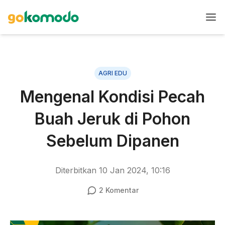
AGRI EDU
Mengenal Kondisi Pecah
Buah Jeruk di Pohon
Sebelum Dipanen
Diterbitkan
10 Jan 2024, 10:16
2
Komentar