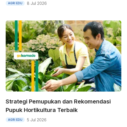
8 Jul 2026
AGRI EDU
Strategi Pemupukan dan Rekomendasi
Pupuk Hortikultura Terbaik
5 Jul 2026
AGRI EDU