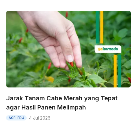
Jarak Tanam Cabe Merah yang Tepat
agar Hasil Panen Melimpah
4 Jul 2026
AGRI EDU