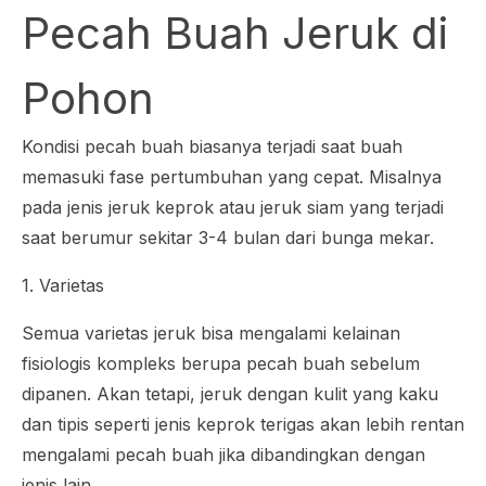
Pecah Buah Jeruk di
Pohon
Kondisi pecah buah biasanya terjadi saat buah
memasuki fase pertumbuhan yang cepat. Misalnya
pada jenis jeruk keprok atau jeruk siam yang terjadi
saat berumur sekitar 3-4 bulan dari bunga mekar.
1. Varietas
Semua varietas jeruk bisa mengalami kelainan
fisiologis kompleks berupa pecah buah sebelum
dipanen. Akan tetapi, jeruk dengan kulit yang kaku
dan tipis seperti jenis keprok terigas akan lebih rentan
mengalami pecah buah jika dibandingkan dengan
jenis lain.