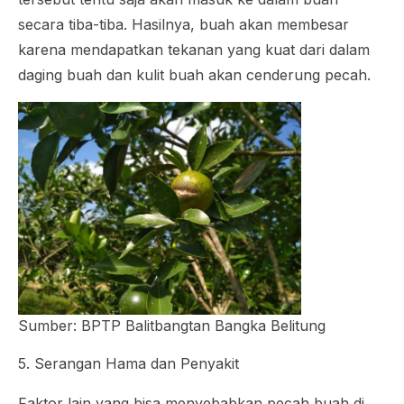
secara tiba-tiba. Hasilnya, buah akan membesar
karena mendapatkan tekanan yang kuat dari dalam
daging buah dan kulit buah akan cenderung pecah.
Sumber: BPTP Balitbangtan Bangka Belitung
5. Serangan Hama dan Penyakit
Faktor lain yang bisa menyebabkan pecah buah di