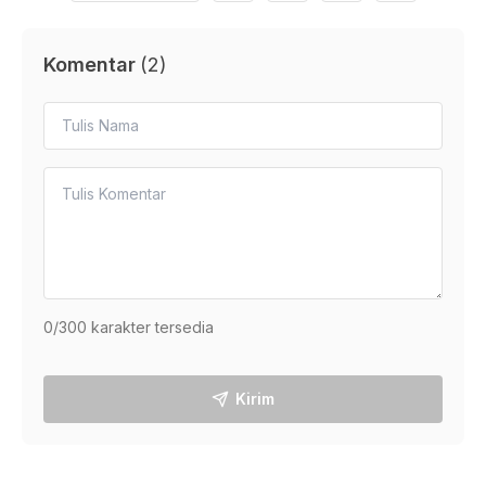
Komentar
(
2
)
0
/300 karakter tersedia
Kirim