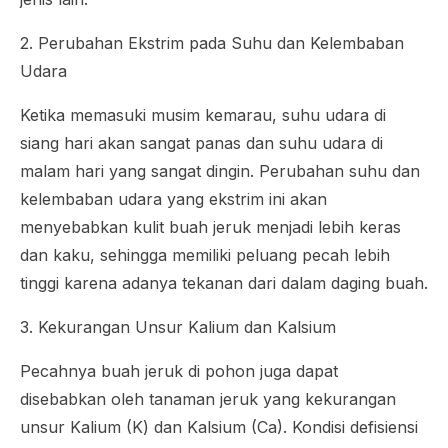
2. Perubahan Ekstrim pada Suhu dan Kelembaban
Udara
Ketika memasuki musim kemarau, suhu udara di
siang hari akan sangat panas dan suhu udara di
malam hari yang sangat dingin. Perubahan suhu dan
kelembaban udara yang ekstrim ini akan
menyebabkan kulit buah jeruk menjadi lebih keras
dan kaku, sehingga memiliki peluang pecah lebih
tinggi karena adanya tekanan dari dalam daging buah.
3. Kekurangan Unsur Kalium dan Kalsium
Pecahnya buah jeruk di pohon juga dapat
disebabkan oleh tanaman jeruk yang kekurangan
unsur Kalium (K) dan Kalsium (Ca). Kondisi defisiensi