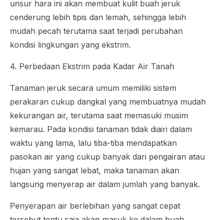
unsur hara ini akan membuat kulit buah jeruk
cenderung lebih tipis dan lemah, sehingga lebih
mudah pecah terutama saat terjadi perubahan
kondisi lingkungan yang ekstrim.
4. Perbedaan Ekstrim pada Kadar Air Tanah
Tanaman jeruk secara umum memiliki sistem
perakaran cukup dangkal yang membuatnya mudah
kekurangan air, terutama saat memasuki musim
kemarau. Pada kondisi tanaman tidak diairi dalam
waktu yang lama, lalu tiba-tiba mendapatkan
pasokan air yang cukup banyak dari pengairan atau
hujan yang sangat lebat, maka tanaman akan
langsung menyerap air dalam jumlah yang banyak.
Penyerapan air berlebihan yang sangat cepat
tersebut tentu saja akan masuk ke dalam buah