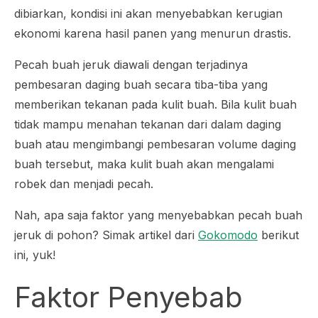
dibiarkan, kondisi ini akan menyebabkan kerugian
ekonomi karena hasil panen yang menurun drastis.
Pecah buah jeruk diawali dengan terjadinya
pembesaran daging buah secara tiba-tiba yang
memberikan tekanan pada kulit buah. Bila kulit buah
tidak mampu menahan tekanan dari dalam daging
buah atau mengimbangi pembesaran volume daging
buah tersebut, maka kulit buah akan mengalami
robek dan menjadi pecah.
Nah, apa saja faktor yang menyebabkan pecah buah
jeruk di pohon? Simak artikel dari
Gokomodo
berikut
ini, yuk!
Faktor Penyebab