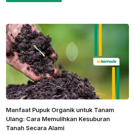
Manfaat Pupuk Organik untuk Tanam
Ulang: Cara Memulihkan Kesuburan
Tanah Secara Alami