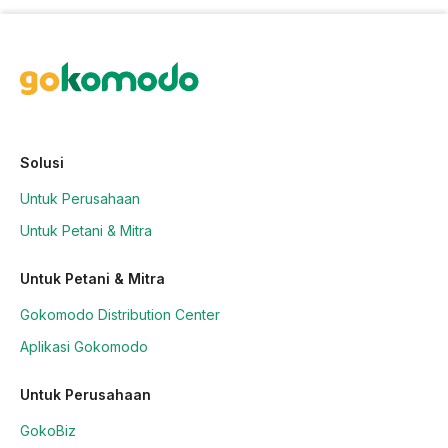
Solusi
Untuk Perusahaan
Untuk Petani & Mitra
Untuk Petani & Mitra
Gokomodo Distribution Center
Aplikasi Gokomodo
Untuk Perusahaan
GokoBiz