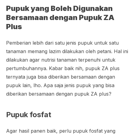
Pupuk yang Boleh Digunakan
Bersamaan dengan Pupuk ZA
Plus
Pemberian lebih dari satu jenis pupuk untuk satu
tanaman memang lazim dilakukan oleh petani. Hal ini
dilakukan agar nutrisi tanaman terpenuhi untuk
pertumbuhannya. Kabar baik nih, pupuk ZA plus
ternyata juga bisa diberikan bersamaan dengan
pupuk lain, lho. Apa saja jenis pupuk yang bisa
diberikan bersamaan dengan pupuk ZA plus?
Pupuk fosfat
Agar hasil panen baik, perlu pupuk fosfat yang