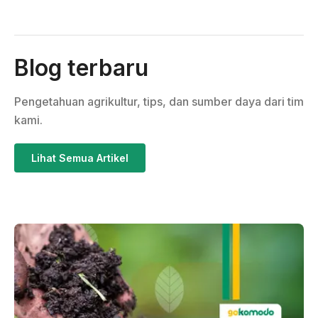
Blog terbaru
Pengetahuan agrikultur, tips, dan sumber daya dari tim
kami.
Lihat Semua Artikel