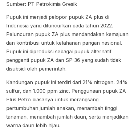
Sumber: PT Petrokimia Gresik
Pupuk ini menjadi pelopor pupuk ZA plus di
Indonesia yang diluncurkan pada tahun 2022.
Peluncuran pupuk ZA plus mendandakan kemajuan
dan kontribusi untuk ketahanan pangan nasional.
Pupuk ini diproduksi sebagai pupuk alternatif
pengganti pupuk ZA dan SP-36 yang sudah tidak
disubsidi oleh pemerintah.
Kandungan pupuk ini terdiri dari 21% nitrogen, 24%
sulfur, dan 1.000 ppm zinc. Penggunaan pupuk ZA
Plus Petro biasanya untuk merangsang
pertumbuhan jumlah anakan, menambah tinggi
tanaman, menambah jumlah daun, serta menjadikan
warna daun lebih hijau.