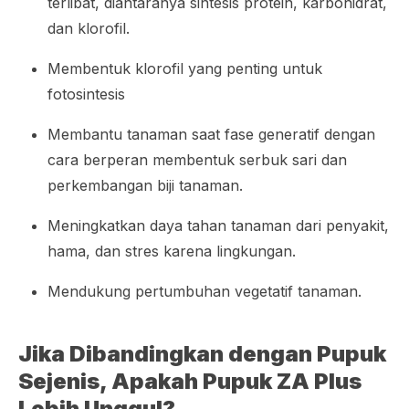
terlibat, diantaranya sintesis protein, karbohidrat,
dan klorofil.
Membentuk klorofil yang penting untuk
fotosintesis
Membantu tanaman saat fase generatif dengan
cara berperan membentuk serbuk sari dan
perkembangan biji tanaman.
Meningkatkan daya tahan tanaman dari penyakit,
hama, dan stres karena lingkungan.
Mendukung pertumbuhan vegetatif tanaman.
Jika Dibandingkan dengan Pupuk
Sejenis, Apakah Pupuk ZA Plus
Lebih Unggul?