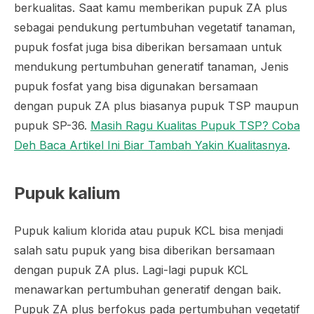
berkualitas. Saat kamu memberikan pupuk ZA plus
sebagai pendukung pertumbuhan vegetatif tanaman,
pupuk fosfat juga bisa diberikan bersamaan untuk
mendukung pertumbuhan generatif tanaman, Jenis
pupuk fosfat yang bisa digunakan bersamaan
dengan pupuk ZA plus biasanya pupuk TSP maupun
pupuk SP-36.
Masih Ragu Kualitas Pupuk TSP? Coba
Deh Baca Artikel Ini Biar Tambah Yakin Kualitasnya
.
Pupuk kalium
Pupuk kalium klorida atau pupuk KCL bisa menjadi
salah satu pupuk yang bisa diberikan bersamaan
dengan pupuk ZA plus. Lagi-lagi pupuk KCL
menawarkan pertumbuhan generatif dengan baik.
Pupuk ZA plus berfokus pada pertumbuhan vegetatif