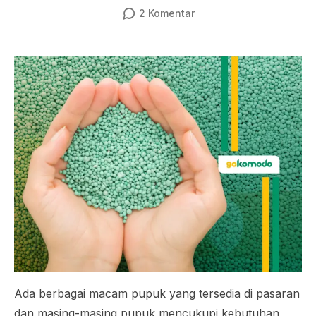
2
Komentar
Ada berbagai macam pupuk yang tersedia di pasaran
dan masing-masing pupuk mencukupi kebutuhan