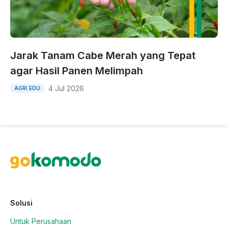
Jarak Tanam Cabe Merah yang Tepat
agar Hasil Panen Melimpah
4 Jul 2026
AGRI EDU
Solusi
Untuk Perusahaan