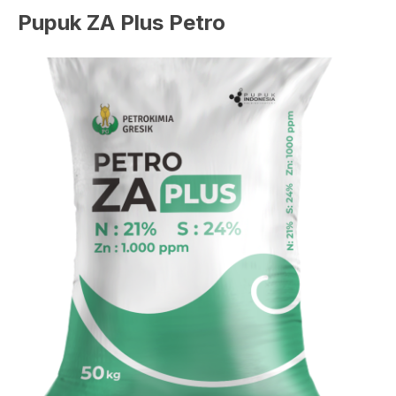
Pupuk ZA Plus Petro