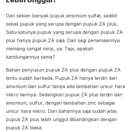
Dari sekian banyak pupuk amonium sulfat, sedikit
sekali pupuk yang serupa dengan pupuk ZA plus.
Satu-satunya pupuk yang serupa dengan pupuk ZA
plus hanya pupuk ZA saja. Dari segi penamaannya
memang sangat mirip, ya. Tapi, apakah
kandungannya sama?
Bahan penyusun pupuk ZA plus dengan pupuk ZA
tentu sudah berbeda. Pupuk ZA hanya terdiri dari
amonium dan sulfur tanpa ada tambahan unsur hara
mikro lainnya. Sedangkan pupuk ZA plus terdiri dari
amonium, sulfur, dengan tambahan zinc sebagai
unsur hara mikro. Dari bahannya saja sudah jelas
pupuk ZA plus lebih unggul dibandingkan dengan
pupuk ZA biasa.