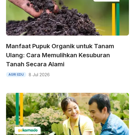
Manfaat Pupuk Organik untuk Tanam
Ulang: Cara Memulihkan Kesuburan
Tanah Secara Alami
8 Jul 2026
AGRI EDU