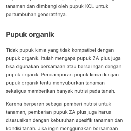
tanaman dan diimbangi oleh pupuk KCL untuk
pertumbuhan generatifnya.
Pupuk organik
Tidak pupuk kimia yang tidak kompatibel dengan
pupuk organik. Itulah mengapa pupuk ZA plus juga
bisa digunakan bersamaan atau berselingan dengan
pupuk organik. Pencampuran pupuk kimia dengan
pupuk organik tentu menyuburkan tanaman
sekaligus memberikan banyak nutrisi pada tanah.
Karena berperan sebagai pemberi nutrisi untuk
tanaman, pemberian pupuk ZA plus juga harus
disesuaikan dengan kebutuhan spesifik tanaman dan
kondisi tanah. Jika ingin menggunakan bersamaan