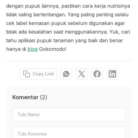
dengan pupuk lainnya, pastikan cara kerja nutrisinya
tidak saling bertentangan. Yang paling penting selalu
cek label kemasan pupuk sebelum digunakan agar
tidak ada kesalahan saat menggunakannya. Yuk, cari
tahu aplikasi pupuk tanaman yang baik dan benar
hanya di
blog
Gokomodo!
Copy Link
Komentar
(
2
)