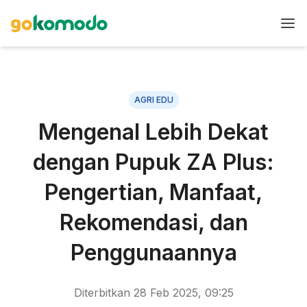
AGRI EDU
Mengenal Lebih Dekat
dengan Pupuk ZA Plus:
Pengertian, Manfaat,
Rekomendasi, dan
Penggunaannya
Diterbitkan
28 Feb 2025, 09:25