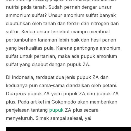
nutrisi pada tanah. Sudah pernah dengar unsur
ammonium sulfat? Unsur amonium sulfat banyak
dibutuhkan oleh tanah dan terdiri dari nitrogen dan
sulfur. Kedua unsur tersebut mampu membuat
pertumbuhan tanaman lebih baik dan hasil panen
yang berkualitas pula. Karena pentingnya amonium
sulfat untuk pertanian, maka ada pupuk amonium
sulfat yang disebut dengan pupuk ZA.
Di Indonesia, terdapat dua jenis pupuk ZA dan
keduanya pun sama-sama diandalkan oleh petani.
Dua jenis pupuk ZA yaitu pupuk ZA dan pupuk ZA
plus. Pada artikel ini Gokomodo akan memberikan
penjelasan tentang
pupuk
ZA plus secara
menyeluruh. Simak sampai selesai, ya!