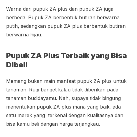
Warna dari pupuk ZA plus dan pupuk ZA juga
berbeda. Pupuk ZA berbentuk butiran berwarna
putih, sedangkan pupuk ZA plus berbentuk butiran
berwarna hijau.
Pupuk ZA Plus Terbaik yang Bisa
Dibeli
Memang bukan main manfaat pupuk ZA plus untuk
tanaman. Rugi banget kalau tidak diberikan pada
tanaman budidayamu. Nah, supaya tidak bingung
menentukan pupuk ZA plus mana yang baik, ada
satu merek yang terkenal dengan kualitasnya dan
bisa kamu beli dengan harga terjangkau.