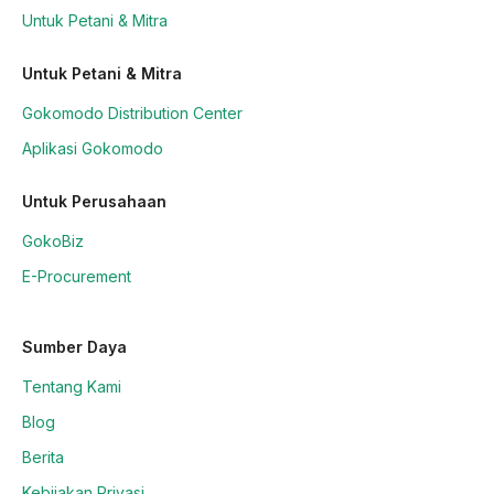
Untuk Petani & Mitra
Untuk Petani & Mitra
Gokomodo Distribution Center
Aplikasi Gokomodo
Untuk Perusahaan
GokoBiz
E-Procurement
Sumber Daya
Tentang Kami
Blog
Berita
Kebijakan Privasi