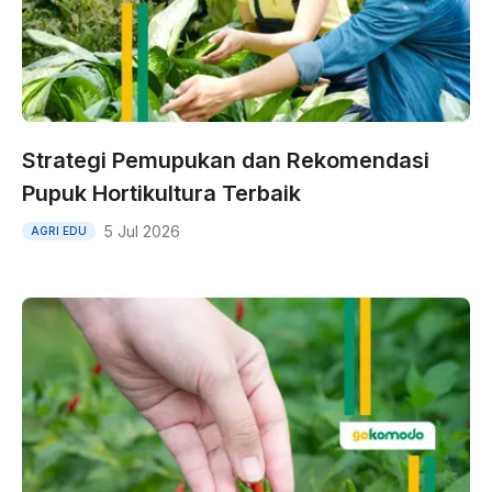
Strategi Pemupukan dan Rekomendasi
Pupuk Hortikultura Terbaik
5 Jul 2026
AGRI EDU