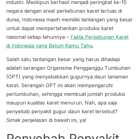
industri. Meskipun berhasil menjadi peringkat ke-10
negara dengan areal perkebunan karet terluas di
dunia, Indonesia masih memiliki tantangan yang besar
untuk dapat mempertahankan produksi karet
nasional setiap tahunnya –
Fakta Perkebunan Karet
di Indonesia yang Belum Kamu Tahu
.
Salah satu tantangan besar yang harus dihadapi
adalah serangan Organisme Pengganggu Tumbuhan
(OPT) yang menyebabkan gugurnya daun tanaman
karet. Serangan OPT ini akan mempengaruhi
pertumbuhan, sehingga membuat jumlah produksi
maupun kualitas karet menurun. Nah, apa saja
penyebab penyakit gugur daun karet tersebut?
Simak penjelasan di bawah ini, ya!
Penyebab Penyakit