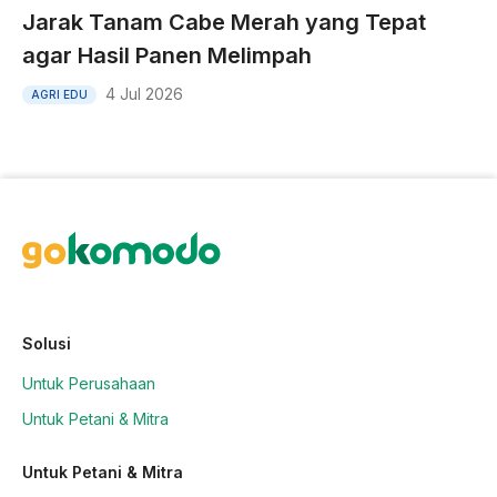
Jarak Tanam Cabe Merah yang Tepat
agar Hasil Panen Melimpah
4 Jul 2026
AGRI EDU
Solusi
Untuk Perusahaan
Untuk Petani & Mitra
Untuk Petani & Mitra