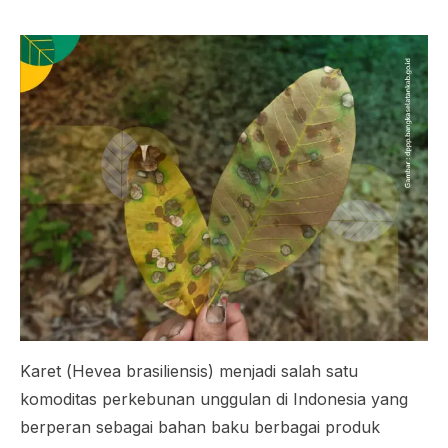
Karet (
Hevea brasiliensis
) menjadi salah satu
komoditas perkebunan unggulan di Indonesia yang
berperan sebagai bahan baku berbagai produk