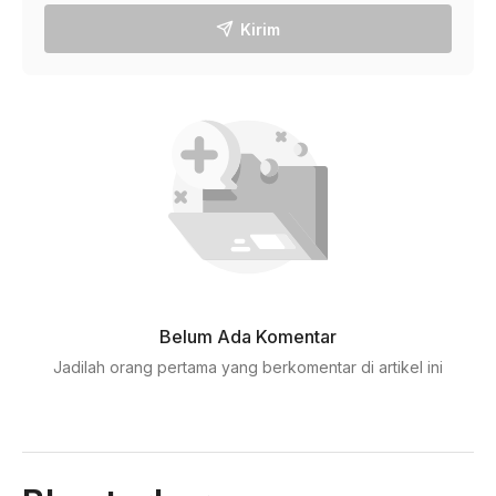
Kirim
Belum Ada Komentar
Jadilah orang pertama yang berkomentar di artikel ini