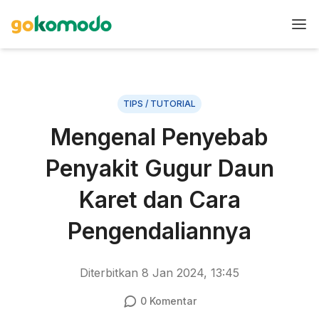
TIPS / TUTORIAL
Mengenal Penyebab
Penyakit Gugur Daun
Karet dan Cara
Pengendaliannya
Diterbitkan
8 Jan 2024, 13:45
0
Komentar