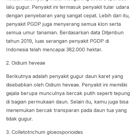
lalu gugur. Penyakit ini termasuk penyakit tular udara
dengan penyebaran yang sangat cepat. Lebih dari itu,
penyakit PGDP juga menyerang semua klon serta
semua umur tanaman. Berdasarkan data Ditjenbun
tahun 2019, luas serangan penyakit PGDP di
Indonesia telah mencapai 382.000 hektar.
2.
Oidium heveae
Berikutnya adalah penyakit gugur daun karet yang
disebabkan oleh
Oidium heveae
. Penyakit ini memiliki
gejala berupa munculnya bercak putih seperti tepung
di bagian permukaan daun. Selain itu, kamu juga bisa
menemukan bercak transparan pada daun tua yang
tidak gugur.
3.
Colletotrichum gloeosporioides