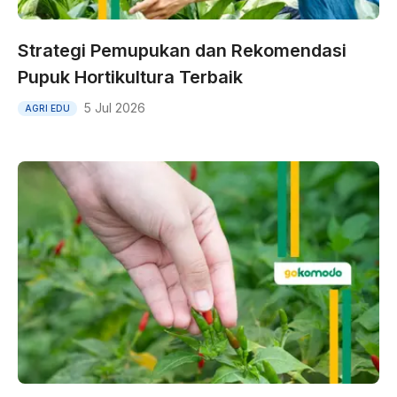
Strategi Pemupukan dan Rekomendasi
Pupuk Hortikultura Terbaik
5 Jul 2026
AGRI EDU