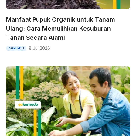
Manfaat Pupuk Organik untuk Tanam
Ulang: Cara Memulihkan Kesuburan
Tanah Secara Alami
8 Jul 2026
AGRI EDU