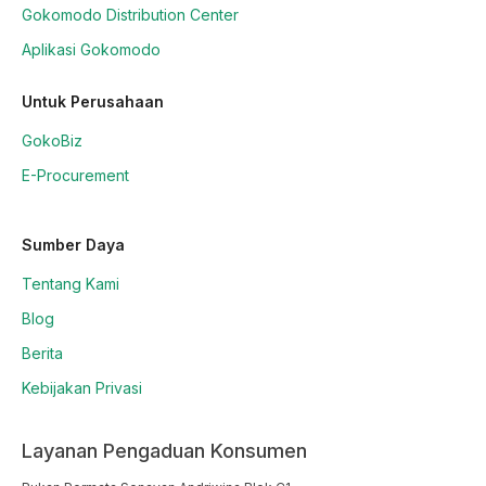
Gokomodo Distribution Center
Aplikasi Gokomodo
Untuk Perusahaan
GokoBiz
E-Procurement
Sumber Daya
Tentang Kami
Blog
Berita
Kebijakan Privasi
Layanan Pengaduan Konsumen