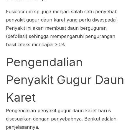
Fusicoccum
sp. juga menjadi salah satu penyebab
penyakit gugur daun karet yang perlu diwaspadai.
Penyakit ini akan membuat daun berguguran
(defoliasi) sehingga mempengaruhi pengurangan
hasil lateks mencapai 30%.
Pengendalian
Penyakit Gugur Daun
Karet
Pengendalian penyakit gugur daun karet harus
disesuaikan dengan penyebabnya. Berikut adalah
penjelasannya.