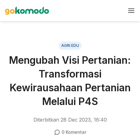
AGRI EDU
Mengubah Visi Pertanian:
Transformasi
Kewirausahaan Pertanian
Melalui P4S
Diterbitkan
28 Dec 2023, 16:40
0
Komentar