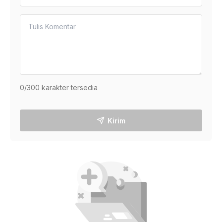
0
/300 karakter tersedia
Kirim