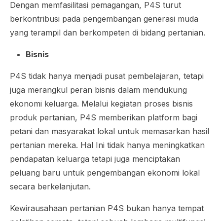
Dengan memfasilitasi pemagangan, P4S turut
berkontribusi pada pengembangan generasi muda
yang terampil dan berkompeten di bidang pertanian.
Bisnis
P4S tidak hanya menjadi pusat pembelajaran, tetapi
juga merangkul peran bisnis dalam mendukung
ekonomi keluarga. Melalui kegiatan proses bisnis
produk pertanian, P4S memberikan platform bagi
petani dan masyarakat lokal untuk memasarkan hasil
pertanian mereka. Hal Ini tidak hanya meningkatkan
pendapatan keluarga tetapi juga menciptakan
peluang baru untuk pengembangan ekonomi lokal
secara berkelanjutan.
Kewirausahaan pertanian P4S bukan hanya tempat