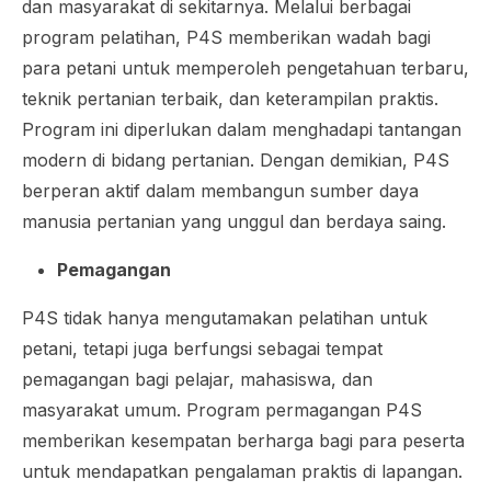
dan masyarakat di sekitarnya. Melalui berbagai
program pelatihan, P4S memberikan wadah bagi
para petani untuk memperoleh pengetahuan terbaru,
teknik pertanian terbaik, dan keterampilan praktis.
Program ini diperlukan dalam menghadapi tantangan
modern di bidang pertanian. Dengan demikian, P4S
berperan aktif dalam membangun sumber daya
manusia pertanian yang unggul dan berdaya saing.
Pemagangan
P4S tidak hanya mengutamakan pelatihan untuk
petani, tetapi juga berfungsi sebagai tempat
pemagangan bagi pelajar, mahasiswa, dan
masyarakat umum. Program permagangan P4S
memberikan kesempatan berharga bagi para peserta
untuk mendapatkan pengalaman praktis di lapangan.