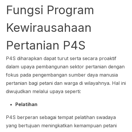
Fungsi Program
Kewirausahaan
Pertanian P4S
P4S diharapkan dapat turut serta secara proaktif
dalam upaya pembangunan sektor pertanian dengan
fokus pada pengembangan sumber daya manusia
pertanian bagi petani dan warga di wilayahnya. Hal ini
diwujudkan melalui upaya seperti:
Pelatihan
P4S berperan sebagai tempat pelatihan swadaya
yang bertujuan meningkatkan kemampuan petani