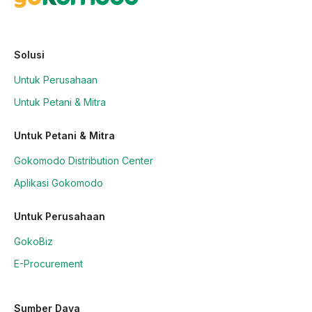
Solusi
Untuk Perusahaan
Untuk Petani & Mitra
Untuk Petani & Mitra
Gokomodo Distribution Center
Aplikasi Gokomodo
Untuk Perusahaan
GokoBiz
E-Procurement
Sumber Daya