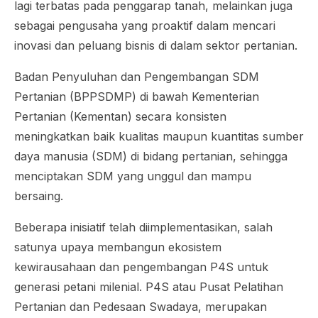
lagi terbatas pada penggarap tanah, melainkan juga
sebagai pengusaha yang proaktif dalam mencari
inovasi dan peluang bisnis di dalam sektor pertanian.
Badan Penyuluhan dan Pengembangan SDM
Pertanian (BPPSDMP) di bawah Kementerian
Pertanian (Kementan) secara konsisten
meningkatkan baik kualitas maupun kuantitas sumber
daya manusia (SDM) di bidang pertanian, sehingga
menciptakan SDM yang unggul dan mampu
bersaing.
Beberapa inisiatif telah diimplementasikan, salah
satunya upaya membangun ekosistem
kewirausahaan dan pengembangan P4S untuk
generasi petani milenial. P4S atau Pusat Pelatihan
Pertanian dan Pedesaan Swadaya, merupakan