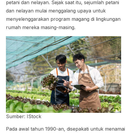
petani dan nelayan. Sejak saat itu, sejumlah petani
dan nelayan mulai menggalang upaya untuk
menyelenggarakan program magang di lingkungan
rumah mereka masing-masing.
Sumber: IStock
Pada awal tahun 1990-an, disepakati untuk menamai