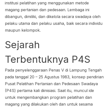
institusi pelatihan yang menggunakan metode
magang pertanian dan pedesaan. Lembaga ini
dibangun, dimiliki, dan dikelola secara swadaya oleh
pelaku utama dan pelaku usaha, baik secara individu
maupun kelompok.
Sejarah
Terbentuknya P4S
Pada penyelenggaraan Penas V di Lampung Tengah
pada tanggal 20 – 25 Agustus 1983, konsep pendirian
Pusat Pelatihan Pertanian dan Pedesaan Swadaya
(P4S) pertama kali diinisiasi. Saat itu, muncul ide
untuk mengembangkan program pelatihan dan
magang yang dilakukan oleh dan untuk sesama