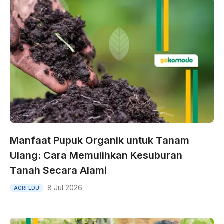
Manfaat Pupuk Organik untuk Tanam
Ulang: Cara Memulihkan Kesuburan
Tanah Secara Alami
8 Jul 2026
AGRI EDU