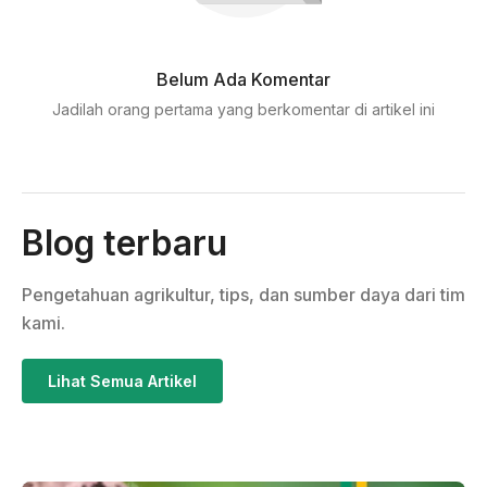
Belum Ada Komentar
Jadilah orang pertama yang berkomentar di artikel ini
Blog terbaru
Pengetahuan agrikultur, tips, dan sumber daya dari tim
kami.
Lihat Semua Artikel