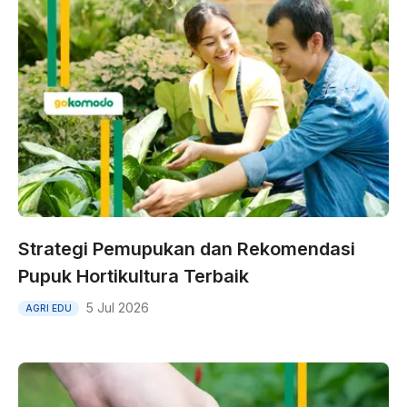
Strategi Pemupukan dan Rekomendasi
Pupuk Hortikultura Terbaik
5 Jul 2026
AGRI EDU