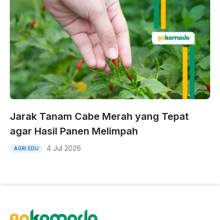
Jarak Tanam Cabe Merah yang Tepat
agar Hasil Panen Melimpah
4 Jul 2026
AGRI EDU