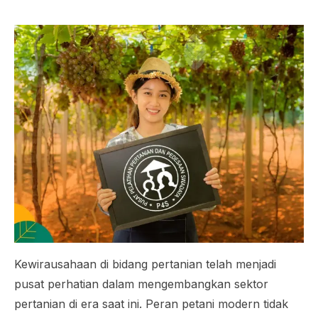
Kewirausahaan di bidang pertanian telah menjadi
pusat perhatian dalam mengembangkan sektor
pertanian di era saat ini. Peran petani modern tidak