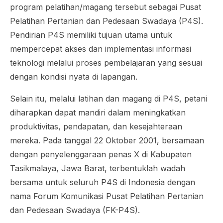
program pelatihan/magang tersebut sebagai Pusat
Pelatihan Pertanian dan Pedesaan Swadaya (P4S).
Pendirian P4S memiliki tujuan utama untuk
mempercepat akses dan implementasi informasi
teknologi melalui proses pembelajaran yang sesuai
dengan kondisi nyata di lapangan.
Selain itu, melalui latihan dan magang di P4S, petani
diharapkan dapat mandiri dalam meningkatkan
produktivitas, pendapatan, dan kesejahteraan
mereka. Pada tanggal 22 Oktober 2001, bersamaan
dengan penyelenggaraan penas X di Kabupaten
Tasikmalaya, Jawa Barat, terbentuklah wadah
bersama untuk seluruh P4S di Indonesia dengan
nama Forum Komunikasi Pusat Pelatihan Pertanian
dan Pedesaan Swadaya (FK-P4S).