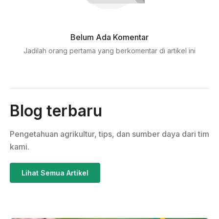
Belum Ada Komentar
Jadilah orang pertama yang berkomentar di artikel ini
Blog terbaru
Pengetahuan agrikultur, tips, dan sumber daya dari tim
kami.
Lihat Semua Artikel