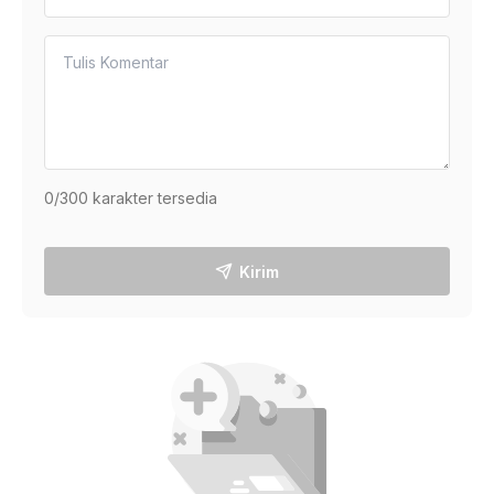
0
/300 karakter tersedia
Kirim