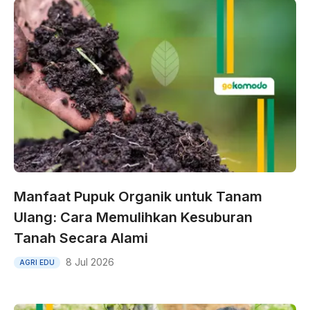
Manfaat Pupuk Organik untuk Tanam
Ulang: Cara Memulihkan Kesuburan
Tanah Secara Alami
8 Jul 2026
AGRI EDU