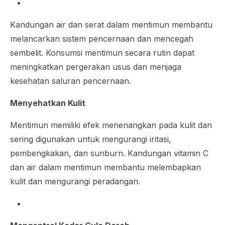
Kandungan air dan serat dalam mentimun membantu
melancarkan sistem pencernaan dan mencegah
sembelit. Konsumsi mentimun secara rutin dapat
meningkatkan pergerakan usus dan menjaga
kesehatan saluran pencernaan.
Menyehatkan Kulit
Mentimun memiliki efek menenangkan pada kulit dan
sering digunakan untuk mengurangi iritasi,
pembengkakan, dan sunburn. Kandungan vitamin C
dan air dalam mentimun membantu melembapkan
kulit dan mengurangi peradangan.