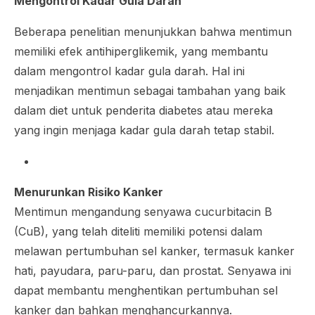
Mengontrol Kadar Gula Darah
Beberapa penelitian menunjukkan bahwa mentimun
memiliki efek antihiperglikemik, yang membantu
dalam mengontrol kadar gula darah. Hal ini
menjadikan mentimun sebagai tambahan yang baik
dalam diet untuk penderita diabetes atau mereka
yang ingin menjaga kadar gula darah tetap stabil.
Menurunkan Risiko Kanker
Mentimun mengandung senyawa cucurbitacin B
(CuB), yang telah diteliti memiliki potensi dalam
melawan pertumbuhan sel kanker, termasuk kanker
hati, payudara, paru-paru, dan prostat. Senyawa ini
dapat membantu menghentikan pertumbuhan sel
kanker dan bahkan menghancurkannya.