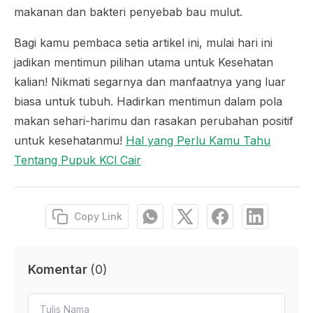
makanan dan bakteri penyebab bau mulut.
Bagi kamu pembaca setia artikel ini, mulai hari ini
jadikan mentimun pilihan utama untuk Kesehatan
kalian! Nikmati segarnya dan manfaatnya yang luar
biasa untuk tubuh. Hadirkan mentimun dalam pola
makan sehari-harimu dan rasakan perubahan positif
untuk kesehatanmu!
Hal yang Perlu Kamu Tahu
Tentang Pupuk KCl Cair
Copy Link
Komentar
(
0
)