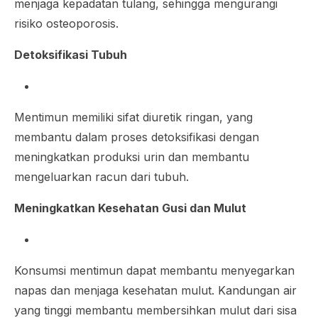
menjaga kepadatan tulang, sehingga mengurangi
risiko osteoporosis.
Detoksifikasi Tubuh
Mentimun memiliki sifat diuretik ringan, yang
membantu dalam proses detoksifikasi dengan
meningkatkan produksi urin dan membantu
mengeluarkan racun dari tubuh.
Meningkatkan Kesehatan Gusi dan Mulut
Konsumsi mentimun dapat membantu menyegarkan
napas dan menjaga kesehatan mulut. Kandungan air
yang tinggi membantu membersihkan mulut dari sisa