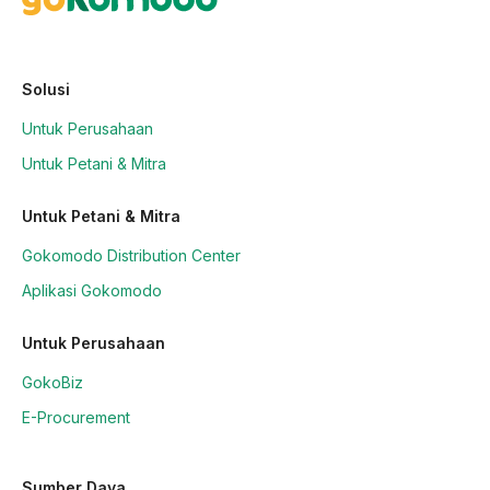
Solusi
Untuk Perusahaan
Untuk Petani & Mitra
Untuk Petani & Mitra
Gokomodo Distribution Center
Aplikasi Gokomodo
Untuk Perusahaan
GokoBiz
E-Procurement
Sumber Daya