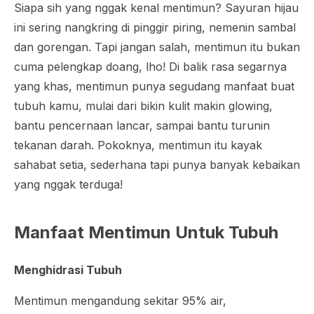
Siapa sih yang nggak kenal mentimun? Sayuran hijau
ini sering nangkring di pinggir piring, nemenin sambal
dan gorengan. Tapi jangan salah, mentimun itu bukan
cuma pelengkap doang, lho! Di balik rasa segarnya
yang khas, mentimun punya segudang manfaat buat
tubuh kamu, mulai dari bikin kulit makin glowing,
bantu pencernaan lancar, sampai bantu turunin
tekanan darah. Pokoknya, mentimun itu kayak
sahabat setia, sederhana tapi punya banyak kebaikan
yang nggak terduga!
Manfaat Mentimun Untuk Tubuh
Menghidrasi Tubuh
Mentimun mengandung sekitar 95% air,