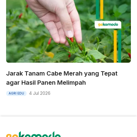
Jarak Tanam Cabe Merah yang Tepat
agar Hasil Panen Melimpah
4 Jul 2026
AGRI EDU