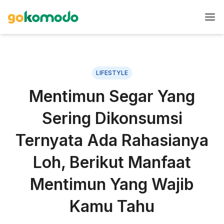
LIFESTYLE
Mentimun Segar Yang
Sering Dikonsumsi
Ternyata Ada Rahasianya
Loh, Berikut Manfaat
Mentimun Yang Wajib
Kamu Tahu