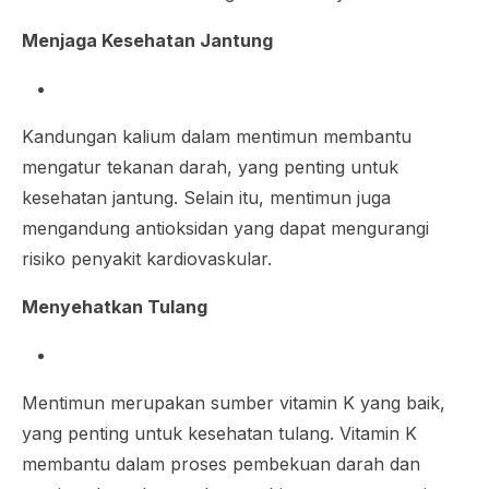
Menjaga Kesehatan Jantung
Kandungan kalium dalam mentimun membantu
mengatur tekanan darah, yang penting untuk
kesehatan jantung. Selain itu, mentimun juga
mengandung antioksidan yang dapat mengurangi
risiko penyakit kardiovaskular.
Menyehatkan Tulang
Mentimun merupakan sumber vitamin K yang baik,
yang penting untuk kesehatan tulang. Vitamin K
membantu dalam proses pembekuan darah dan