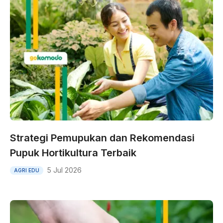
Strategi Pemupukan dan Rekomendasi
Pupuk Hortikultura Terbaik
5 Jul 2026
AGRI EDU