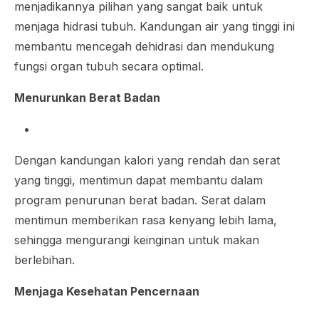
menjadikannya pilihan yang sangat baik untuk
menjaga hidrasi tubuh. Kandungan air yang tinggi ini
membantu mencegah dehidrasi dan mendukung
fungsi organ tubuh secara optimal.
Menurunkan Berat Badan
Dengan kandungan kalori yang rendah dan serat
yang tinggi, mentimun dapat membantu dalam
program penurunan berat badan. Serat dalam
mentimun memberikan rasa kenyang lebih lama,
sehingga mengurangi keinginan untuk makan
berlebihan.
Menjaga Kesehatan Pencernaan