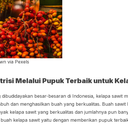
n via Pexels
risi Melalui Pupuk Terbaik untuk Kel
dibudidayakan besar-besaran di Indonesia, kelapa sawit m
buh dan menghasilkan buah yang berkualitas. Buah sawit 
yak kelapa sawit yang berkualitas dan jumlahnya pun ban
 buah kelapa sawit yaitu dengan memberikan pupuk terbaik