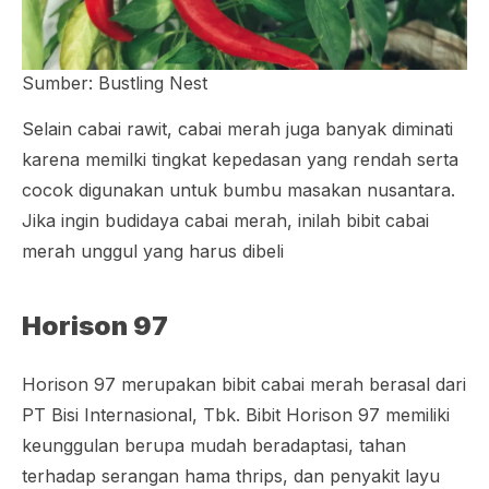
Sumber: Bustling Nest
Selain cabai rawit, cabai merah juga banyak diminati
karena memilki tingkat kepedasan yang rendah serta
cocok digunakan untuk bumbu masakan nusantara.
Jika ingin budidaya cabai merah, inilah bibit cabai
merah unggul yang harus dibeli
Horison 97
Horison 97 merupakan bibit cabai merah berasal dari
PT Bisi Internasional, Tbk. Bibit Horison 97 memiliki
keunggulan berupa mudah beradaptasi, tahan
terhadap serangan hama thrips, dan penyakit layu