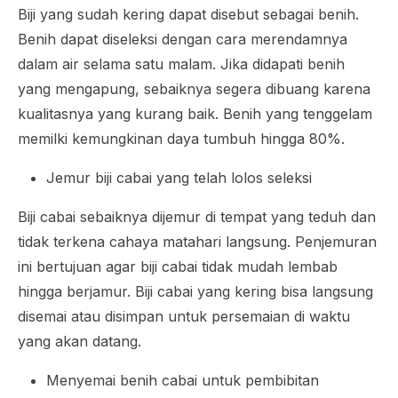
Biji yang sudah kering dapat disebut sebagai benih.
Benih dapat diseleksi dengan cara merendamnya
dalam air selama satu malam. Jika didapati benih
yang mengapung, sebaiknya segera dibuang karena
kualitasnya yang kurang baik. Benih yang tenggelam
memilki kemungkinan daya tumbuh hingga 80%.
Jemur biji cabai yang telah lolos seleksi
Biji cabai sebaiknya dijemur di tempat yang teduh dan
tidak terkena cahaya matahari langsung. Penjemuran
ini bertujuan agar biji cabai tidak mudah lembab
hingga berjamur. Biji cabai yang kering bisa langsung
disemai atau disimpan untuk persemaian di waktu
yang akan datang.
Menyemai benih cabai untuk pembibitan