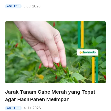
5 Jul 2026
AGRI EDU
Jarak Tanam Cabe Merah yang Tepat
agar Hasil Panen Melimpah
4 Jul 2026
AGRI EDU