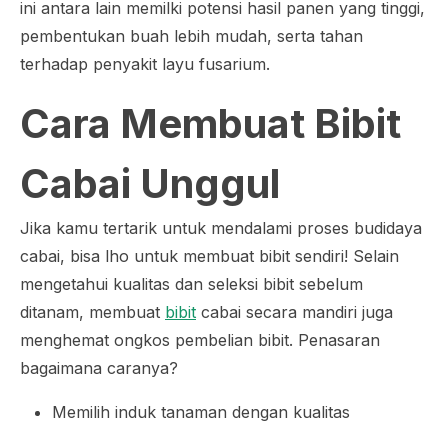
ini antara lain memilki potensi hasil panen yang tinggi,
pembentukan buah lebih mudah, serta tahan
terhadap penyakit layu fusarium.
Cara Membuat Bibit
Cabai Unggul
Jika kamu tertarik untuk mendalami proses budidaya
cabai, bisa
lho
untuk membuat bibit sendiri! Selain
mengetahui kualitas dan seleksi bibit sebelum
ditanam, membuat
bibit
cabai secara mandiri juga
menghemat ongkos pembelian bibit. Penasaran
bagaimana caranya?
Memilih induk tanaman dengan kualitas