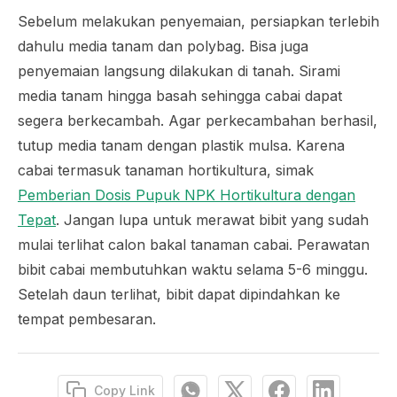
Sebelum melakukan penyemaian, persiapkan terlebih
dahulu media tanam dan
polybag
. Bisa juga
penyemaian langsung dilakukan di tanah. Sirami
media tanam hingga basah sehingga cabai dapat
segera berkecambah. Agar perkecambahan berhasil,
tutup media tanam dengan plastik mulsa. Karena
cabai termasuk tanaman hortikultura, simak
Pemberian Dosis Pupuk NPK Hortikultura dengan
Tepat
. Jangan lupa untuk merawat bibit yang sudah
mulai terlihat calon bakal tanaman cabai. Perawatan
bibit cabai membutuhkan waktu selama 5-6 minggu.
Setelah daun terlihat, bibit dapat dipindahkan ke
tempat pembesaran.
Copy Link