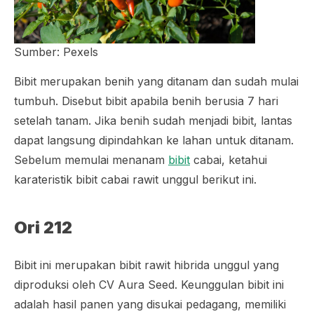
Sumber: Pexels
Bibit merupakan benih yang ditanam dan sudah mulai
tumbuh. Disebut bibit apabila benih berusia 7 hari
setelah tanam. Jika benih sudah menjadi bibit, lantas
dapat langsung dipindahkan ke lahan untuk ditanam.
Sebelum memulai menanam
bibit
cabai, ketahui
karateristik bibit cabai rawit unggul berikut ini.
Ori 212
Bibit ini merupakan bibit rawit hibrida unggul yang
diproduksi oleh CV Aura Seed. Keunggulan bibit ini
adalah hasil panen yang disukai pedagang, memiliki