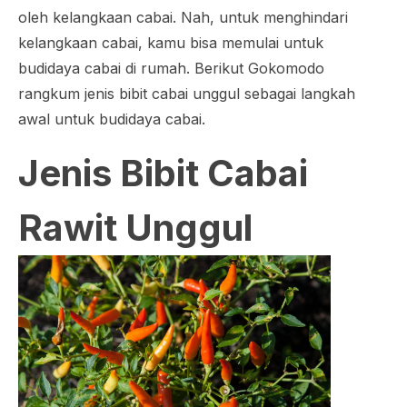
oleh kelangkaan cabai. Nah, untuk menghindari
kelangkaan cabai, kamu bisa memulai untuk
budidaya cabai di rumah. Berikut Gokomodo
rangkum jenis bibit cabai unggul sebagai langkah
awal untuk budidaya cabai.
Jenis Bibit Cabai
Rawit Unggul