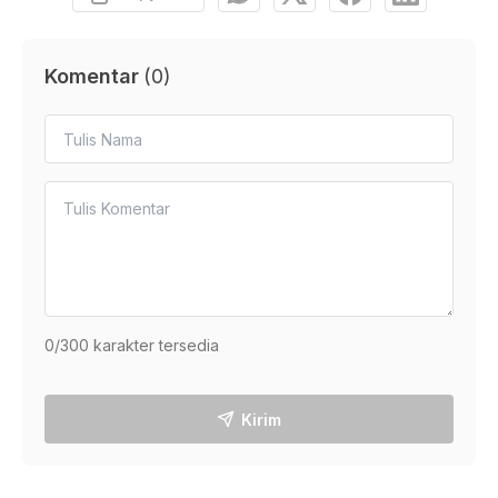
Komentar
(
0
)
0
/300 karakter tersedia
Kirim