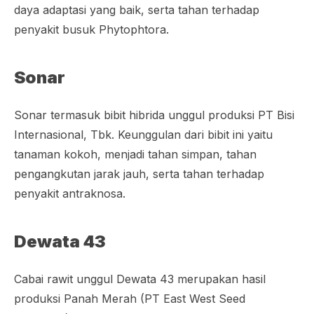
daya adaptasi yang baik, serta tahan terhadap
penyakit busuk
Phytophtora
.
Sonar
Sonar termasuk bibit hibrida unggul produksi PT Bisi
Internasional, Tbk. Keunggulan dari bibit ini yaitu
tanaman kokoh, menjadi tahan simpan, tahan
pengangkutan jarak jauh, serta tahan terhadap
penyakit antraknosa.
Dewata 43
Cabai rawit unggul Dewata 43 merupakan hasil
produksi Panah Merah (PT East West Seed