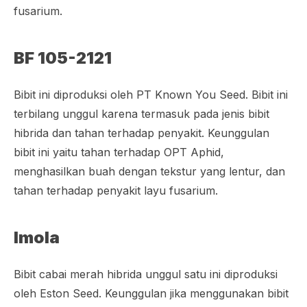
fusarium.
BF 105-2121
Bibit ini diproduksi oleh PT Known You Seed. Bibit ini
terbilang unggul karena termasuk pada jenis bibit
hibrida dan tahan terhadap penyakit. Keunggulan
bibit ini yaitu tahan terhadap OPT
Aphid
,
menghasilkan buah dengan tekstur yang lentur, dan
tahan terhadap penyakit layu fusarium.
Imola
Bibit cabai merah hibrida unggul satu ini diproduksi
oleh Eston Seed. Keunggulan jika menggunakan bibit