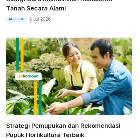
Tanah Secara Alami
8 Jul 2026
AGRI EDU
Strategi Pemupukan dan Rekomendasi
Pupuk Hortikultura Terbaik