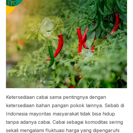
Ketersediaan cabai sama pentingnya dengan
ketersediaan bahan pangan pokok lainnya. Sebab di
Indonesia mayoritas masyarakat tidak bisa hidup
tanpa adanya cabai. Cabai sebagai komoditas sering
sekali mengalami fluktuasi harga yang dipengaruhi