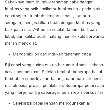
Sebaiknya memilih induk tanaman cabe dengan
kualitas yang baik. Indikator kualitas baik pada bibit
cabai seperti tumbuh dengan sehat, , tumbuh
seragam, menghasilkan buah dengan kualitas yang
baik pada usia 7-8 bulan setelah tanam, berbuah
lebat, dan ketika buah matang memilki kulit berwarna
merah mengkilat.
Mengambil biji dari indukan tanaman cabai
Biji cabai yang sudah cukup berumur diambil sebagai
dasar pembenihan. Setelah tumbuh beberapa bakal
tumbuhan seperti, akar, batang, daun barulah benih
masuk pada proses pembibitan. Beberapa petani ada
yang menjemur biji cabai agar benih lebih berkualitas.
Seleksi biji cabai dengan menggunakan air