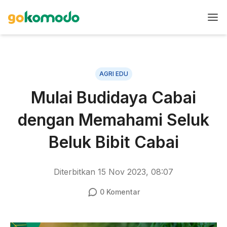
AGRI EDU
Mulai Budidaya Cabai
dengan Memahami Seluk
Beluk Bibit Cabai
Diterbitkan
15 Nov 2023, 08:07
0
Komentar