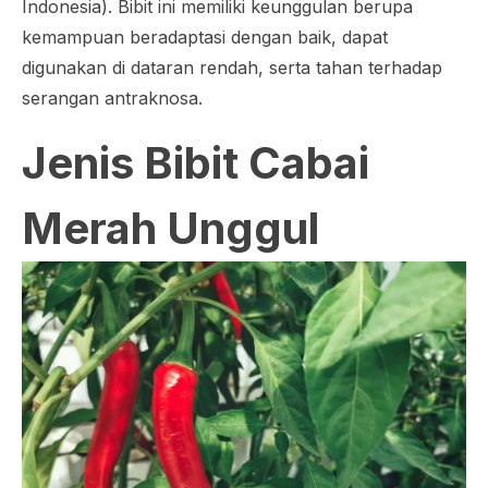
Indonesia). Bibit ini memiliki keunggulan berupa
kemampuan beradaptasi dengan baik, dapat
digunakan di dataran rendah, serta tahan terhadap
serangan antraknosa.
Jenis Bibit Cabai
Merah Unggul