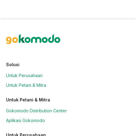
Solusi
Untuk Perusahaan
Untuk Petani & Mitra
Untuk Petani & Mitra
Gokomodo Distribution Center
Aplikasi Gokomodo
Untuk Perusahaan