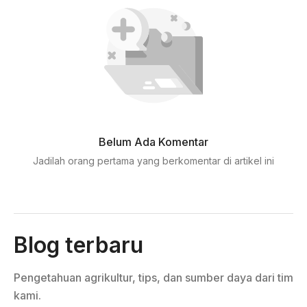
Belum Ada Komentar
Jadilah orang pertama yang berkomentar di artikel ini
Blog terbaru
Pengetahuan agrikultur, tips, dan sumber daya dari tim
kami.