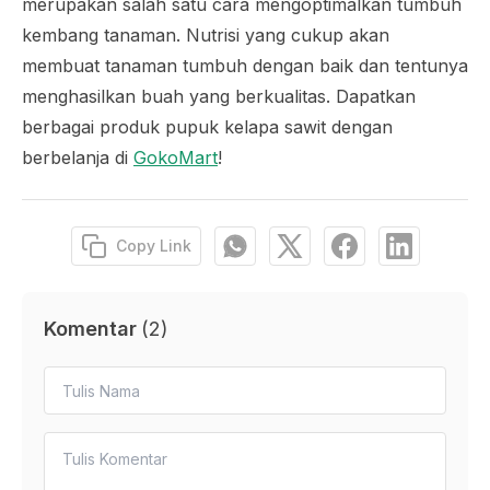
merupakan salah satu cara mengoptimalkan tumbuh
kembang tanaman. Nutrisi yang cukup akan
membuat tanaman tumbuh dengan baik dan tentunya
menghasilkan buah yang berkualitas. Dapatkan
berbagai produk pupuk kelapa sawit dengan
berbelanja di
GokoMart
!
Copy Link
Komentar
(
2
)