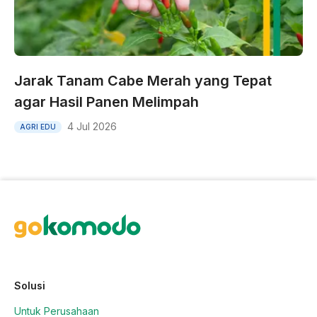
Jarak Tanam Cabe Merah yang Tepat
agar Hasil Panen Melimpah
4 Jul 2026
AGRI EDU
Solusi
Untuk Perusahaan