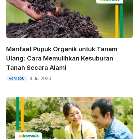
Manfaat Pupuk Organik untuk Tanam
Ulang: Cara Memulihkan Kesuburan
Tanah Secara Alami
8 Jul 2026
AGRI EDU