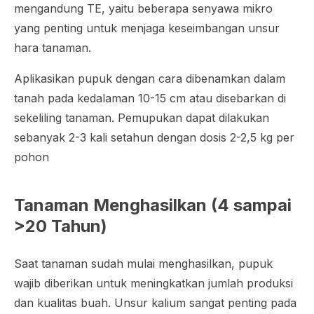
mengandung TE, yaitu beberapa senyawa mikro
yang penting untuk menjaga keseimbangan unsur
hara tanaman.
Aplikasikan pupuk dengan cara dibenamkan dalam
tanah pada kedalaman 10-15 cm atau disebarkan di
sekeliling tanaman. Pemupukan dapat dilakukan
sebanyak 2-3 kali setahun dengan dosis 2-2,5 kg per
pohon
Tanaman Menghasilkan (4 sampai
>20 Tahun)
Saat tanaman sudah mulai menghasilkan, pupuk
wajib diberikan untuk meningkatkan jumlah produksi
dan kualitas buah. Unsur kalium sangat penting pada