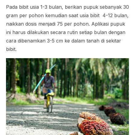
Pada bibit usia 1-3 bulan, berikan pupuk sebanyak 30
gram per pohon kemudian saat usia bibit 4-12 bulan,
naikkan dosis menjadi 75 per pohon. Aplikasi pupuk
ini harus dilakukan secara rutin setiap bulan dengan
cara dibenamkan 3-5 cm ke dalam tanah di sekitar
bibit.