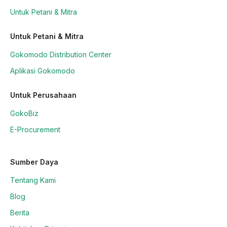
Untuk Petani & Mitra
Untuk Petani & Mitra
Gokomodo Distribution Center
Aplikasi Gokomodo
Untuk Perusahaan
GokoBiz
E-Procurement
Sumber Daya
Tentang Kami
Blog
Berita