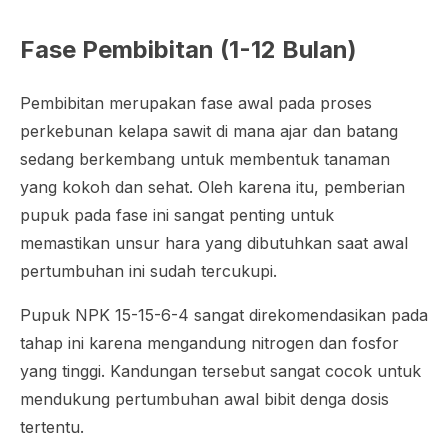
Fase Pembibitan (1-12 Bulan)
Pembibitan merupakan fase awal pada proses
perkebunan kelapa sawit di mana ajar dan batang
sedang berkembang untuk membentuk tanaman
yang kokoh dan sehat. Oleh karena itu, pemberian
pupuk pada fase ini sangat penting untuk
memastikan unsur hara yang dibutuhkan saat awal
pertumbuhan ini sudah tercukupi.
Pupuk NPK 15-15-6-4 sangat direkomendasikan pada
tahap ini karena mengandung nitrogen dan fosfor
yang tinggi. Kandungan tersebut sangat cocok untuk
mendukung pertumbuhan awal bibit denga dosis
tertentu.