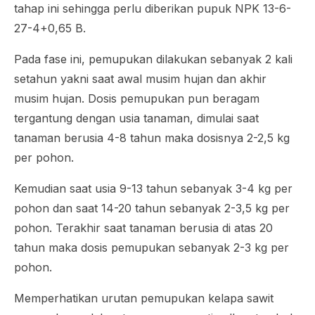
tahap ini sehingga perlu diberikan pupuk NPK 13-6-
27-4+0,65 B.
Pada fase ini, pemupukan dilakukan sebanyak 2 kali
setahun yakni saat awal musim hujan dan akhir
musim hujan. Dosis pemupukan pun beragam
tergantung dengan usia tanaman, dimulai saat
tanaman berusia 4-8 tahun maka dosisnya 2-2,5 kg
per pohon.
Kemudian saat usia 9-13 tahun sebanyak 3-4 kg per
pohon dan saat 14-20 tahun sebanyak 2-3,5 kg per
pohon. Terakhir saat tanaman berusia di atas 20
tahun maka dosis pemupukan sebanyak 2-3 kg per
pohon.
Memperhatikan urutan pemupukan kelapa sawit