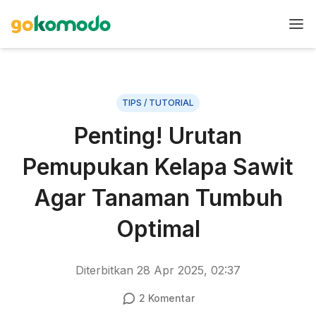
TIPS / TUTORIAL
Penting! Urutan
Pemupukan Kelapa Sawit
Agar Tanaman Tumbuh
Optimal
Diterbitkan
28 Apr 2025, 02:37
2
Komentar