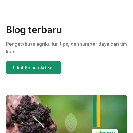
Blog terbaru
Pengetahuan agrikultur, tips, dan sumber daya dari tim
kami.
Lihat Semua Artikel