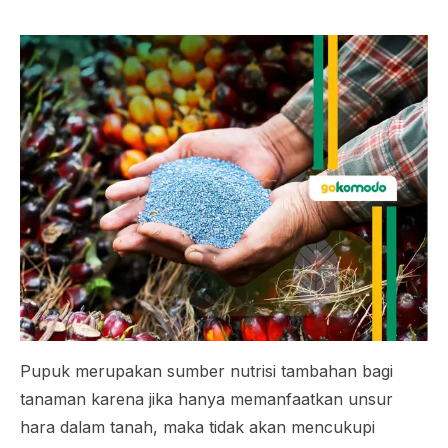
Pupuk merupakan sumber nutrisi tambahan bagi
tanaman karena jika hanya memanfaatkan unsur
hara dalam tanah, maka tidak akan mencukupi