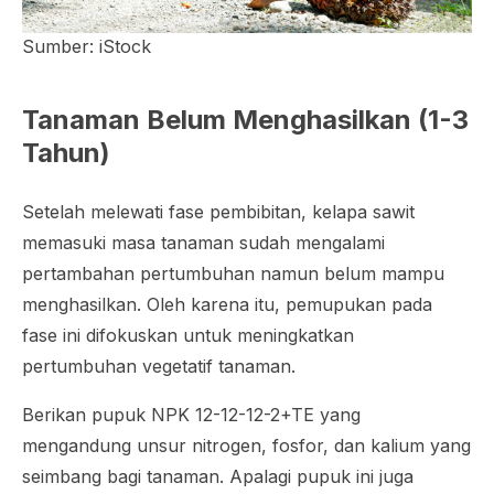
Sumber: iStock
Tanaman Belum Menghasilkan (1-3
Tahun)
Setelah melewati fase pembibitan, kelapa sawit
memasuki masa tanaman sudah mengalami
pertambahan pertumbuhan namun belum mampu
menghasilkan. Oleh karena itu, pemupukan pada
fase ini difokuskan untuk meningkatkan
pertumbuhan vegetatif tanaman.
Berikan pupuk NPK 12-12-12-2+TE yang
mengandung unsur nitrogen, fosfor, dan kalium yang
seimbang bagi tanaman. Apalagi pupuk ini juga