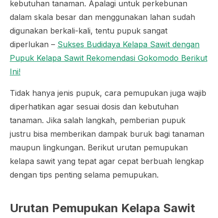
kebutuhan tanaman. Apalagi untuk perkebunan
dalam skala besar dan menggunakan lahan sudah
digunakan berkali-kali, tentu pupuk sangat
diperlukan –
Sukses Budidaya Kelapa Sawit dengan
Pupuk Kelapa Sawit Rekomendasi Gokomodo Berikut
Ini!
Tidak hanya jenis pupuk, cara pemupukan juga wajib
diperhatikan agar sesuai dosis dan kebutuhan
tanaman. Jika salah langkah, pemberian pupuk
justru bisa memberikan dampak buruk bagi tanaman
maupun lingkungan. Berikut urutan pemupukan
kelapa sawit yang tepat agar cepat berbuah lengkap
dengan tips penting selama pemupukan.
Urutan Pemupukan Kelapa Sawit