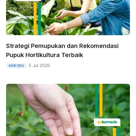
Strategi Pemupukan dan Rekomendasi
Pupuk Hortikultura Terbaik
5 Jul 2026
AGRI EDU