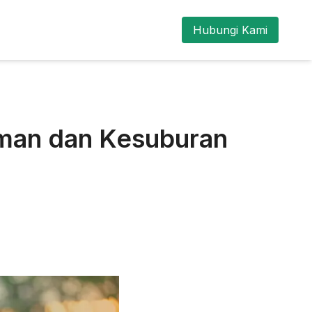
Hubungi Kami
man dan Kesuburan