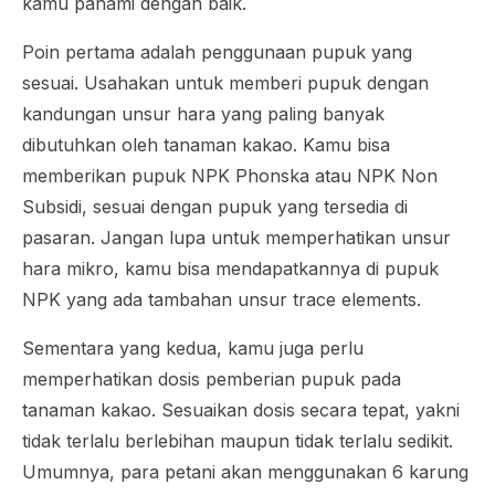
kamu pahami dengan baik.
Poin pertama adalah penggunaan pupuk yang
sesuai. Usahakan untuk memberi pupuk dengan
kandungan unsur hara yang paling banyak
dibutuhkan oleh tanaman kakao. Kamu bisa
memberikan pupuk NPK Phonska atau NPK Non
Subsidi, sesuai dengan pupuk yang tersedia di
pasaran. Jangan lupa untuk memperhatikan unsur
hara mikro, kamu bisa mendapatkannya di pupuk
NPK yang ada tambahan unsur
trace elements
.
Sementara yang kedua, kamu juga perlu
memperhatikan dosis pemberian pupuk pada
tanaman kakao. Sesuaikan dosis secara tepat, yakni
tidak terlalu berlebihan maupun tidak terlalu sedikit.
Umumnya, para petani akan menggunakan 6 karung