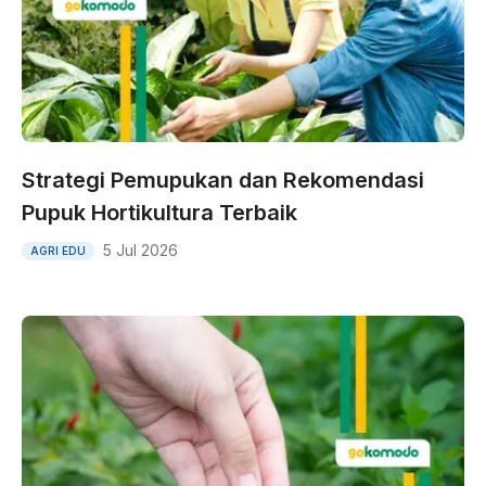
Strategi Pemupukan dan Rekomendasi
Pupuk Hortikultura Terbaik
5 Jul 2026
AGRI EDU