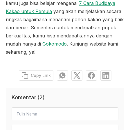
kamu juga bisa belajar mengenai
7 Cara Budidaya
Kakao untuk Pemula
yang akan menjelaskan secara
ringkas bagaimana menanam pohon kakao yang baik
dan benar. Sementara untuk mendapatkan pupuk
berkualitas, kamu bisa mendapatkannya dengan
mudah hanya di
Gokomodo
. Kunjungi website kami
sekarang, ya!
Copy Link
Komentar
(
2
)