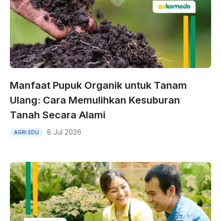
Manfaat Pupuk Organik untuk Tanam
Ulang: Cara Memulihkan Kesuburan
Tanah Secara Alami
8 Jul 2026
AGRI EDU