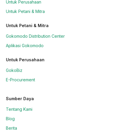
Untuk Perusahaan
Untuk Petani & Mitra
Untuk Petani & Mitra
Gokomodo Distribution Center
Aplikasi Gokomodo
Untuk Perusahaan
GokoBiz
E-Procurement
Sumber Daya
Tentang Kami
Blog
Berita