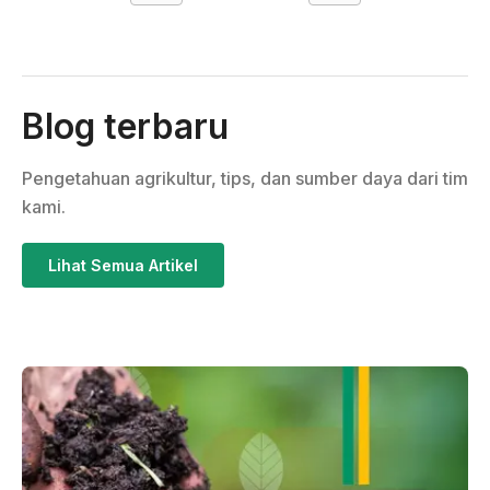
Blog terbaru
Pengetahuan agrikultur, tips, dan sumber daya dari tim
kami.
Lihat Semua Artikel