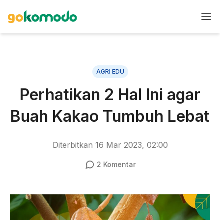
AGRI EDU
Perhatikan 2 Hal Ini agar
Buah Kakao Tumbuh Lebat
Diterbitkan
16 Mar 2023, 02:00
2
Komentar