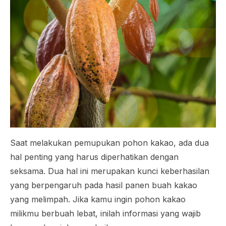
Saat melakukan pemupukan pohon kakao, ada dua
hal penting yang harus diperhatikan dengan
seksama. Dua hal ini merupakan kunci keberhasilan
yang berpengaruh pada hasil panen buah kakao
yang melimpah. Jika kamu ingin pohon kakao
milikmu berbuah lebat, inilah informasi yang wajib