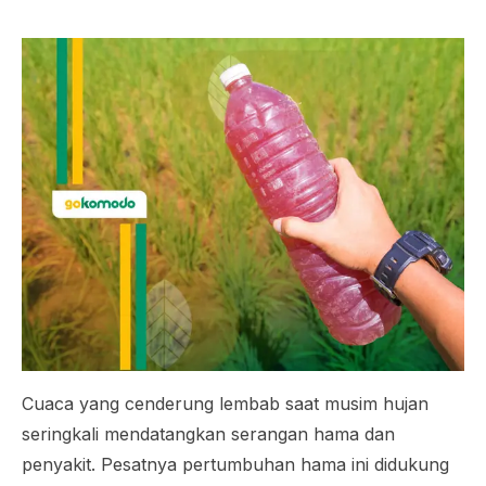
Cuaca yang cenderung lembab saat musim hujan
seringkali mendatangkan serangan hama dan
penyakit. Pesatnya pertumbuhan hama ini didukung