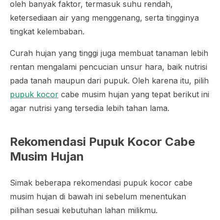
oleh banyak faktor, termasuk suhu rendah,
ketersediaan air yang menggenang, serta tingginya
tingkat kelembaban.
Curah hujan yang tinggi juga membuat tanaman lebih
rentan mengalami pencucian unsur hara, baik nutrisi
pada tanah maupun dari pupuk. Oleh karena itu, pilih
pupuk kocor
cabe musim hujan yang tepat berikut ini
agar nutrisi yang tersedia lebih tahan lama.
Rekomendasi Pupuk Kocor Cabe
Musim Hujan
Simak beberapa rekomendasi pupuk kocor cabe
musim hujan di bawah ini sebelum menentukan
pilihan sesuai kebutuhan lahan milikmu.