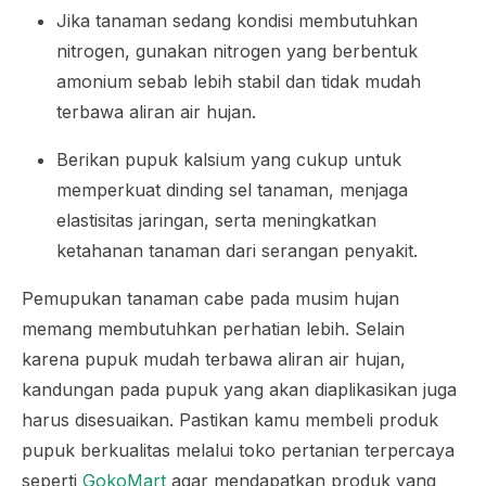
Jika tanaman sedang kondisi membutuhkan
nitrogen, gunakan nitrogen yang berbentuk
amonium sebab lebih stabil dan tidak mudah
terbawa aliran air hujan.
Berikan pupuk kalsium yang cukup untuk
memperkuat dinding sel tanaman, menjaga
elastisitas jaringan, serta meningkatkan
ketahanan tanaman dari serangan penyakit.
Pemupukan tanaman cabe pada musim hujan
memang membutuhkan perhatian lebih. Selain
karena pupuk mudah terbawa aliran air hujan,
kandungan pada pupuk yang akan diaplikasikan juga
harus disesuaikan. Pastikan kamu membeli produk
pupuk berkualitas melalui toko pertanian terpercaya
seperti
GokoMart
agar mendapatkan produk yang