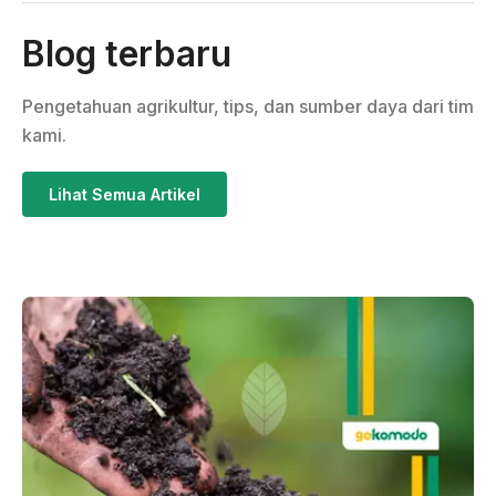
Blog terbaru
Pengetahuan agrikultur, tips, dan sumber daya dari tim
kami.
Lihat Semua Artikel