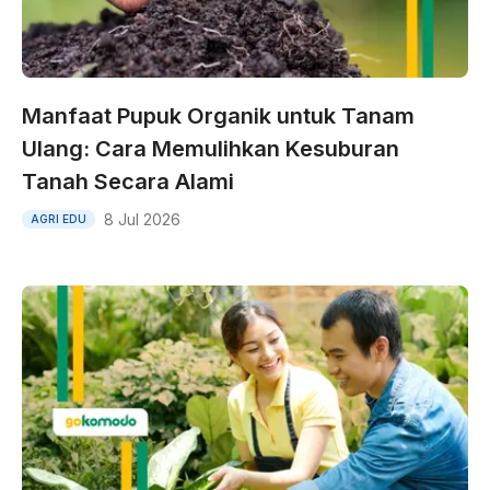
Manfaat Pupuk Organik untuk Tanam
Ulang: Cara Memulihkan Kesuburan
Tanah Secara Alami
8 Jul 2026
AGRI EDU