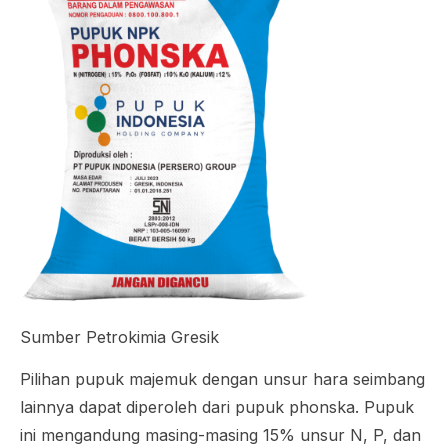
Sumber Petrokimia Gresik
Pilihan pupuk majemuk dengan unsur hara seimbang
lainnya dapat diperoleh dari pupuk phonska. Pupuk
ini mengandung masing-masing 15% unsur N, P, dan