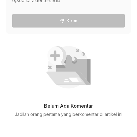
0
/300 karakter tersedia
Kirim
Belum Ada Komentar
Jadilah orang pertama yang berkomentar di artikel ini