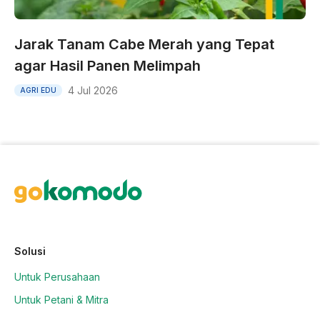
Jarak Tanam Cabe Merah yang Tepat
agar Hasil Panen Melimpah
4 Jul 2026
AGRI EDU
Solusi
Untuk Perusahaan
Untuk Petani & Mitra