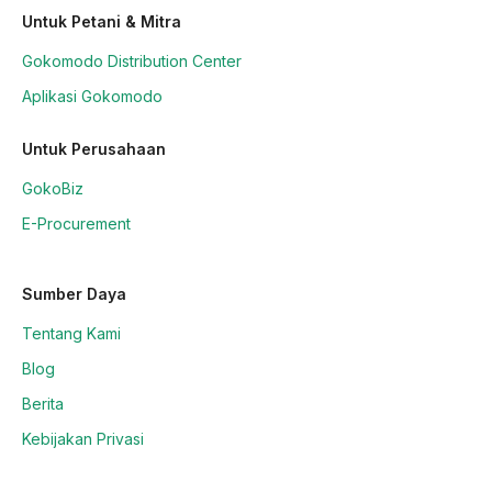
Untuk Petani & Mitra
Gokomodo Distribution Center
Aplikasi Gokomodo
Untuk Perusahaan
GokoBiz
E-Procurement
Sumber Daya
Tentang Kami
Blog
Berita
Kebijakan Privasi