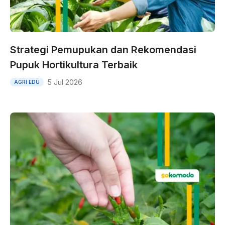
Strategi Pemupukan dan Rekomendasi
Pupuk Hortikultura Terbaik
5 Jul 2026
AGRI EDU