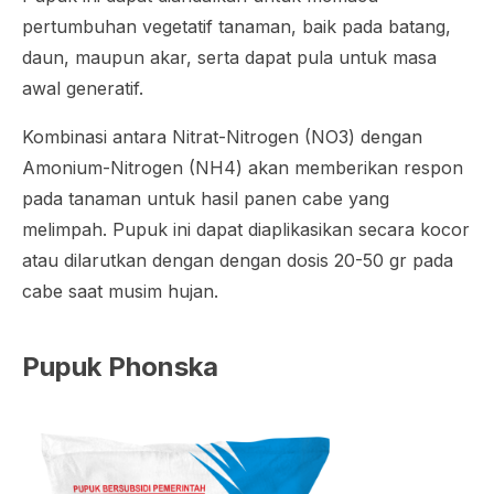
pertumbuhan vegetatif tanaman, baik pada batang,
daun, maupun akar, serta dapat pula untuk masa
awal generatif.
Kombinasi antara Nitrat-Nitrogen (NO3) dengan
Amonium-Nitrogen (NH4) akan memberikan respon
pada tanaman untuk hasil panen cabe yang
melimpah. Pupuk ini dapat diaplikasikan secara kocor
atau dilarutkan dengan dengan dosis 20-50 gr pada
cabe saat musim hujan.
Pupuk Phonska