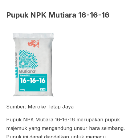
Pupuk NPK Mutiara 16-16-16
Sumber: Meroke Tetap Jaya
Pupuk NPK Mutiara 16-16-16 merupakan pupuk
majemuk yang mengandung unsur hara seimbang.
Pupuk ini dapat diandalkan untuk memacu