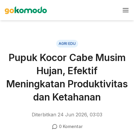
AGRI EDU
Pupuk Kocor Cabe Musim
Hujan, Efektif
Meningkatan Produktivitas
dan Ketahanan
Diterbitkan
24 Jun 2026, 03:03
0
Komentar