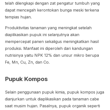
telah dilengkapi dengan zat pengatur tumbuh yang
dapat mencegah kerontokan bunga meski terkena
tempias hujan.
Produktivitas tanaman yang meningkat setelah
diaplikasikan pupuk ini selanjutnya akan
mempercepat panen sekaligus meningkatkan hasil
produksi. Manfaat ini diperoleh dari kandungan
nutrisinya yaitu NPK 12% dan unsur mikro berupa
Fe, Mn, Cu, Zn, dan Co.
Pupuk Kompos
Selain penggunaan pupuk kimia, pupuk kompos juga
dianjurkan untuk diaplikasikan pada tanaman cabe
saat musim hujan. Pasalnya, pupuk organik seperti