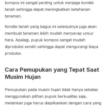
kompos ini sangat penting untuk menjaga kondisi
tanah sehingga dapat meningkatkan ketahanan
tanaman.
Kondisi tanah yang bagus ini selanjutnya juga akan
membuat tanaman lebih mudah menyerap unsur
hara. Apalagi, pupuk kompos sangat mudah
diproduksi sendiri sehingga dapat mengurangi biaya
produksi.
Cara Pemupukan yang Tepat Saat
Musim Hujan
Pemupukan pada musim hujan tidak hanya sebatas
menggunakan pilihan pupuk berkualitas saja,
melainkan juga harus diaplikasikan dengan cara yang