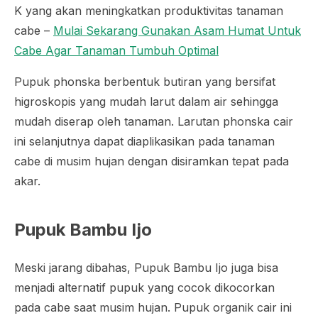
K yang akan meningkatkan produktivitas tanaman
cabe –
Mulai Sekarang Gunakan Asam Humat Untuk
Cabe Agar Tanaman Tumbuh Optimal
Pupuk phonska berbentuk butiran yang bersifat
higroskopis yang mudah larut dalam air sehingga
mudah diserap oleh tanaman. Larutan phonska cair
ini selanjutnya dapat diaplikasikan pada tanaman
cabe di musim hujan dengan disiramkan tepat pada
akar.
Pupuk Bambu Ijo
Meski jarang dibahas, Pupuk Bambu Ijo juga bisa
menjadi alternatif pupuk yang cocok dikocorkan
pada cabe saat musim hujan. Pupuk organik cair ini