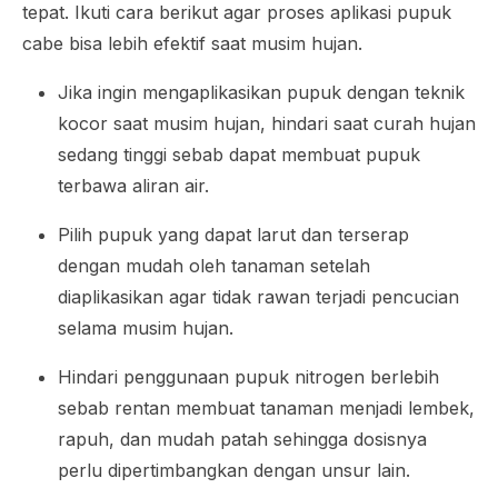
tepat. Ikuti cara berikut agar proses aplikasi pupuk
cabe bisa lebih efektif saat musim hujan.
Jika ingin mengaplikasikan pupuk dengan teknik
kocor saat musim hujan, hindari saat curah hujan
sedang tinggi sebab dapat membuat pupuk
terbawa aliran air.
Pilih pupuk yang dapat larut dan terserap
dengan mudah oleh tanaman setelah
diaplikasikan agar tidak rawan terjadi pencucian
selama musim hujan.
Hindari penggunaan pupuk nitrogen berlebih
sebab rentan membuat tanaman menjadi lembek,
rapuh, dan mudah patah sehingga dosisnya
perlu dipertimbangkan dengan unsur lain.