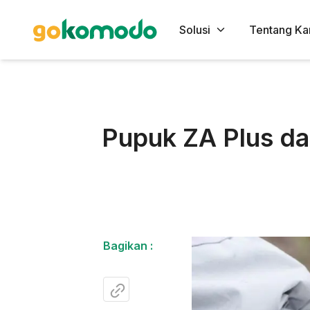
Solusi
Tentang Ka
Pupuk ZA Plus da
Bagikan :