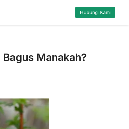
Hubungi Kami
a, Bagus Manakah?