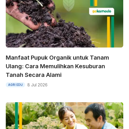
Manfaat Pupuk Organik untuk Tanam
Ulang: Cara Memulihkan Kesuburan
Tanah Secara Alami
8 Jul 2026
AGRI EDU