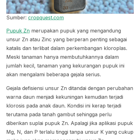
Sumber:
cropquest.com
Pupuk Zn
merupakan pupuk yang mengandung
unsur Zn atau Zinc yang berperan penting sebagai
katalis dan terlibat dalam perkembangan kloroplas.
Meski tanaman hanya membutuhkannya dalam
jumlah kecil, tanaman yang kekurangan pupuk ini
akan mengalami beberapa gejala serius.
Gejala defisiensi unsur Zn ditandai dengan perubahan
warna daun menjadi kekuningan kemudian terjadi
klorosis pada anak daun. Kondisi ini kerap terjadi
terutama pada tanah gambut sehingga perlu
diberikan suplai pupuk Zn. Apalagi jika aplikasi pupuk
Mg, N, dan P terlalu tinggi tanpa unsur K yang cukup