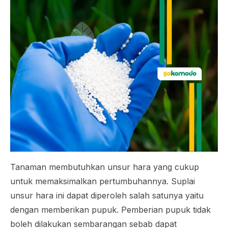
Tanaman membutuhkan unsur hara yang cukup
untuk memaksimalkan pertumbuhannya. Suplai
unsur hara ini dapat diperoleh salah satunya yaitu
dengan memberikan pupuk. Pemberian pupuk tidak
boleh dilakukan sembarangan sebab dapat