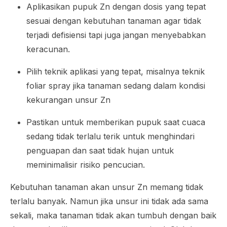
Aplikasikan pupuk Zn dengan dosis yang tepat
sesuai dengan kebutuhan tanaman agar tidak
terjadi defisiensi tapi juga jangan menyebabkan
keracunan.
Pilih teknik aplikasi yang tepat, misalnya teknik
foliar
spray
jika tanaman sedang dalam kondisi
kekurangan unsur Zn
Pastikan untuk memberikan pupuk saat cuaca
sedang tidak terlalu terik untuk menghindari
penguapan dan saat tidak hujan untuk
meminimalisir risiko pencucian.
Kebutuhan tanaman akan unsur Zn memang tidak
terlalu banyak. Namun jika unsur ini tidak ada sama
sekali, maka tanaman tidak akan tumbuh dengan baik