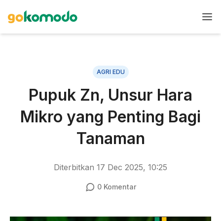
AGRI EDU
Pupuk Zn, Unsur Hara
Mikro yang Penting Bagi
Tanaman
Diterbitkan
17 Dec 2025, 10:25
0
Komentar