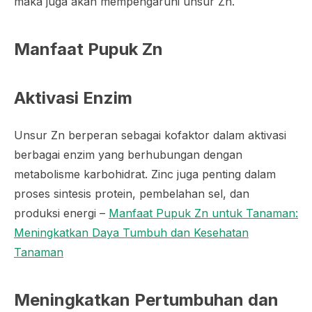
maka juga akan mempengaruhi unsur Zn.
Manfaat Pupuk Zn
Aktivasi Enzim
Unsur Zn berperan sebagai kofaktor dalam aktivasi
berbagai enzim yang berhubungan dengan
metabolisme karbohidrat. Zinc juga penting dalam
proses sintesis protein, pembelahan sel, dan
produksi energi –
Manfaat Pupuk Zn untuk Tanaman:
Meningkatkan Daya Tumbuh dan Kesehatan
Tanaman
Meningkatkan Pertumbuhan dan