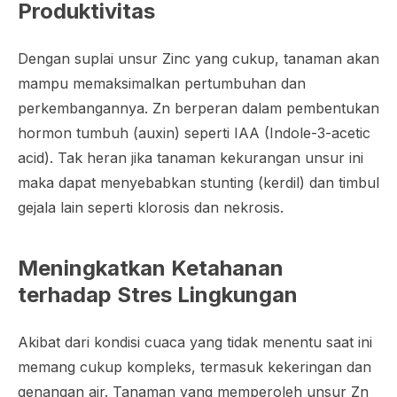
Produktivitas
Dengan suplai unsur Zinc yang cukup, tanaman akan
mampu memaksimalkan pertumbuhan dan
perkembangannya. Zn berperan dalam pembentukan
hormon tumbuh (auxin) seperti IAA (Indole-3-acetic
acid). Tak heran jika tanaman kekurangan unsur ini
maka dapat menyebabkan stunting (kerdil) dan timbul
gejala lain seperti klorosis dan nekrosis.
Meningkatkan Ketahanan
terhadap Stres Lingkungan
Akibat dari kondisi cuaca yang tidak menentu saat ini
memang cukup kompleks, termasuk kekeringan dan
genangan air. Tanaman yang memperoleh unsur Zn