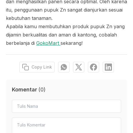
dan menghasilkan panen secara optimal. Oleh karena
itu, penggunaan pupuk Zn sangat dianjurkan sesuai
kebutuhan tanaman.
Apabila kamu membutuhkan produk pupuk Zn yang
dijamin berkualitas dan aman di kantong, cobalah
berbelanja di
GokoMart
sekarang!
Copy Link
Komentar
(
0
)