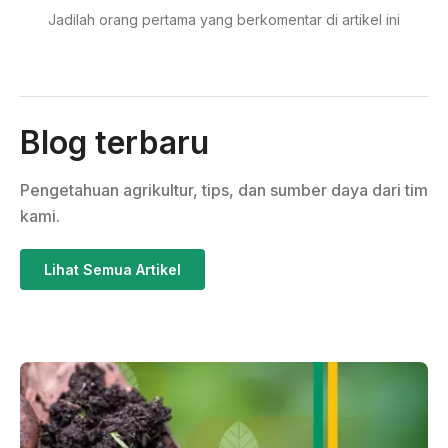
Jadilah orang pertama yang berkomentar di artikel ini
Blog terbaru
Pengetahuan agrikultur, tips, dan sumber daya dari tim
kami.
Lihat Semua Artikel