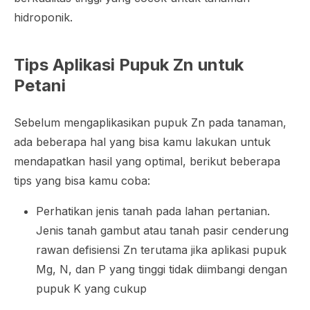
hidroponik.
Tips Aplikasi Pupuk Zn untuk
Petani
Sebelum mengaplikasikan pupuk Zn pada tanaman,
ada beberapa hal yang bisa kamu lakukan untuk
mendapatkan hasil yang optimal, berikut beberapa
tips yang bisa kamu coba:
Perhatikan jenis tanah pada lahan pertanian.
Jenis tanah gambut atau tanah pasir cenderung
rawan defisiensi Zn terutama jika aplikasi pupuk
Mg, N, dan P yang tinggi tidak diimbangi dengan
pupuk K yang cukup