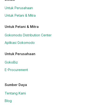
Untuk Perusahaan
Untuk Petani & Mitra
Untuk Petani & Mitra
Gokomodo Distribution Center
Aplikasi Gokomodo
Untuk Perusahaan
GokoBiz
E-Procurement
Sumber Daya
Tentang Kami
Blog