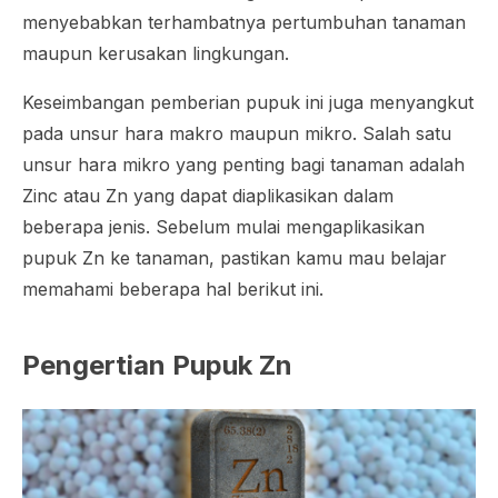
menyebabkan terhambatnya pertumbuhan tanaman
maupun kerusakan lingkungan.
Keseimbangan pemberian pupuk ini juga menyangkut
pada unsur hara makro maupun mikro. Salah satu
unsur hara mikro yang penting bagi tanaman adalah
Zinc atau Zn yang dapat diaplikasikan dalam
beberapa jenis. Sebelum mulai mengaplikasikan
pupuk Zn ke tanaman, pastikan kamu mau belajar
memahami beberapa hal berikut ini.
Pengertian Pupuk Zn