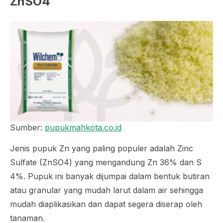
ZnSO4
Sumber:
pupukmahkota.co.id
Jenis pupuk Zn yang paling populer adalah Zinc
Sulfate (ZnSO4) yang mengandung Zn 36% dan S
4%. Pupuk ini banyak dijumpai dalam bentuk butiran
atau granular yang mudah larut dalam air sehingga
mudah diaplikasikan dan dapat segera diserap oleh
tanaman.