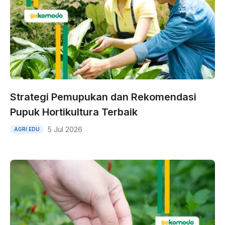
Strategi Pemupukan dan Rekomendasi
Pupuk Hortikultura Terbaik
5 Jul 2026
AGRI EDU