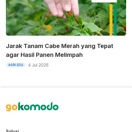
Jarak Tanam Cabe Merah yang Tepat
agar Hasil Panen Melimpah
4 Jul 2026
AGRI EDU
Solusi