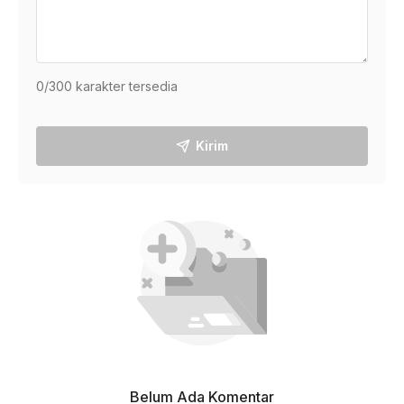
0
/300 karakter tersedia
Kirim
Belum Ada Komentar