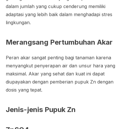
dalam jumlah yang cukup cenderung memiliki
adaptasi yang lebih baik dalam menghadapi stres
lingkungan.
Merangsang Pertumbuhan Akar
Peran akar sangat penting bagi tanaman karena
menyangkut penyerapan air dan unsur hara yang
maksimal. Akar yang sehat dan kuat ini dapat
diupayakan dengan pemberian pupuk Zn dengan
dosis yang tepat.
Jenis-jenis Pupuk Zn