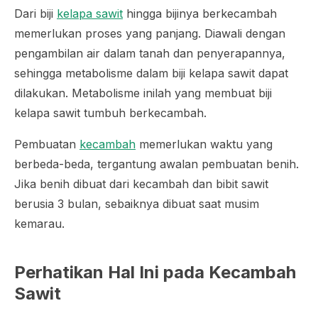
Dari biji
kelapa sawit
hingga bijinya berkecambah
memerlukan proses yang panjang. Diawali dengan
pengambilan air dalam tanah dan penyerapannya,
sehingga metabolisme dalam biji kelapa sawit dapat
dilakukan. Metabolisme inilah yang membuat biji
kelapa sawit tumbuh berkecambah.
Pembuatan
kecambah
memerlukan waktu yang
berbeda-beda, tergantung awalan pembuatan benih.
Jika benih dibuat dari kecambah dan bibit sawit
berusia 3 bulan, sebaiknya dibuat saat musim
kemarau.
Perhatikan Hal Ini pada Kecambah
Sawit