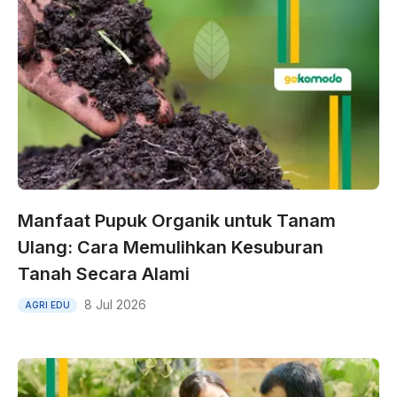
Manfaat Pupuk Organik untuk Tanam
Ulang: Cara Memulihkan Kesuburan
Tanah Secara Alami
8 Jul 2026
AGRI EDU