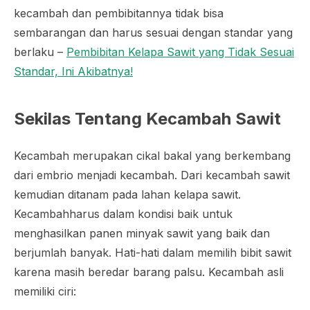
kecambah dan pembibitannya tidak bisa
sembarangan dan harus sesuai dengan standar yang
berlaku –
Pembibitan Kelapa Sawit yang Tidak Sesuai
Standar, Ini Akibatnya!
Sekilas Tentang Kecambah Sawit
Kecambah merupakan cikal bakal yang berkembang
dari embrio menjadi kecambah. Dari kecambah sawit
kemudian ditanam pada lahan kelapa sawit.
Kecambahharus dalam kondisi baik untuk
menghasilkan panen minyak sawit yang baik dan
berjumlah banyak. Hati-hati dalam memilih bibit sawit
karena masih beredar barang palsu. Kecambah asli
memiliki ciri: