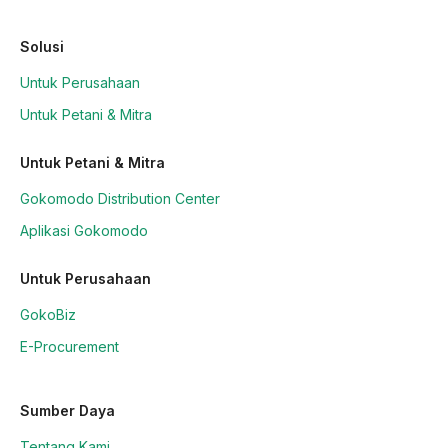
Solusi
Untuk Perusahaan
Untuk Petani & Mitra
Untuk Petani & Mitra
Gokomodo Distribution Center
Aplikasi Gokomodo
Untuk Perusahaan
GokoBiz
E-Procurement
Sumber Daya
Tentang Kami