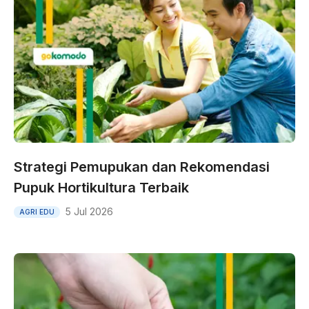
Strategi Pemupukan dan Rekomendasi
Pupuk Hortikultura Terbaik
5 Jul 2026
AGRI EDU