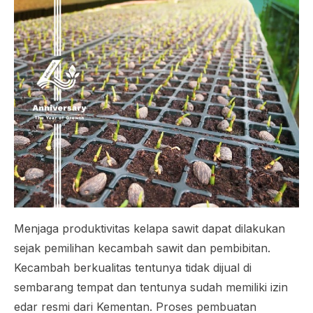
Menjaga produktivitas kelapa sawit dapat dilakukan
sejak pemilihan kecambah sawit dan pembibitan.
Kecambah berkualitas tentunya tidak dijual di
sembarang tempat dan tentunya sudah memiliki izin
edar resmi dari Kementan. Proses pembuatan