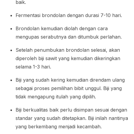
baik.
Fermentasi brondolan dengan durasi 7-10 hari.
Brondolan kemudian diolah dengan cara
mengupas serabutnya dan ditumbuk perlahan.
Setelah penumbukan brondolan selesai, akan
diperoleh biji sawit yang kemudian dikeringkan
selama 1-3 hari.
Biji yang sudah kering kemudian direndam ulang
sebagai proses pemilihan bibit unggul. Biji yang
tidak mengapung itulah yang dipilih.
Biji berkualitas baik perlu disimpan sesuai dengan
standar yang sudah ditetapkan. Biji inilah nantinya
yang berkembang menjadi kecambah.