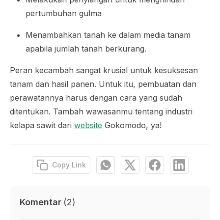
pertumbuhan gulma
Menambahkan tanah ke dalam media tanam
apabila jumlah tanah berkurang.
Peran kecambah sangat krusial untuk kesuksesan
tanam dan hasil panen. Untuk itu, pembuatan dan
perawatannya harus dengan cara yang sudah
ditentukan. Tambah wawasanmu tentang industri
kelapa sawit dari
website
Gokomodo, ya!
Copy Link
Komentar
(
2
)