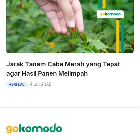
Jarak Tanam Cabe Merah yang Tepat
agar Hasil Panen Melimpah
4 Jul 2026
AGRI EDU