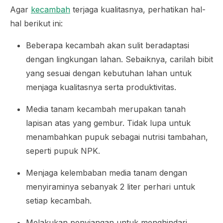
Agar
kecambah
terjaga kualitasnya, perhatikan hal-
hal berikut ini:
Beberapa kecambah akan sulit beradaptasi
dengan lingkungan lahan. Sebaiknya, carilah bibit
yang sesuai dengan kebutuhan lahan untuk
menjaga kualitasnya serta produktivitas.
Media tanam kecambah merupakan tanah
lapisan atas yang gembur. Tidak lupa untuk
menambahkan pupuk sebagai nutrisi tambahan,
seperti pupuk NPK.
Menjaga kelembaban media tanam dengan
menyiraminya sebanyak 2 liter perhari untuk
setiap kecambah.
Melakukan penyiangan untuk menghindari