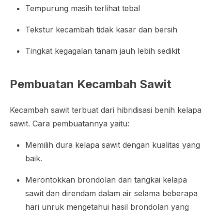
Tempurung masih terlihat tebal
Tekstur kecambah tidak kasar dan bersih
Tingkat kegagalan tanam jauh lebih sedikit
Pembuatan Kecambah Sawit
Kecambah sawit terbuat dari hibridisasi benih kelapa
sawit. Cara pembuatannya yaitu:
Memilih dura kelapa sawit dengan kualitas yang
baik.
Merontokkan brondolan dari tangkai kelapa
sawit dan direndam dalam air selama beberapa
hari unruk mengetahui hasil brondolan yang