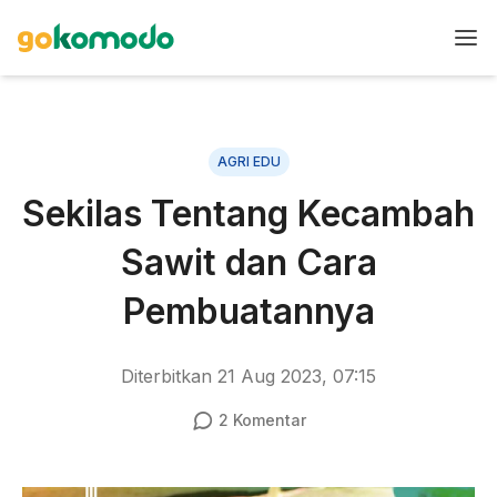
AGRI EDU
Sekilas Tentang Kecambah
Sawit dan Cara
Pembuatannya
Diterbitkan
21 Aug 2023, 07:15
2
Komentar