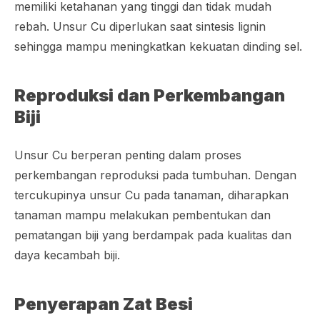
memiliki ketahanan yang tinggi dan tidak mudah
rebah. Unsur Cu diperlukan saat sintesis lignin
sehingga mampu meningkatkan kekuatan dinding sel.
Reproduksi dan Perkembangan
Biji
Unsur Cu berperan penting dalam proses
perkembangan reproduksi pada tumbuhan. Dengan
tercukupinya unsur Cu pada tanaman, diharapkan
tanaman mampu melakukan pembentukan dan
pematangan biji yang berdampak pada kualitas dan
daya kecambah biji.
Penyerapan Zat Besi