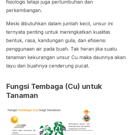
fisiologis tetapi juga pertumbuhan dan
perkembangan.
Meski dibutuhkan dalam jumlah kecil, unsur ini
ternyata penting untuk meningkatkan kualitas
bentuk, rasa, kandungan gula, dan efisiensi
penggunaan air pada buah. Tak heran jika suatu
tanaman kekurangan unsur Cu maka daunnya akan
layu dan buahnya cenderung pucat.
Fungsi Tembaga (Cu) untuk
Tanaman