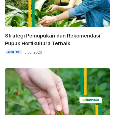
Strategi Pemupukan dan Rekomendasi
Pupuk Hortikultura Terbaik
5 Jul 2026
AGRI EDU