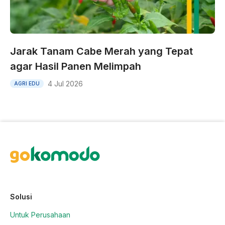
Jarak Tanam Cabe Merah yang Tepat
agar Hasil Panen Melimpah
4 Jul 2026
AGRI EDU
Solusi
Untuk Perusahaan