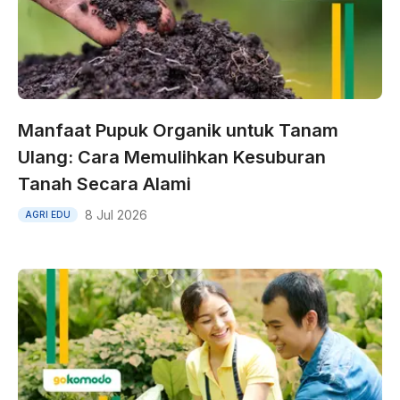
Manfaat Pupuk Organik untuk Tanam
Ulang: Cara Memulihkan Kesuburan
Tanah Secara Alami
8 Jul 2026
AGRI EDU