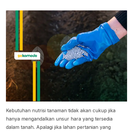
Kebutuhan nutrisi tanaman tidak akan cukup jika
hanya mengandalkan unsur hara yang tersedia
dalam tanah. Apalagi jika lahan pertanian yang