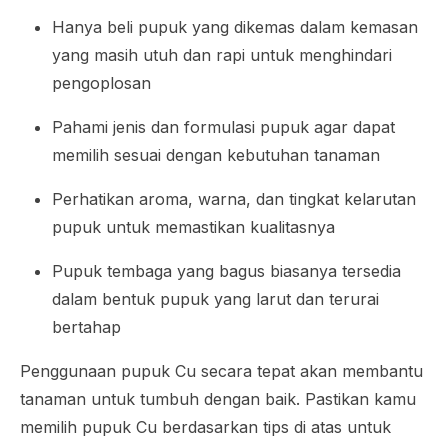
Hanya beli pupuk yang dikemas dalam kemasan
yang masih utuh dan rapi untuk menghindari
pengoplosan
Pahami jenis dan formulasi pupuk agar dapat
memilih sesuai dengan kebutuhan tanaman
Perhatikan aroma, warna, dan tingkat kelarutan
pupuk untuk memastikan kualitasnya
Pupuk tembaga yang bagus biasanya tersedia
dalam bentuk pupuk yang larut dan terurai
bertahap
Penggunaan pupuk Cu secara tepat akan membantu
tanaman untuk tumbuh dengan baik. Pastikan kamu
memilih pupuk Cu berdasarkan tips di atas untuk