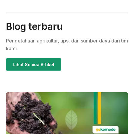
Blog terbaru
Pengetahuan agrikultur, tips, dan sumber daya dari tim
kami.
Lihat Semua Artikel