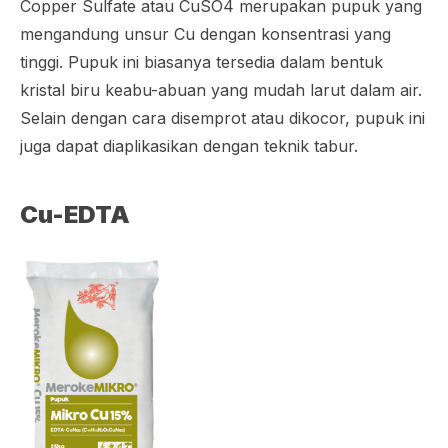
Copper Sulfate atau CuSO4 merupakan pupuk yang
mengandung unsur Cu dengan konsentrasi yang
tinggi. Pupuk ini biasanya tersedia dalam bentuk
kristal biru keabu-abuan yang mudah larut dalam air.
Selain dengan cara disemprot atau dikocor, pupuk ini
juga dapat diaplikasikan dengan teknik tabur.
Cu-EDTA