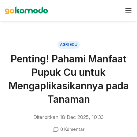
AGRI EDU
Penting! Pahami Manfaat
Pupuk Cu untuk
Mengaplikasikannya pada
Tanaman
Diterbitkan
18 Dec 2025, 10:33
0
Komentar