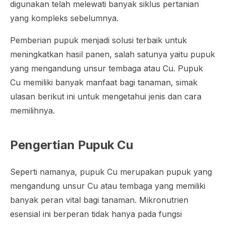
digunakan telah melewati banyak siklus pertanian
yang kompleks sebelumnya.
Pemberian pupuk menjadi solusi terbaik untuk
meningkatkan hasil panen, salah satunya yaitu pupuk
yang mengandung unsur tembaga atau Cu. Pupuk
Cu memiliki banyak manfaat bagi tanaman, simak
ulasan berikut ini untuk mengetahui jenis dan cara
memilihnya.
Pengertian Pupuk Cu
Seperti namanya, pupuk Cu merupakan pupuk yang
mengandung unsur Cu atau tembaga yang memiliki
banyak peran vital bagi tanaman. Mikronutrien
esensial ini berperan tidak hanya pada fungsi