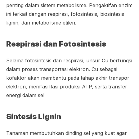
penting dalam sistem metabolisme. Pengaktifan enzim
ini terkait dengan respirasi, fotosintesis, biosintesis
lignin, dan metabolisme etilen.
Respirasi dan Fotosintesis
Selama fotosintesis dan respirasi, unsur Cu berfungsi
dalam proses transportasi elektron. Cu sebagai
kofaktor akan membantu pada tahap akhir transpor
elektron, memfasilitasi produksi ATP, serta transfer
energi dalam sel.
Sintesis Lignin
Tanaman membutuhkan dinding sel yang kuat agar