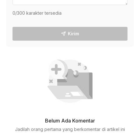
0
/300 karakter tersedia
Kirim
Belum Ada Komentar
Jadilah orang pertama yang berkomentar di artikel ini