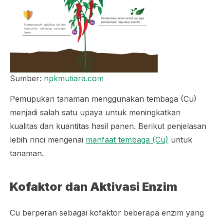
Sumber:
npkmutiara.com
Pemupukan tanaman menggunakan tembaga (Cu)
menjadi salah satu upaya untuk meningkatkan
kualitas dan kuantitas hasil panen. Berikut penjelasan
lebih rinci mengenai
manfaat tembaga (Cu)
untuk
tanaman.
Kofaktor dan Aktivasi Enzim
Cu berperan sebagai kofaktor beberapa enzim yang