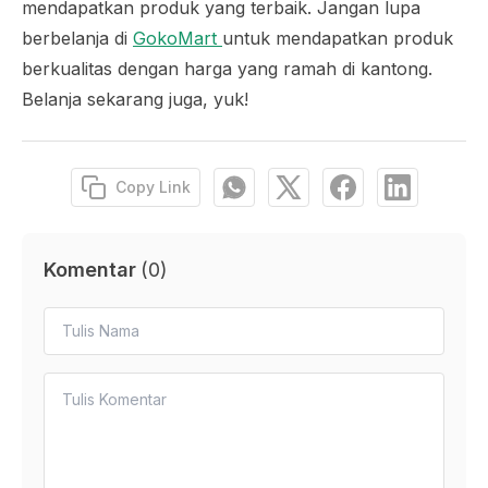
mendapatkan produk yang terbaik. Jangan lupa
berbelanja di
GokoMart
untuk mendapatkan produk
berkualitas dengan harga yang ramah di kantong.
Belanja sekarang juga, yuk!
Copy Link
Komentar
(
0
)