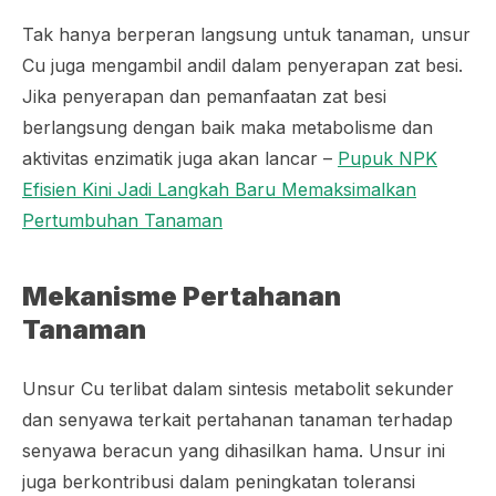
Tak hanya berperan langsung untuk tanaman, unsur
Cu juga mengambil andil dalam penyerapan zat besi.
Jika penyerapan dan pemanfaatan zat besi
berlangsung dengan baik maka metabolisme dan
aktivitas enzimatik juga akan lancar –
Pupuk NPK
Efisien Kini Jadi Langkah Baru Memaksimalkan
Pertumbuhan Tanaman
Mekanisme Pertahanan
Tanaman
Unsur Cu terlibat dalam sintesis metabolit sekunder
dan senyawa terkait pertahanan tanaman terhadap
senyawa beracun yang dihasilkan hama. Unsur ini
juga berkontribusi dalam peningkatan toleransi