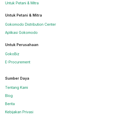
Untuk Petani & Mitra
Untuk Petani & Mitra
Gokomodo Distribution Center
Aplikasi Gokomodo
Untuk Perusahaan
GokoBiz
E-Procurement
Sumber Daya
Tentang Kami
Blog
Berita
Kebijakan Privasi