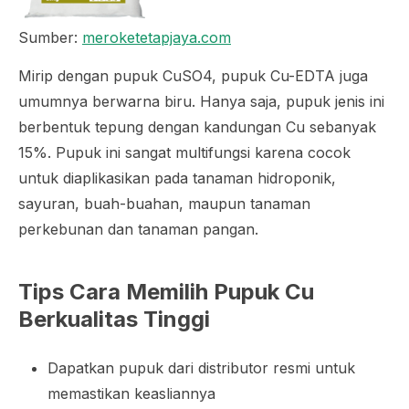
Sumber:
meroketetapjaya.com
Mirip dengan pupuk CuSO4, pupuk Cu-EDTA juga
umumnya berwarna biru. Hanya saja, pupuk jenis ini
berbentuk tepung dengan kandungan Cu sebanyak
15%. Pupuk ini sangat multifungsi karena cocok
untuk diaplikasikan pada tanaman hidroponik,
sayuran, buah-buahan, maupun tanaman
perkebunan dan tanaman pangan.
Tips Cara Memilih Pupuk Cu
Berkualitas Tinggi
Dapatkan pupuk dari distributor resmi untuk
memastikan keasliannya