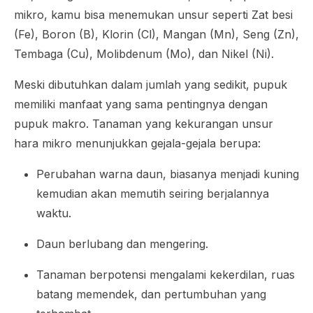
mikro, kamu bisa menemukan unsur seperti Zat besi
(Fe), Boron (B), Klorin (Cl), Mangan (Mn), Seng (Zn),
Tembaga (Cu), Molibdenum (Mo), dan Nikel (Ni).
Meski dibutuhkan dalam jumlah yang sedikit, pupuk
memiliki manfaat yang sama pentingnya dengan
pupuk makro. Tanaman yang kekurangan unsur
hara mikro menunjukkan gejala-gejala berupa:
Perubahan warna daun, biasanya menjadi kuning
kemudian akan memutih seiring berjalannya
waktu.
Daun berlubang dan mengering.
Tanaman berpotensi mengalami kekerdilan, ruas
batang memendek, dan pertumbuhan yang