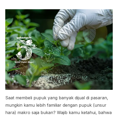
Saat membeli pupuk yang banyak dijual di pasaran,
mungkin kamu lebih familiar dengan pupuk (unsur
hara) makro saja bukan? Wajib kamu ketahui, bahwa