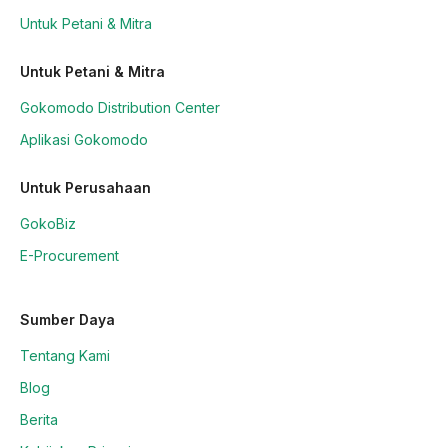
Untuk Petani & Mitra
Untuk Petani & Mitra
Gokomodo Distribution Center
Aplikasi Gokomodo
Untuk Perusahaan
GokoBiz
E-Procurement
Sumber Daya
Tentang Kami
Blog
Berita