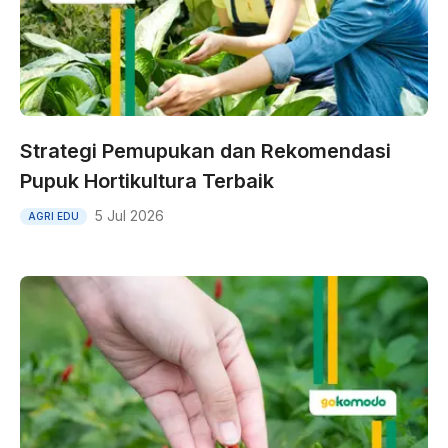
Strategi Pemupukan dan Rekomendasi
Pupuk Hortikultura Terbaik
5 Jul 2026
AGRI EDU