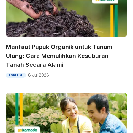
Manfaat Pupuk Organik untuk Tanam
Ulang: Cara Memulihkan Kesuburan
Tanah Secara Alami
8 Jul 2026
AGRI EDU