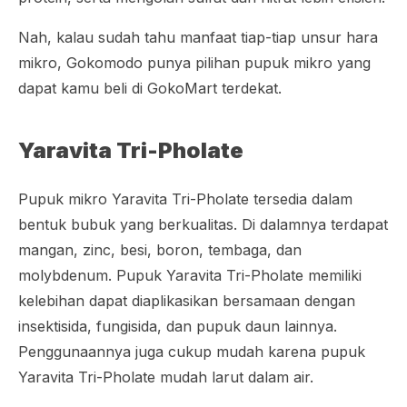
Nah, kalau sudah tahu manfaat tiap-tiap unsur hara
mikro, Gokomodo punya pilihan pupuk mikro yang
dapat kamu beli di GokoMart terdekat.
Yaravita Tri-Pholate
Pupuk mikro Yaravita Tri-Pholate tersedia dalam
bentuk bubuk yang berkualitas. Di dalamnya terdapat
mangan,
zinc,
besi, boron, tembaga, dan
molybdenum
. Pupuk Yaravita Tri-Pholate memiliki
kelebihan dapat diaplikasikan bersamaan dengan
insektisida, fungisida, dan pupuk daun lainnya.
Penggunaannya juga cukup mudah karena pupuk
Yaravita Tri-Pholate mudah larut dalam air.