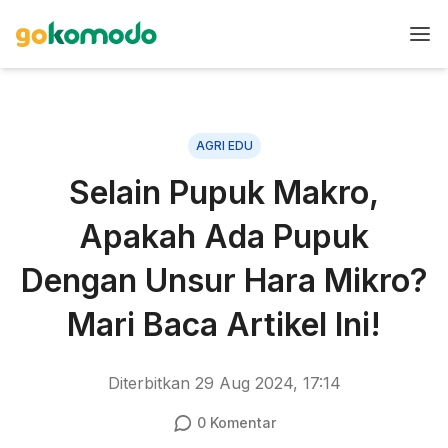
AGRI EDU
Selain Pupuk Makro,
Apakah Ada Pupuk
Dengan Unsur Hara Mikro?
Mari Baca Artikel Ini!
Diterbitkan
29 Aug 2024, 17:14
0
Komentar