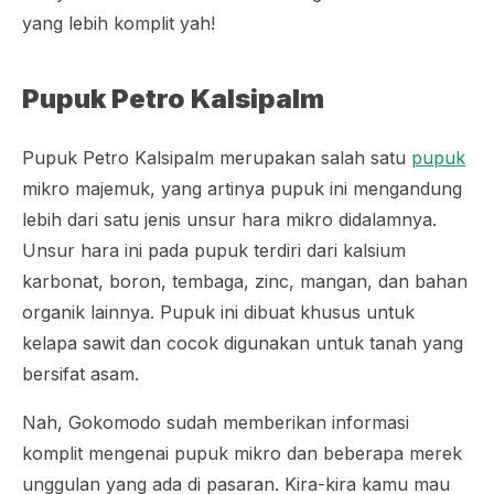
yang lebih komplit yah!
Pupuk Petro Kalsipalm
Pupuk Petro Kalsipalm merupakan salah satu
pupuk
mikro majemuk, yang artinya pupuk ini mengandung
lebih dari satu jenis unsur hara mikro didalamnya.
Unsur hara ini pada pupuk terdiri dari kalsium
karbonat, boron, tembaga,
zinc
, mangan, dan bahan
organik lainnya. Pupuk ini dibuat khusus untuk
kelapa sawit dan cocok digunakan untuk tanah yang
bersifat asam.
Nah, Gokomodo sudah memberikan informasi
komplit mengenai pupuk mikro dan beberapa merek
unggulan yang ada di pasaran. Kira-kira kamu mau