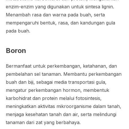
enzim-enzim yang digunakan untuk sintesa lignin.
Menambah rasa dan warna pada buah, serta
mempengaruhi bentuk, rasa, dan kandungan gula
pada buah.
Boron
Bermanfaat untuk perkembangan, ketahanan, dan
pembelahan sel tanaman. Membantu perkembangan
buah dan biji, sebagai media transportasi gula,
mengatur perkembangan hormon, membentuk
karbohidrat dan protein melalui fotosintesis,
meningkatkan aktivitas mikroorganisme dalam tanah,
menjaga kesehatan tanah dan air, serta melindungi
tanaman dari zat yang berbahaya.