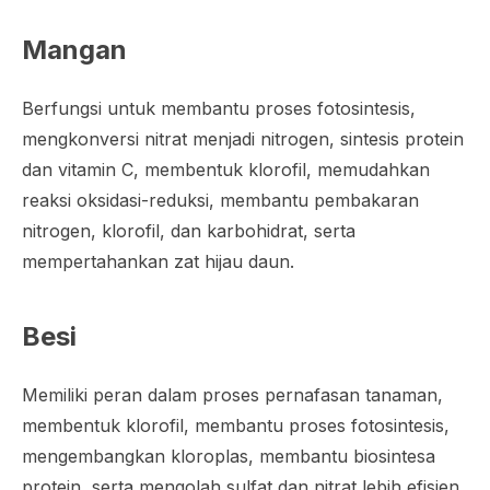
Mangan
Berfungsi untuk membantu proses fotosintesis,
mengkonversi nitrat menjadi nitrogen, sintesis protein
dan vitamin C, membentuk klorofil, memudahkan
reaksi oksidasi-reduksi, membantu pembakaran
nitrogen, klorofil, dan karbohidrat, serta
mempertahankan zat hijau daun.
Besi
Memiliki peran dalam proses pernafasan tanaman,
membentuk klorofil, membantu proses fotosintesis,
mengembangkan kloroplas, membantu biosintesa
protein, serta mengolah sulfat dan nitrat lebih efisien.