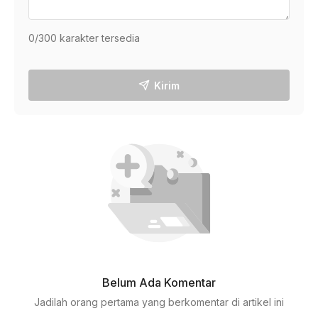
0
/300 karakter tersedia
Kirim
Belum Ada Komentar
Jadilah orang pertama yang berkomentar di artikel ini