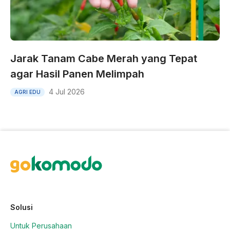
Jarak Tanam Cabe Merah yang Tepat
agar Hasil Panen Melimpah
4 Jul 2026
AGRI EDU
Solusi
Untuk Perusahaan