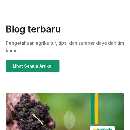
Blog terbaru
Pengetahuan agrikultur, tips, dan sumber daya dari tim
kami.
Lihat Semua Artikel