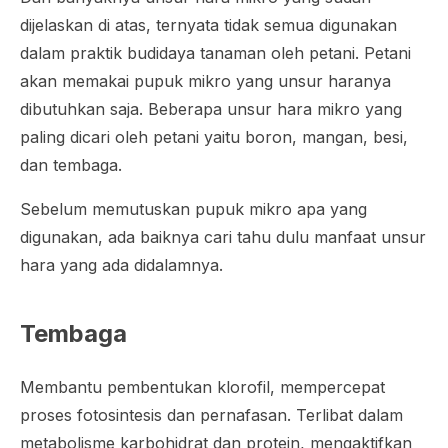
dijelaskan di atas, ternyata tidak semua digunakan
dalam praktik budidaya tanaman oleh petani. Petani
akan memakai pupuk mikro yang unsur haranya
dibutuhkan saja. Beberapa unsur hara mikro yang
paling dicari oleh petani yaitu boron, mangan, besi,
dan tembaga.
Sebelum memutuskan pupuk mikro apa yang
digunakan, ada baiknya cari tahu dulu manfaat unsur
hara yang ada didalamnya.
Tembaga
Membantu pembentukan klorofil, mempercepat
proses fotosintesis dan pernafasan. Terlibat dalam
metabolisme karbohidrat dan protein, mengaktifkan