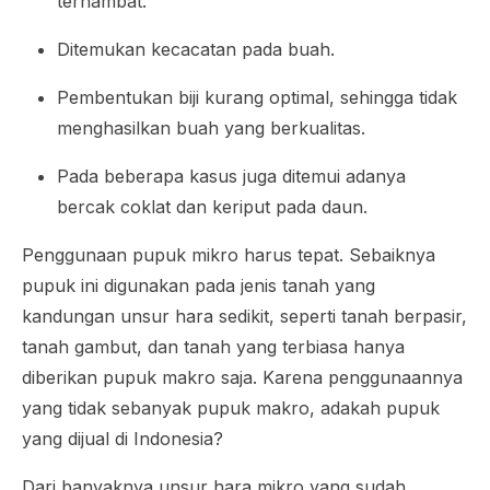
terhambat.
Ditemukan kecacatan pada buah.
Pembentukan biji kurang optimal, sehingga tidak
menghasilkan buah yang berkualitas.
Pada beberapa kasus juga ditemui adanya
bercak coklat dan keriput pada daun.
Penggunaan pupuk mikro harus tepat. Sebaiknya
pupuk ini digunakan pada jenis tanah yang
kandungan unsur hara sedikit, seperti tanah berpasir,
tanah gambut, dan tanah yang terbiasa hanya
diberikan pupuk makro saja. Karena penggunaannya
yang tidak sebanyak pupuk makro, adakah pupuk
yang dijual di Indonesia?
Dari banyaknya unsur hara mikro yang sudah