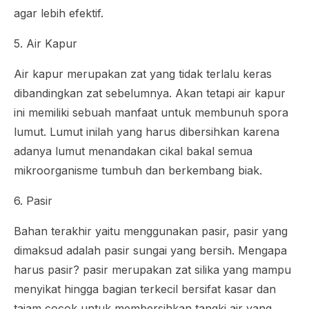
agar lebih efektif.
5. Air Kapur
Air kapur merupakan zat yang tidak terlalu keras
dibandingkan zat sebelumnya. Akan tetapi air kapur
ini memiliki sebuah manfaat untuk membunuh spora
lumut. Lumut inilah yang harus dibersihkan karena
adanya lumut menandakan cikal bakal semua
mikroorganisme tumbuh dan berkembang biak.
6. Pasir
Bahan terakhir yaitu menggunakan pasir, pasir yang
dimaksud adalah pasir sungai yang bersih. Mengapa
harus pasir? pasir merupakan zat silika yang mampu
menyikat hingga bagian terkecil bersifat kasar dan
tajam cocok untuk membersihkan tangki air yang