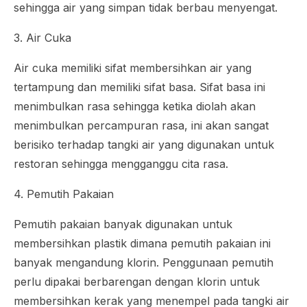
sehingga air yang simpan tidak berbau menyengat.
3. Air Cuka
Air cuka memiliki sifat membersihkan air yang
tertampung dan memiliki sifat basa. Sifat basa ini
menimbulkan rasa sehingga ketika diolah akan
menimbulkan percampuran rasa, ini akan sangat
berisiko terhadap tangki air yang digunakan untuk
restoran sehingga mengganggu cita rasa.
4. Pemutih Pakaian
Pemutih pakaian banyak digunakan untuk
membersihkan plastik dimana pemutih pakaian ini
banyak mengandung klorin. Penggunaan pemutih
perlu dipakai berbarengan dengan klorin untuk
membersihkan kerak yang menempel pada tangki air