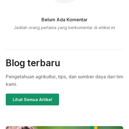
Belum Ada Komentar
Jadilah orang pertama yang berkomentar di artikel ini
Blog terbaru
Pengetahuan agrikultur, tips, dan sumber daya dari tim
kami.
Lihat Semua Artikel