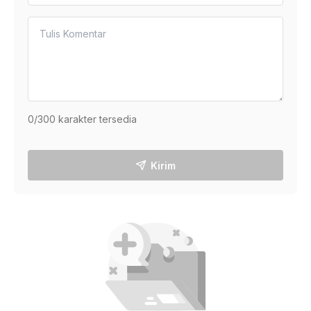
0
/300 karakter tersedia
Kirim