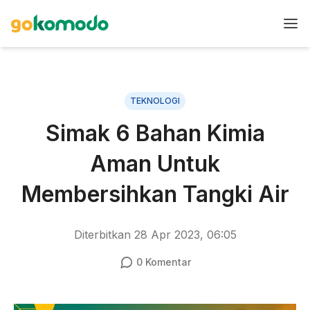
TEKNOLOGI
Simak 6 Bahan Kimia
Aman Untuk
Membersihkan Tangki Air
Diterbitkan
28 Apr 2023, 06:05
0
Komentar