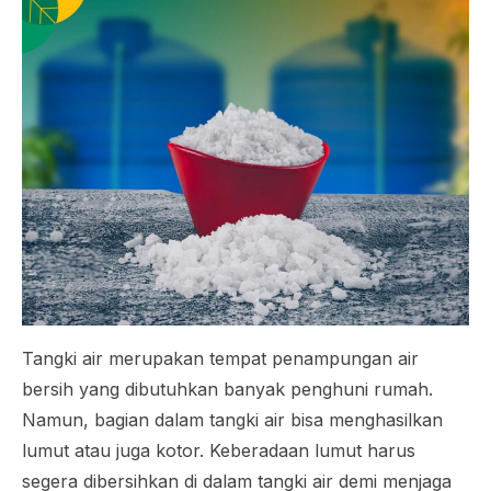
Tangki air merupakan tempat penampungan air
bersih yang dibutuhkan banyak penghuni rumah.
Namun, bagian dalam tangki air bisa menghasilkan
lumut atau juga kotor. Keberadaan lumut harus
segera dibersihkan di dalam tangki air demi menjaga