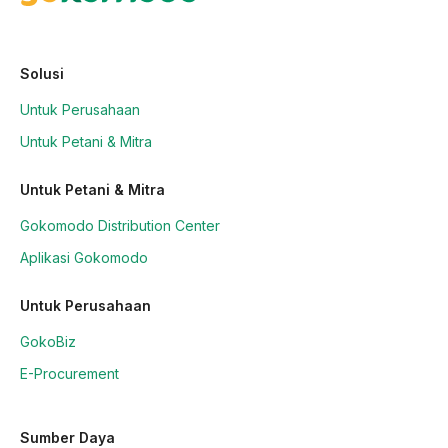
Solusi
Untuk Perusahaan
Untuk Petani & Mitra
Untuk Petani & Mitra
Gokomodo Distribution Center
Aplikasi Gokomodo
Untuk Perusahaan
GokoBiz
E-Procurement
Sumber Daya