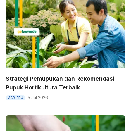
Strategi Pemupukan dan Rekomendasi
Pupuk Hortikultura Terbaik
5 Jul 2026
AGRI EDU