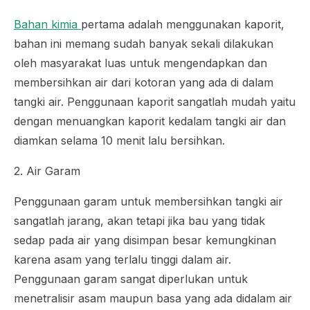
Bahan kimia
pertama adalah menggunakan kaporit,
bahan ini memang sudah banyak sekali dilakukan
oleh masyarakat luas untuk mengendapkan dan
membersihkan air dari kotoran yang ada di dalam
tangki air. Penggunaan kaporit sangatlah mudah yaitu
dengan menuangkan kaporit kedalam tangki air dan
diamkan selama 10 menit lalu bersihkan.
2. Air Garam
Penggunaan garam untuk membersihkan tangki air
sangatlah jarang, akan tetapi jika bau yang tidak
sedap pada air yang disimpan besar kemungkinan
karena asam yang terlalu tinggi dalam air.
Penggunaan garam sangat diperlukan untuk
menetralisir asam maupun basa yang ada didalam air