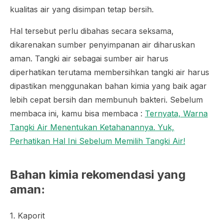
kualitas air yang disimpan tetap bersih.
Hal tersebut perlu dibahas secara seksama,
dikarenakan sumber penyimpanan air diharuskan
aman. Tangki air sebagai sumber air harus
diperhatikan terutama membersihkan tangki air harus
dipastikan menggunakan bahan kimia yang baik agar
lebih cepat bersih dan membunuh bakteri. Sebelum
membaca ini, kamu bisa membaca :
Ternyata, Warna
Tangki Air Menentukan Ketahanannya. Yuk,
Perhatikan Hal Ini Sebelum Memilih Tangki Air!
Bahan kimia rekomendasi yang
aman:
1. Kaporit