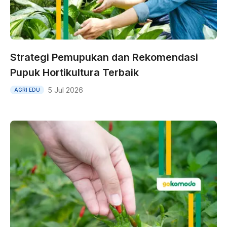
Strategi Pemupukan dan Rekomendasi
Pupuk Hortikultura Terbaik
5 Jul 2026
AGRI EDU