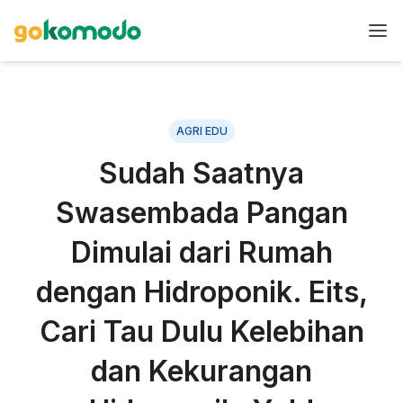
AGRI EDU
Sudah Saatnya
Swasembada Pangan
Dimulai dari Rumah
dengan Hidroponik. Eits,
Cari Tau Dulu Kelebihan
dan Kekurangan