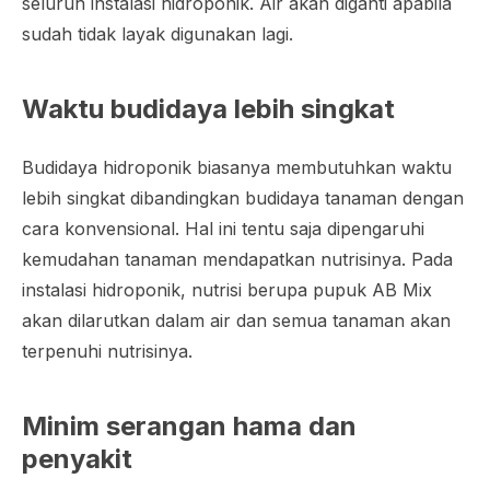
seluruh instalasi hidroponik. Air akan diganti apabila
sudah tidak layak digunakan lagi.
Waktu budidaya lebih singkat
Budidaya hidroponik biasanya membutuhkan waktu
lebih singkat dibandingkan budidaya tanaman dengan
cara konvensional. Hal ini tentu saja dipengaruhi
kemudahan tanaman mendapatkan nutrisinya. Pada
instalasi hidroponik, nutrisi berupa pupuk AB Mix
akan dilarutkan dalam air dan semua tanaman akan
terpenuhi nutrisinya.
Minim serangan hama dan
penyakit