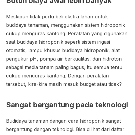
Butuh biaya awal lebih banyak
Meskipun tidak perlu beli ekstra lahan untuk
budidaya tanaman, menggunakan sistem hidroponik
cukup menguras kantong. Peralatan yang digunakan
saat budidaya hidroponik seperti sistem irigasi
otomatis, lampu khusus budidaya hidroponik, alat
pengukur pH, pompa air berkualitas, dan hidroton
sebagai media tanam paling bagus, itu semua tentu
cukup menguras kantong. Dengan peralatan
tersebut, kira-kira masih masuk
budget
atau tidak?
Sangat bergantung pada teknologi
Budidaya tanaman dengan cara hidroponik sangat
bergantung dengan teknologi. Bisa dilihat dari daftar