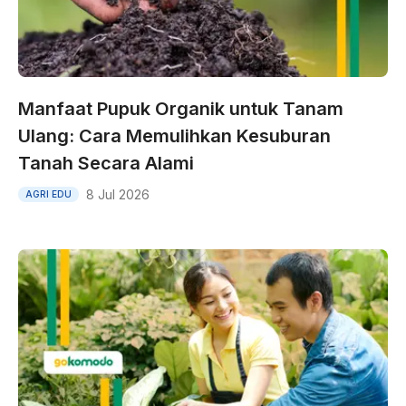
Manfaat Pupuk Organik untuk Tanam
Ulang: Cara Memulihkan Kesuburan
Tanah Secara Alami
8 Jul 2026
AGRI EDU