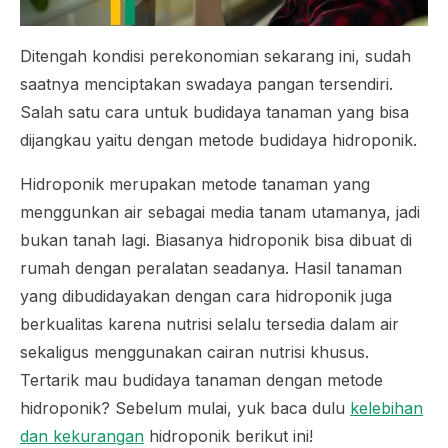
Ditengah kondisi perekonomian sekarang ini, sudah
saatnya menciptakan swadaya pangan tersendiri.
Salah satu cara untuk budidaya tanaman yang bisa
dijangkau yaitu dengan metode budidaya hidroponik.
Hidroponik merupakan metode tanaman yang
menggunkan air sebagai media tanam utamanya, jadi
bukan tanah lagi. Biasanya hidroponik bisa dibuat di
rumah dengan peralatan seadanya. Hasil tanaman
yang dibudidayakan dengan cara hidroponik juga
berkualitas karena nutrisi selalu tersedia dalam air
sekaligus menggunakan cairan nutrisi khusus.
Tertarik mau budidaya tanaman dengan metode
hidroponik? Sebelum mulai, yuk baca dulu
kelebihan
dan kekurangan
hidroponik berikut ini!