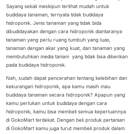
Sayang sekali meskipun terlihat mudah untuk
budidaya tanaman, ternyata tidak budidaya
hidroponik. Jenis tanaman yang tidak bida
dibudidayakan dengan cara hidroponik diantaranya
tanaman yang perlu ruang tumbuh yang luas,
tanaman dengan akar yang kuat, dan tanaman yang
membutuhkan media tanam yang tidak bisa diberikan
pada budidaya hidroponik.
Nah, sudah dapat pencerahan tentang kelebihan dan
kekurangan hidroponik, apa kamu masih mau
budidaya tanaman secara hidroponik? Apapun yang
kamu perlukan untuk budidaya dengan cara
hidroponik, kamu bisa membeli semua keperluannya
di GokoMart terdekat. Dengan beli produk pertanian
di GokoMart kamu juga turut membeli produk dalam