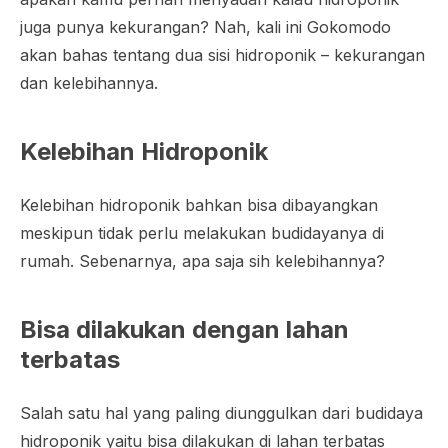
juga punya kekurangan? Nah, kali ini Gokomodo
akan bahas tentang dua sisi hidroponik – kekurangan
dan kelebihannya.
Kelebihan Hidroponik
Kelebihan hidroponik bahkan bisa dibayangkan
meskipun tidak perlu melakukan budidayanya di
rumah. Sebenarnya, apa saja sih kelebihannya?
Bisa dilakukan dengan lahan
terbatas
Salah satu hal yang paling diunggulkan dari budidaya
hidroponik yaitu bisa dilakukan di lahan terbatas