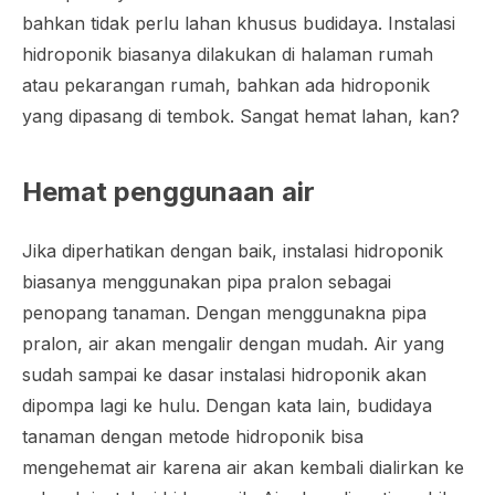
bahkan tidak perlu lahan khusus budidaya. Instalasi
hidroponik biasanya dilakukan di halaman rumah
atau pekarangan rumah, bahkan ada hidroponik
yang dipasang di tembok. Sangat hemat lahan, kan?
Hemat penggunaan air
Jika diperhatikan dengan baik, instalasi hidroponik
biasanya menggunakan pipa pralon sebagai
penopang tanaman. Dengan menggunakna pipa
pralon, air akan mengalir dengan mudah. Air yang
sudah sampai ke dasar instalasi hidroponik akan
dipompa lagi ke hulu. Dengan kata lain, budidaya
tanaman dengan metode hidroponik bisa
mengehemat air karena air akan kembali dialirkan ke