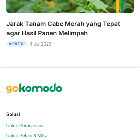
Jarak Tanam Cabe Merah yang Tepat
agar Hasil Panen Melimpah
4 Jul 2026
AGRI EDU
Solusi
Untuk Perusahaan
Untuk Petani & Mitra