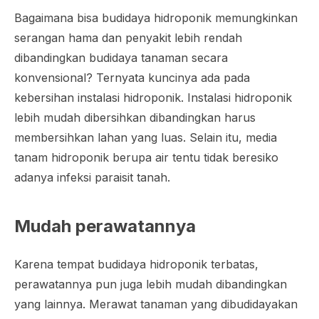
Bagaimana bisa budidaya hidroponik memungkinkan
serangan hama dan penyakit lebih rendah
dibandingkan budidaya tanaman secara
konvensional? Ternyata kuncinya ada pada
kebersihan instalasi hidroponik. Instalasi hidroponik
lebih mudah dibersihkan dibandingkan harus
membersihkan lahan yang luas. Selain itu, media
tanam hidroponik berupa air tentu tidak beresiko
adanya infeksi paraisit tanah.
Mudah perawatannya
Karena tempat budidaya hidroponik terbatas,
perawatannya pun juga lebih mudah dibandingkan
yang lainnya. Merawat tanaman yang dibudidayakan