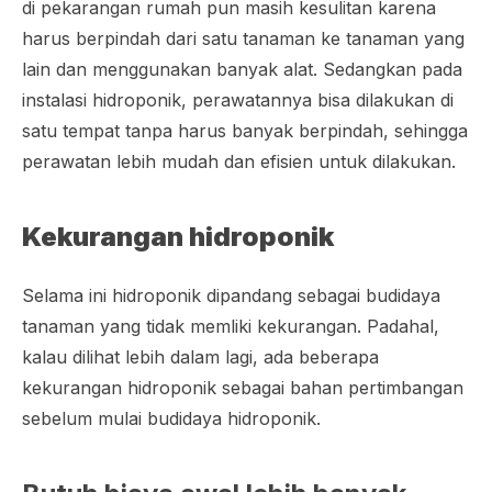
di pekarangan rumah pun masih kesulitan karena
harus berpindah dari satu tanaman ke tanaman yang
lain dan menggunakan banyak alat. Sedangkan pada
instalasi hidroponik, perawatannya bisa dilakukan di
satu tempat tanpa harus banyak berpindah, sehingga
perawatan lebih mudah dan efisien untuk dilakukan.
Kekurangan hidroponik
Selama ini hidroponik dipandang sebagai budidaya
tanaman yang tidak memliki kekurangan. Padahal,
kalau dilihat lebih dalam lagi, ada beberapa
kekurangan hidroponik sebagai bahan pertimbangan
sebelum mulai budidaya hidroponik.