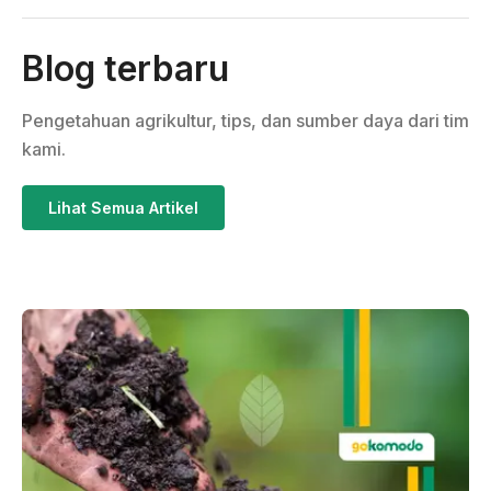
Blog terbaru
Pengetahuan agrikultur, tips, dan sumber daya dari tim
kami.
Lihat Semua Artikel