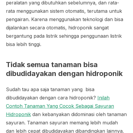
peralatan yang dibutuhkan sebelumnya, dan rata-
rata menggunakan sistem otomatis, terutama untuk
pengairan. Karena menggunakan teknologi dan bisa
dijalankan secara otomatis, hidroponik sangat
bergantung pada listrik sehingga penggunaan listrik
bisa lebih tinggi.
Tidak semua tanaman bisa
dibudidayakan dengan hidroponik
Sudah tau apa saja tanaman yang bisa
dibudidayakan dengan cara hidroponik?
Inilah
Contoh Tanaman Yang Cocok Sebagai Sayuran
Hidroponik
dan kebanyakan didominasi oleh tanaman
sayuran. Tanaman sayuran memang lebih mudah
dan lebih cepat dibudidayakan dibandingkan lainnya.