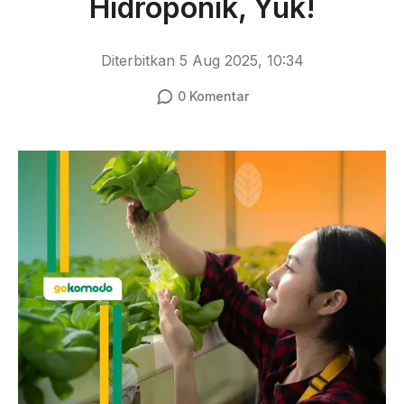
Hidroponik, Yuk!
Diterbitkan
5 Aug 2025, 10:34
0
Komentar