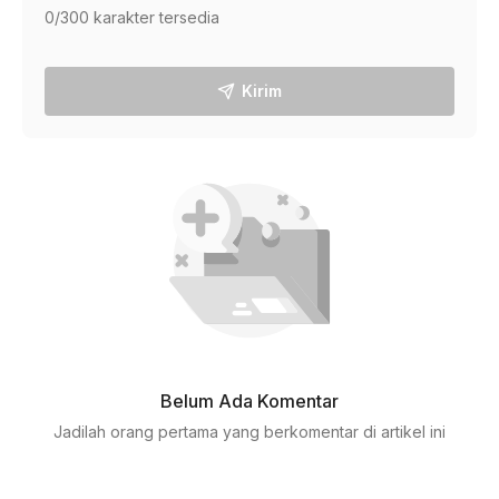
0
/300 karakter tersedia
Kirim
Belum Ada Komentar
Jadilah orang pertama yang berkomentar di artikel ini