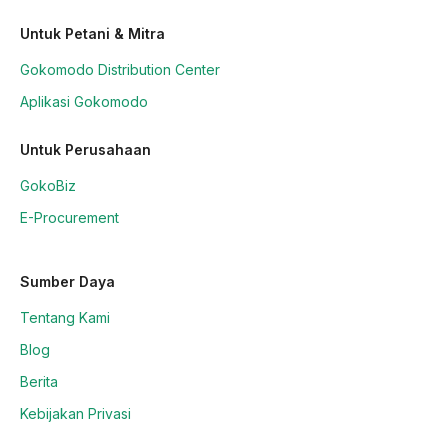
Untuk Petani & Mitra
Gokomodo Distribution Center
Aplikasi Gokomodo
Untuk Perusahaan
GokoBiz
E-Procurement
Sumber Daya
Tentang Kami
Blog
Berita
Kebijakan Privasi