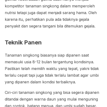
kompetitor tanaman singkong dalam memperoleh
nutrisi tetapi juga dapat menjadi sarang hama. Oleh
karena itu, perhatikan pula ada tidaknya gejala
penyakit dan segera tangani bila ditemukan gejala.
Teknik Panen
Tanaman singkong biasanya siap dipanen saat
memasuki usia 8-12 bulan tergantung kondisinya.
Pastikan telah memilih waktu yang tepat, yakni tidak
terlalu cepat tapi juga tidak terlalu lambat agar umbi
yang dipanen dalam kondisi terbaiknya.
Ciri-ciri tanaman singkong yang bisa segera dipanen
ditandai dengan warna daun yang mulai menguning
dan rontok, batang menua, dan umbi sudah besar.