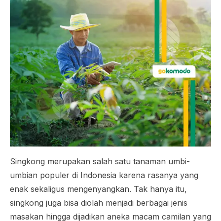
Singkong merupakan salah satu tanaman umbi-
umbian populer di Indonesia karena rasanya yang
enak sekaligus mengenyangkan. Tak hanya itu,
singkong juga bisa diolah menjadi berbagai jenis
masakan hingga dijadikan aneka macam camilan yang