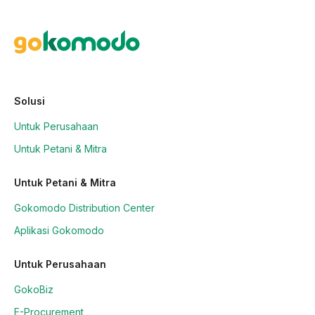
Solusi
Untuk Perusahaan
Untuk Petani & Mitra
Untuk Petani & Mitra
Gokomodo Distribution Center
Aplikasi Gokomodo
Untuk Perusahaan
GokoBiz
E-Procurement