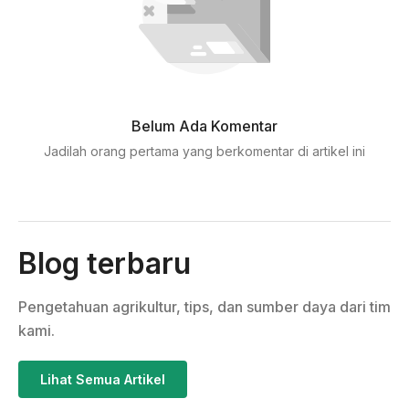
Belum Ada Komentar
Jadilah orang pertama yang berkomentar di artikel ini
Blog terbaru
Pengetahuan agrikultur, tips, dan sumber daya dari tim
kami.
Lihat Semua Artikel