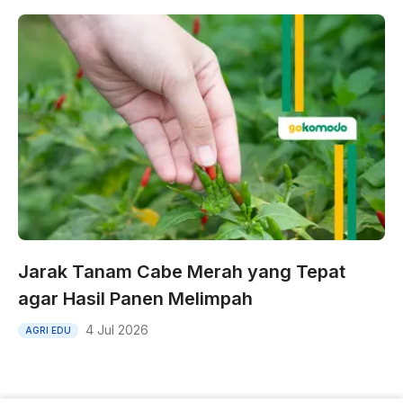
Jarak Tanam Cabe Merah yang Tepat
agar Hasil Panen Melimpah
4 Jul 2026
AGRI EDU