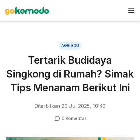
AGRI EDU
Tertarik Budidaya
Singkong di Rumah? Simak
Tips Menanam Berikut Ini
Diterbitkan
29 Jul 2025, 10:43
0
Komentar