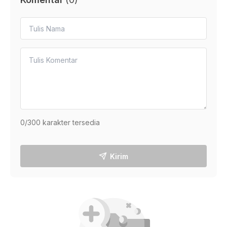
0
/300 karakter tersedia
Kirim