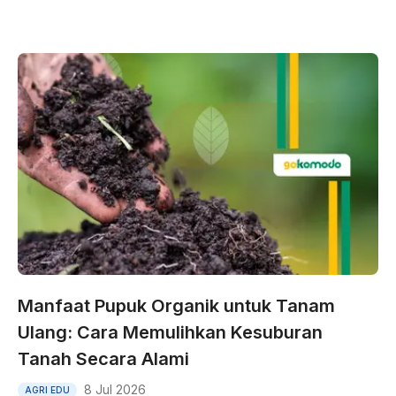
Manfaat Pupuk Organik untuk Tanam
Ulang: Cara Memulihkan Kesuburan
Tanah Secara Alami
8 Jul 2026
AGRI EDU