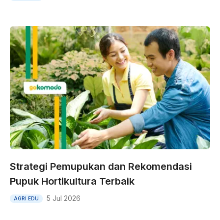
Strategi Pemupukan dan Rekomendasi
Pupuk Hortikultura Terbaik
5 Jul 2026
AGRI EDU