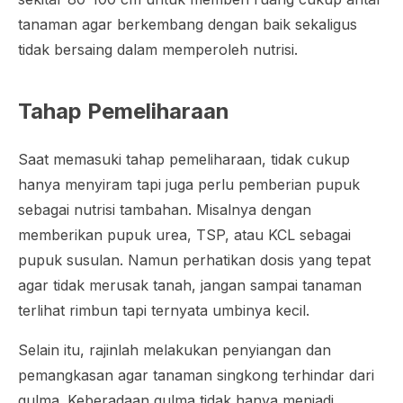
tanaman agar berkembang dengan baik sekaligus
tidak bersaing dalam memperoleh nutrisi.
Tahap Pemeliharaan
Saat memasuki tahap pemeliharaan, tidak cukup
hanya menyiram tapi juga perlu pemberian pupuk
sebagai nutrisi tambahan. Misalnya dengan
memberikan pupuk urea, TSP, atau KCL sebagai
pupuk susulan. Namun perhatikan dosis yang tepat
agar tidak merusak tanah, jangan sampai tanaman
terlihat rimbun tapi ternyata umbinya kecil.
Selain itu, rajinlah melakukan penyiangan dan
pemangkasan agar tanaman singkong terhindar dari
gulma. Keberadaan gulma tidak hanya menjadi