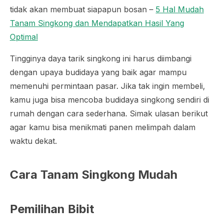
tidak akan membuat siapapun bosan –
5 Hal Mudah
Tanam Singkong dan Mendapatkan Hasil Yang
Optimal
Tingginya daya tarik singkong ini harus diimbangi
dengan upaya budidaya yang baik agar mampu
memenuhi permintaan pasar. Jika tak ingin membeli,
kamu juga bisa mencoba budidaya singkong sendiri di
rumah dengan cara sederhana. Simak ulasan berikut
agar kamu bisa menikmati panen melimpah dalam
waktu dekat.
Cara Tanam Singkong Mudah
Pemilihan Bibit