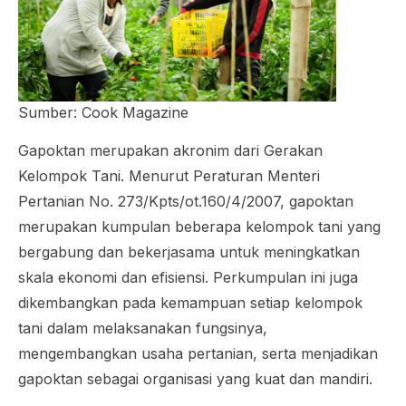
Sumber: Cook Magazine
Gapoktan merupakan akronim dari Gerakan
Kelompok Tani. Menurut Peraturan Menteri
Pertanian No. 273/Kpts/ot.160/4/2007, gapoktan
merupakan kumpulan beberapa kelompok tani yang
bergabung dan bekerjasama untuk meningkatkan
skala ekonomi dan efisiensi. Perkumpulan ini juga
dikembangkan pada kemampuan setiap kelompok
tani dalam melaksanakan fungsinya,
mengembangkan usaha pertanian, serta menjadikan
gapoktan sebagai organisasi yang kuat dan mandiri.