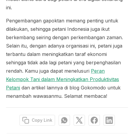
ini.
Pengembangan gapoktan memang penting untuk
dilakukan, sehingga petani Indonesia juga ikut
berkembang seiring dengan perkembangan zaman.
Selain itu, dengan adanya organisasi ini, petani juga
terbantu dalam meningkatkan taraf ekonomi
sehingga tidak ada lagi petani yang berpenghasilan
rendah. Kamu juga dapat menelusuri
Peran
Kelompok Tani dalam Meningkatkan Produktivitas
Petani
dan artikel lainnya di blog Gokomodo untuk
menambah wawasanmu. Selamat membaca!
Copy Link