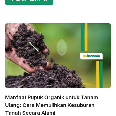
Manfaat Pupuk Organik untuk Tanam
Ulang: Cara Memulihkan Kesuburan
Tanah Secara Alami