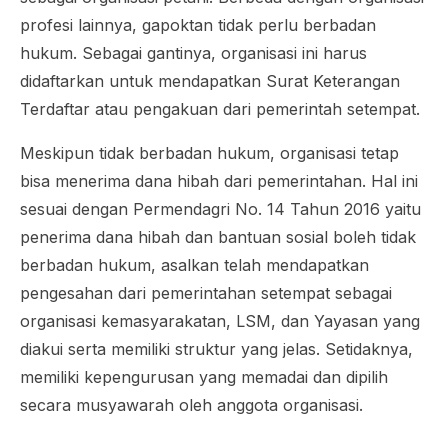
profesi lainnya, gapoktan tidak perlu berbadan
hukum. Sebagai gantinya, organisasi ini harus
didaftarkan untuk mendapatkan Surat Keterangan
Terdaftar atau pengakuan dari pemerintah setempat.
Meskipun tidak berbadan hukum, organisasi tetap
bisa menerima dana hibah dari pemerintahan. Hal ini
sesuai dengan Permendagri No. 14 Tahun 2016 yaitu
penerima dana hibah dan bantuan sosial boleh tidak
berbadan hukum, asalkan telah mendapatkan
pengesahan dari pemerintahan setempat sebagai
organisasi kemasyarakatan, LSM, dan Yayasan yang
diakui serta memiliki struktur yang jelas. Setidaknya,
memiliki kepengurusan yang memadai dan dipilih
secara musyawarah oleh anggota organisasi.