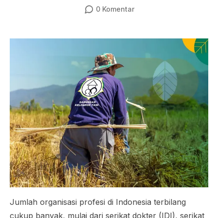
0
Komentar
Jumlah organisasi profesi di Indonesia terbilang
cukup banyak, mulai dari serikat dokter (IDI), serikat