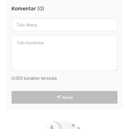
Komentar
(
0
)
0
/300 karakter tersedia
Kirim