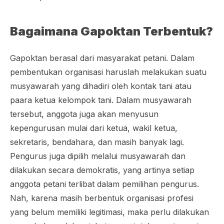
Bagaimana Gapoktan Terbentuk?
Gapoktan berasal dari masyarakat petani. Dalam
pembentukan organisasi haruslah melakukan suatu
musyawarah yang dihadiri oleh kontak tani atau
paara ketua kelompok tani. Dalam musyawarah
tersebut, anggota juga akan menyusun
kepengurusan mulai dari ketua, wakil ketua,
sekretaris, bendahara, dan masih banyak lagi.
Pengurus juga dipilih melalui musyawarah dan
dilakukan secara demokratis, yang artinya setiap
anggota petani terlibat dalam pemilihan pengurus.
Nah, karena masih berbentuk organisasi profesi
yang belum memiliki legitimasi, maka perlu dilakukan