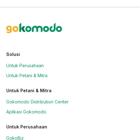
Solusi
Untuk Perusahaan
Untuk Petani & Mitra
Untuk Petani & Mitra
Gokomodo Distribution Center
Aplikasi Gokomodo
Untuk Perusahaan
GokoBiz