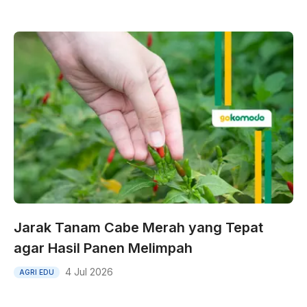
Jarak Tanam Cabe Merah yang Tepat
agar Hasil Panen Melimpah
4 Jul 2026
AGRI EDU