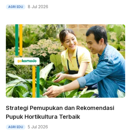
8 Jul 2026
AGRI EDU
Strategi Pemupukan dan Rekomendasi
Pupuk Hortikultura Terbaik
5 Jul 2026
AGRI EDU