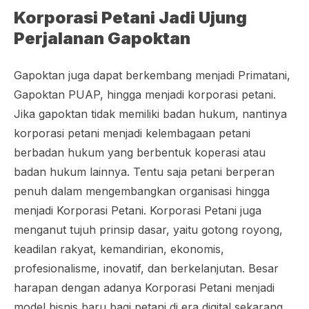
Korporasi Petani Jadi Ujung
Perjalanan Gapoktan
Gapoktan juga dapat berkembang menjadi Primatani,
Gapoktan PUAP, hingga menjadi korporasi petani.
Jika gapoktan tidak memiliki badan hukum, nantinya
korporasi petani menjadi kelembagaan petani
berbadan hukum yang berbentuk koperasi atau
badan hukum lainnya. Tentu saja petani berperan
penuh dalam mengembangkan organisasi hingga
menjadi Korporasi Petani. Korporasi Petani juga
menganut tujuh prinsip dasar, yaitu gotong royong,
keadilan rakyat, kemandirian, ekonomis,
profesionalisme, inovatif, dan berkelanjutan. Besar
harapan dengan adanya Korporasi Petani menjadi
model bisnis baru bagi petani di era digital sekarang