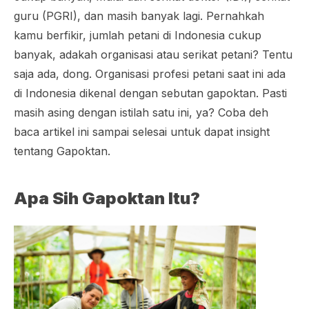
guru (PGRI), dan masih banyak lagi. Pernahkah
kamu berfikir, jumlah petani di Indonesia cukup
banyak, adakah organisasi atau serikat petani? Tentu
saja ada, dong. Organisasi profesi petani saat ini ada
di Indonesia dikenal dengan sebutan gapoktan. Pasti
masih asing dengan istilah satu ini, ya? Coba deh
baca artikel ini sampai selesai untuk dapat
insight
tentang Gapoktan.
Apa Sih Gapoktan Itu?