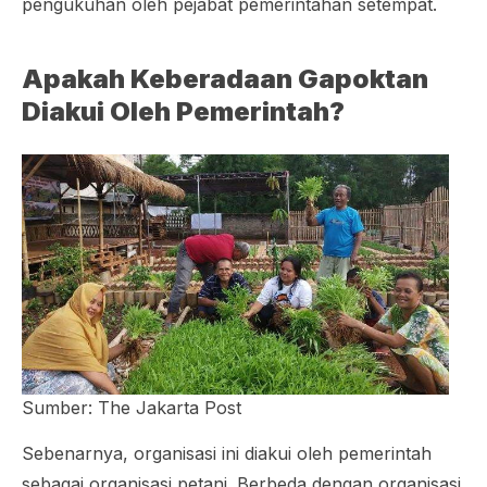
pengukuhan oleh pejabat pemerintahan setempat.
Apakah Keberadaan Gapoktan
Diakui Oleh Pemerintah?
Sumber: The Jakarta Post
Sebenarnya, organisasi ini diakui oleh pemerintah
sebagai organisasi petani. Berbeda dengan organisasi