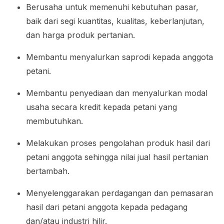
Berusaha untuk memenuhi kebutuhan pasar,
baik dari segi kuantitas, kualitas, keberlanjutan,
dan harga produk pertanian.
Membantu menyalurkan saprodi kepada anggota
petani.
Membantu penyediaan dan menyalurkan modal
usaha secara kredit kepada petani yang
membutuhkan.
Melakukan proses pengolahan produk hasil dari
petani anggota sehingga nilai jual hasil pertanian
bertambah.
Menyelenggarakan perdagangan dan pemasaran
hasil dari petani anggota kepada pedagang
dan/atau industri hilir.