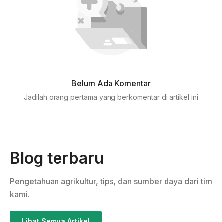
Belum Ada Komentar
Jadilah orang pertama yang berkomentar di artikel ini
Blog terbaru
Pengetahuan agrikultur, tips, dan sumber daya dari tim
kami.
Lihat Semua Artikel