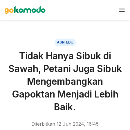
AGRI EDU
Tidak Hanya Sibuk di
Sawah, Petani Juga Sibuk
Mengembangkan
Gapoktan Menjadi Lebih
Baik.
Diterbitkan
12 Jun 2024, 16:45