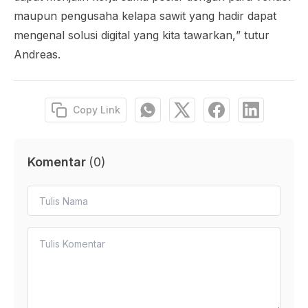
maupun pengusaha kelapa sawit yang hadir dapat
mengenal solusi digital yang kita tawarkan
,
” tutur
Andreas.
Copy Link
Komentar
(
0
)