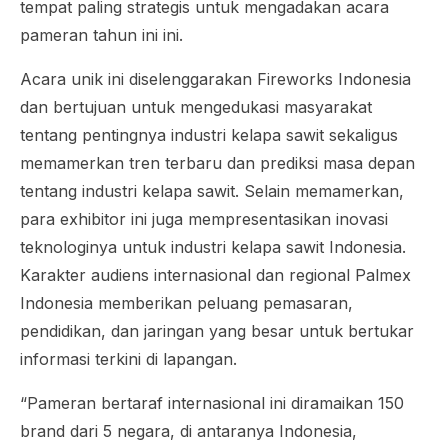
tempat paling strategis untuk mengadakan acara
pameran tahun ini ini.
Acara unik ini diselenggarakan Fireworks Indonesia
dan bertujuan untuk mengedukasi masyarakat
tentang pentingnya industri kelapa sawit sekaligus
memamerkan tren terbaru dan prediksi masa depan
tentang industri kelapa sawit. Selain memamerkan,
para
exhibitor
ini juga mempresentasikan inovasi
teknologinya untuk industri kelapa sawit Indonesia.
Karakter audiens internasional dan regional Palmex
Indonesia memberikan peluang pemasaran,
pendidikan, dan jaringan yang besar untuk bertukar
informasi terkini di lapangan.
“Pameran bertaraf internasional ini diramaikan 150
brand dari 5 negara, di antaranya Indonesia,