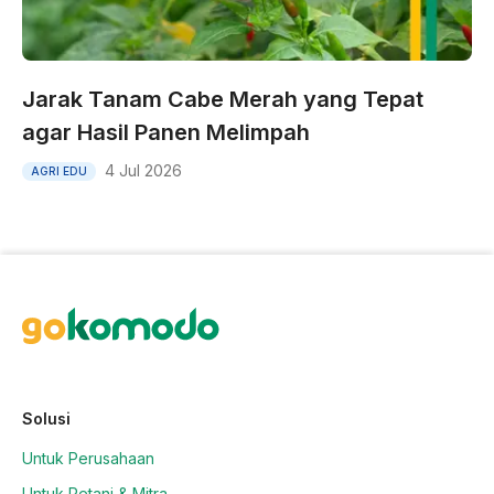
Jarak Tanam Cabe Merah yang Tepat
agar Hasil Panen Melimpah
4 Jul 2026
AGRI EDU
Solusi
Untuk Perusahaan
Untuk Petani & Mitra