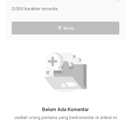
0
/300 karakter tersedia
Kirim
Belum Ada Komentar
Jadilah orang pertama yang berkomentar di artikel ini