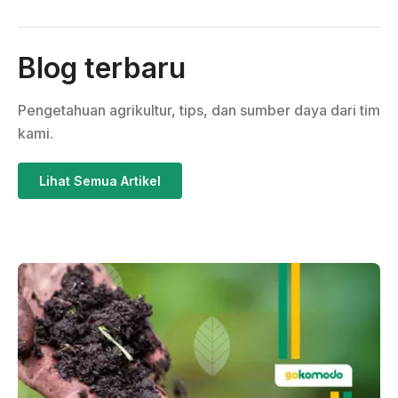
Blog terbaru
Pengetahuan agrikultur, tips, dan sumber daya dari tim
kami.
Lihat Semua Artikel