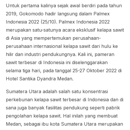
Untuk pertama kalinya sejak awal berdiri pada tahun
2019, Gokomodo hadir langsung dalam Palmex
Indonesia 2022 (25/10). Palmex Indonesia 2022
merupakan satu-satunya acara eksklusif kelapa sawit
di Asia yang mempertemukan perusahaan-
perusahaan internasional kelapa sawit dari hulu ke
hilir dan industri pendukungnya. Kali ini, pameran
sawit terbesar di Indonesia ini diselenggarakan
selama tiga hari, pada tanggal 25-27 Oktober 2022 di
Hotel Santika Dyandra Medan.
Sumatera Utara adalah salah satu konsentrasi
perkebunan kelapa sawit terbesar di Indonesia dan di
sana juga banyak fasilitas pendukung seperti pabrik
pengolahan kelapa sawit. Hal inilah yang membuat
Medan, sebagai ibu kota Sumatera Utara merupakan