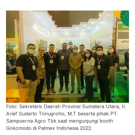
Foto: Sekretaris Daerah Provinsi Sumatera Utara, Ir.
Arief Sudarto Trinugroho, M.T beserta pihak PT.
Sampoerna Agro Tbk saat mengunjungi
booth
Gokomodo di Palmex Indonesia 2022.