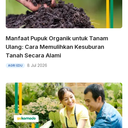
Manfaat Pupuk Organik untuk Tanam
Ulang: Cara Memulihkan Kesuburan
Tanah Secara Alami
8 Jul 2026
AGRI EDU