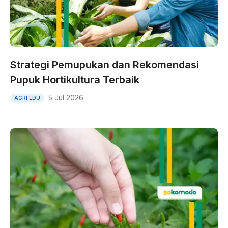
Strategi Pemupukan dan Rekomendasi
Pupuk Hortikultura Terbaik
5 Jul 2026
AGRI EDU