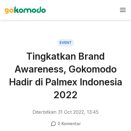
EVENT
Tingkatkan Brand
Awareness, Gokomodo
Hadir di Palmex Indonesia
2022
Diterbitkan
31 Oct 2022, 13:45
0
Komentar