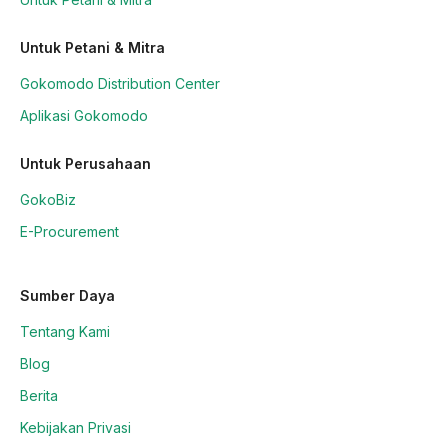
Untuk Petani & Mitra
Gokomodo Distribution Center
Aplikasi Gokomodo
Untuk Perusahaan
GokoBiz
E-Procurement
Sumber Daya
Tentang Kami
Blog
Berita
Kebijakan Privasi