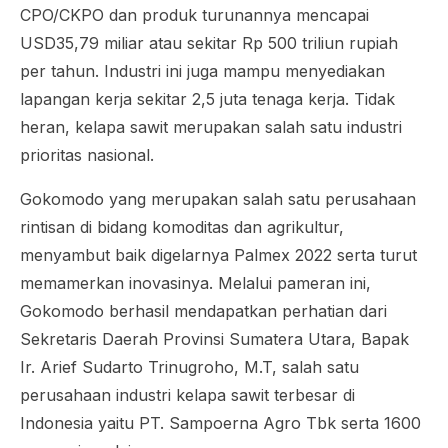
CPO/CKPO dan produk turunannya mencapai
USD35,79 miliar atau sekitar Rp 500 triliun rupiah
per tahun. Industri ini juga mampu menyediakan
lapangan kerja sekitar 2,5 juta tenaga kerja. Tidak
heran, kelapa sawit merupakan salah satu industri
prioritas nasional.
Gokomodo yang merupakan salah satu perusahaan
rintisan di bidang komoditas dan agrikultur,
menyambut baik digelarnya Palmex 2022 serta turut
memamerkan inovasinya. Melalui pameran ini,
Gokomodo berhasil mendapatkan perhatian dari
Sekretaris Daerah Provinsi Sumatera Utara, Bapak
Ir. Arief Sudarto Trinugroho, M.T, salah satu
perusahaan industri kelapa sawit terbesar di
Indonesia yaitu PT. Sampoerna Agro Tbk serta 1600